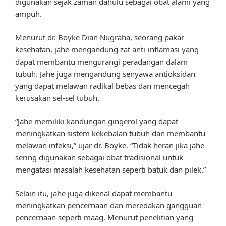
digunakan sejak zaman dahulu sebagai obat alami yang
ampuh.
Menurut dr. Boyke Dian Nugraha, seorang pakar
kesehatan, jahe mengandung zat anti-inflamasi yang
dapat membantu mengurangi peradangan dalam
tubuh. Jahe juga mengandung senyawa antioksidan
yang dapat melawan radikal bebas dan mencegah
kerusakan sel-sel tubuh.
“Jahe memiliki kandungan gingerol yang dapat
meningkatkan sistem kekebalan tubuh dan membantu
melawan infeksi,” ujar dr. Boyke. “Tidak heran jika jahe
sering digunakan sebagai obat tradisional untuk
mengatasi masalah kesehatan seperti batuk dan pilek.”
Selain itu, jahe juga dikenal dapat membantu
meningkatkan pencernaan dan meredakan gangguan
pencernaan seperti maag. Menurut penelitian yang