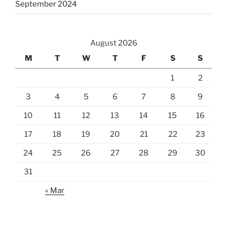
September 2024
August 2026
M
T
W
T
F
S
S
1
2
3
4
5
6
7
8
9
10
11
12
13
14
15
16
17
18
19
20
21
22
23
24
25
26
27
28
29
30
31
« Mar