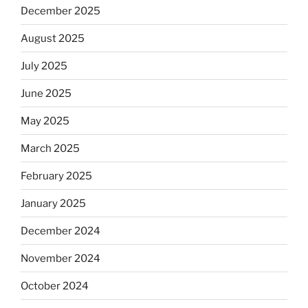
December 2025
August 2025
July 2025
June 2025
May 2025
March 2025
February 2025
January 2025
December 2024
November 2024
October 2024