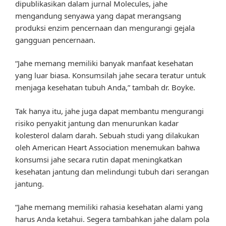
dipublikasikan dalam jurnal Molecules, jahe
mengandung senyawa yang dapat merangsang
produksi enzim pencernaan dan mengurangi gejala
gangguan pencernaan.
“Jahe memang memiliki banyak manfaat kesehatan
yang luar biasa. Konsumsilah jahe secara teratur untuk
menjaga kesehatan tubuh Anda,” tambah dr. Boyke.
Tak hanya itu, jahe juga dapat membantu mengurangi
risiko penyakit jantung dan menurunkan kadar
kolesterol dalam darah. Sebuah studi yang dilakukan
oleh American Heart Association menemukan bahwa
konsumsi jahe secara rutin dapat meningkatkan
kesehatan jantung dan melindungi tubuh dari serangan
jantung.
“Jahe memang memiliki rahasia kesehatan alami yang
harus Anda ketahui. Segera tambahkan jahe dalam pola