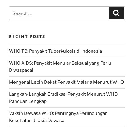
Search
Search
for:
RECENT POSTS
WHO TB: Penyakit Tuberkulosis di Indonesia
WHO AIDS: Penyakit Menular Seksual yang Perlu
Diwaspadai
Mengenal Lebih Dekat Penyakit Malaria Menurut WHO
Langkah-Langkah Eradikasi Penyakit Menurut WHO:
Panduan Lengkap
Vaksin Dewasa WHO: Pentingnya Perlindungan
Kesehatan di Usia Dewasa