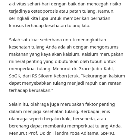
aktivitas sehari-hari dengan baik dan mencegah risiko
terjadinya osteoporosis atau patah tulang. Namun,
seringkali kita lupa untuk memberikan perhatian
khusus terhadap kesehatan tulang kita.
Salah satu kiat sederhana untuk meningkatkan
kesehatan tulang Anda adalah dengan mengonsumsi
makanan yang kaya akan kalsium. Kalsium merupakan
mineral penting yang dibutuhkan oleh tubuh untuk
memperkuat tulang. Menurut dr. Grace Judio-Kahl,
SpGK, dari RS Siloam Kebon Jeruk, “Kekurangan kalsium
dapat menyebabkan tulang menjadi rapuh dan rentan
terhadap kerusakan.”
Selain itu, olahraga juga merupakan faktor penting
dalam menjaga kesehatan tulang. Berbagai jenis
olahraga seperti berjalan kaki, bersepeda, atau
berenang dapat membantu memperkuat tulang Anda.
Menurut Prof. Dr. dr. Tjandra Yoga Aditama, SpP(K),