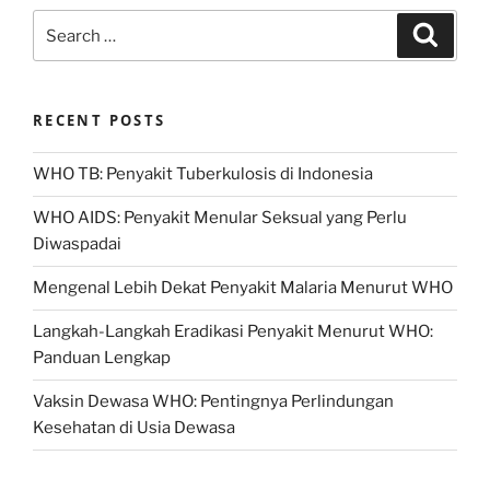
Search
Search
for:
RECENT POSTS
WHO TB: Penyakit Tuberkulosis di Indonesia
WHO AIDS: Penyakit Menular Seksual yang Perlu
Diwaspadai
Mengenal Lebih Dekat Penyakit Malaria Menurut WHO
Langkah-Langkah Eradikasi Penyakit Menurut WHO:
Panduan Lengkap
Vaksin Dewasa WHO: Pentingnya Perlindungan
Kesehatan di Usia Dewasa