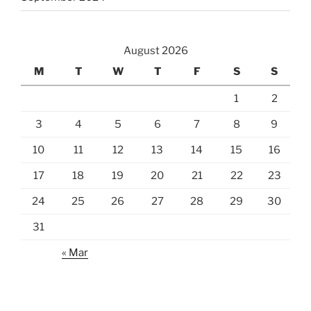
August 2026
M
T
W
T
F
S
S
1
2
3
4
5
6
7
8
9
10
11
12
13
14
15
16
17
18
19
20
21
22
23
24
25
26
27
28
29
30
31
« Mar