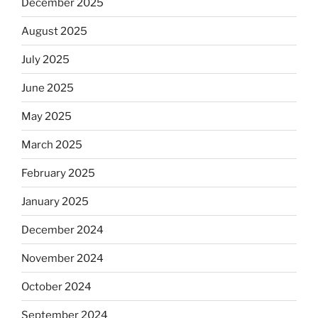
December 2025
August 2025
July 2025
June 2025
May 2025
March 2025
February 2025
January 2025
December 2024
November 2024
October 2024
September 2024