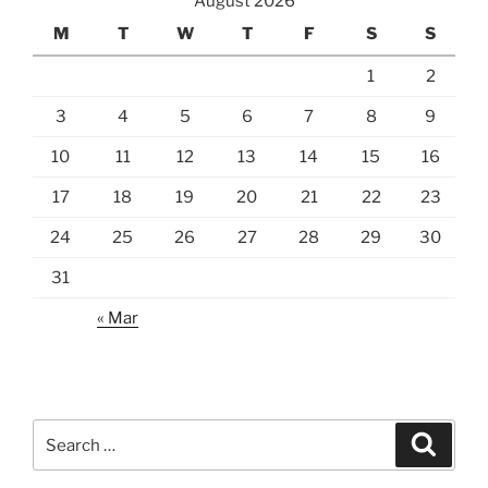
August 2026
M
T
W
T
F
S
S
1
2
3
4
5
6
7
8
9
10
11
12
13
14
15
16
17
18
19
20
21
22
23
24
25
26
27
28
29
30
31
« Mar
Search
Search
for: