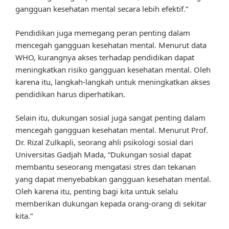
gangguan kesehatan mental secara lebih efektif.”
Pendidikan juga memegang peran penting dalam
mencegah gangguan kesehatan mental. Menurut data
WHO, kurangnya akses terhadap pendidikan dapat
meningkatkan risiko gangguan kesehatan mental. Oleh
karena itu, langkah-langkah untuk meningkatkan akses
pendidikan harus diperhatikan.
Selain itu, dukungan sosial juga sangat penting dalam
mencegah gangguan kesehatan mental. Menurut Prof.
Dr. Rizal Zulkapli, seorang ahli psikologi sosial dari
Universitas Gadjah Mada, “Dukungan sosial dapat
membantu seseorang mengatasi stres dan tekanan
yang dapat menyebabkan gangguan kesehatan mental.
Oleh karena itu, penting bagi kita untuk selalu
memberikan dukungan kepada orang-orang di sekitar
kita.”