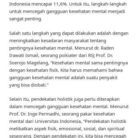
Indonesia mencapai 11,6%. Untuk itu, langkah-langkah
untuk mencegah gangguan kesehatan mental menjadi
sangat penting.
Salah satu langkah yang dapat dilakukan adalah dengan
meningkatkan kesadaran masyarakat tentang
pentingnya kesehatan mental. Menurut dr. Raden
Irawati Ismail, seorang psikiater dari RSJ Prof. Dr.
Soerojo Magelang, “Kesehatan mental sama pentingnya
dengan kesehatan fisik. Kita harus memahami bahwa
gangguan kesehatan mental adalah suatu penyakit
yang bisa diobati.”
Selain itu, pendekatan holistik juga perlu diterapkan
dalam mencegah gangguan kesehatan mental. Menurut
Prof. Dr. Inge Permadhi, seorang pakar kesehatan
mental dari Universitas Indonesia, “Pendekatan holistik
melibatkan aspek fisik, emosional, sosial, dan spiritual
seseorang. Dengan pendekatan ini, kita bisa mencegah