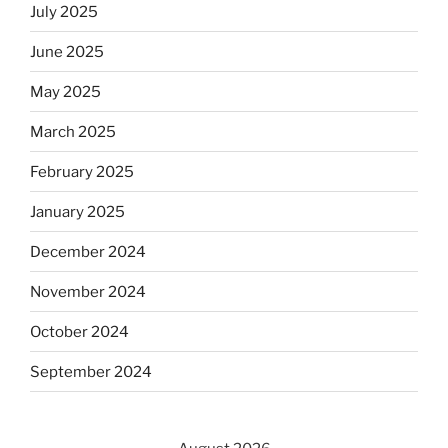
July 2025
June 2025
May 2025
March 2025
February 2025
January 2025
December 2024
November 2024
October 2024
September 2024