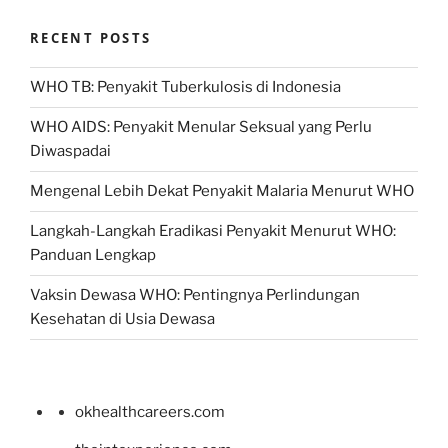
RECENT POSTS
WHO TB: Penyakit Tuberkulosis di Indonesia
WHO AIDS: Penyakit Menular Seksual yang Perlu
Diwaspadai
Mengenal Lebih Dekat Penyakit Malaria Menurut WHO
Langkah-Langkah Eradikasi Penyakit Menurut WHO:
Panduan Lengkap
Vaksin Dewasa WHO: Pentingnya Perlindungan
Kesehatan di Usia Dewasa
okhealthcareers.com