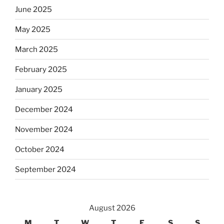
June 2025
May 2025
March 2025
February 2025
January 2025
December 2024
November 2024
October 2024
September 2024
August 2026
M
T
W
T
F
S
S