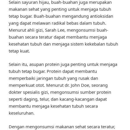
Selain sayuran hijau, buah-buahan juga merupakan
makanan sehat yang penting untuk menjaga tubuh
tetap bugar. Buah-buahan mengandung antioksidan
yang dapat melawan radikal bebas dalam tubuh.
Menurut ahli gizi, Sarah Lee, mengonsumsi buah-
buahan secara teratur dapat membantu menjaga
kesehatan tubuh dan menjaga sistem kekebalan tubuh
tetap kuat.
Selain itu, asupan protein juga penting untuk menjaga
tubuh tetap bugar. Protein dapat membantu
memperbaiki jaringan tubuh yang rusak dan
memperkuat otot. Menurut dr. John Doe, seorang
dokter spesialis gizi, mengonsumsi sumber protein
seperti daging, telur, dan kacang-kacangan dapat
membantu menjaga kesehatan tubuh secara
keseluruhan.
Dengan mengonsumsi makanan sehat secara teratur,