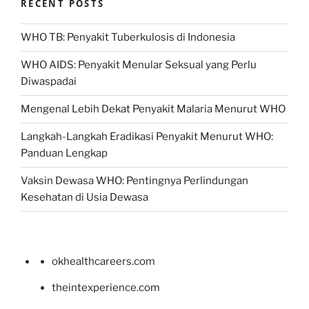
RECENT POSTS
WHO TB: Penyakit Tuberkulosis di Indonesia
WHO AIDS: Penyakit Menular Seksual yang Perlu
Diwaspadai
Mengenal Lebih Dekat Penyakit Malaria Menurut WHO
Langkah-Langkah Eradikasi Penyakit Menurut WHO:
Panduan Lengkap
Vaksin Dewasa WHO: Pentingnya Perlindungan
Kesehatan di Usia Dewasa
okhealthcareers.com
theintexperience.com