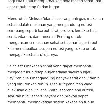
bagi kita untuk memperhatikan pola makan sehari-hari
agar tubuh tetap fit dan bugar.
Menurut dr. Melissa Rifandi, seorang ahli gizi, makanan
sehat adalah makanan yang mengandung nutrisi
seimbang seperti karbohidrat, protein, lemak sehat,
serat, vitamin, dan mineral. “Penting untuk
mengonsumsi makanan sehat setiap hari agar tubuh
kita mendapatkan asupan nutrisi yang cukup untuk
menjaga kesehatan,” ujarnya.
Salah satu makanan sehat yang dapat membantu
menjaga tubuh tetap bugar adalah sayuran hijau.
Sayuran hijau mengandung banyak serat dan vitamin
yang dibutuhkan tubuh. Menurut penelitian yang
dilakukan oleh Dr. Jane Smith, seorang ahli nutrisi,
sayuran hijau seperti bayam dan brokoli dapat
membantu meningkatkan sistem kekebalan tubuh.