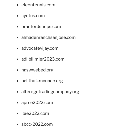
eleontennis.com
cyetus.com
bradfordshops.com
almadenranchsanjose.com
advocatevijay.com
adlibilimler2023.com
naswwebed.org
balithut-manado.org
alteregotradingcompany.org
aprce2022.com
ibie2022.com
sbcc-2022.com