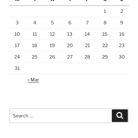
1
2
3
4
5
6
7
8
9
10
11
12
13
14
15
16
17
18
19
20
21
22
23
24
25
26
27
28
29
30
31
« Mar
Search
Search
for: