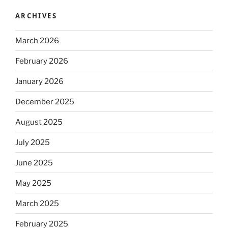
ARCHIVES
March 2026
February 2026
January 2026
December 2025
August 2025
July 2025
June 2025
May 2025
March 2025
February 2025