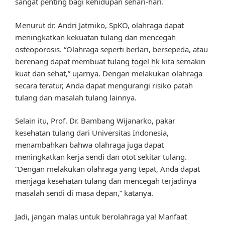
sangat penting bagi kehidupan sehari-hari.
Menurut dr. Andri Jatmiko, SpKO, olahraga dapat
meningkatkan kekuatan tulang dan mencegah
osteoporosis. “Olahraga seperti berlari, bersepeda, atau
berenang dapat membuat tulang
togel hk
kita semakin
kuat dan sehat,” ujarnya. Dengan melakukan olahraga
secara teratur, Anda dapat mengurangi risiko patah
tulang dan masalah tulang lainnya.
Selain itu, Prof. Dr. Bambang Wijanarko, pakar
kesehatan tulang dari Universitas Indonesia,
menambahkan bahwa olahraga juga dapat
meningkatkan kerja sendi dan otot sekitar tulang.
“Dengan melakukan olahraga yang tepat, Anda dapat
menjaga kesehatan tulang dan mencegah terjadinya
masalah sendi di masa depan,” katanya.
Jadi, jangan malas untuk berolahraga ya! Manfaat