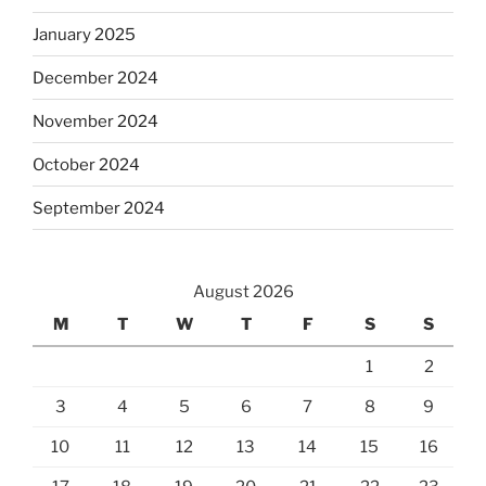
January 2025
December 2024
November 2024
October 2024
September 2024
August 2026
M
T
W
T
F
S
S
1
2
3
4
5
6
7
8
9
10
11
12
13
14
15
16