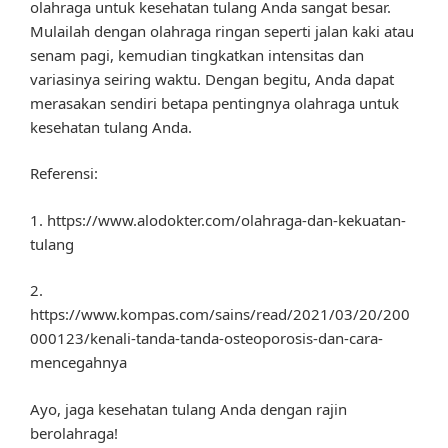
olahraga untuk kesehatan tulang Anda sangat besar.
Mulailah dengan olahraga ringan seperti jalan kaki atau
senam pagi, kemudian tingkatkan intensitas dan
variasinya seiring waktu. Dengan begitu, Anda dapat
merasakan sendiri betapa pentingnya olahraga untuk
kesehatan tulang Anda.
Referensi:
1. https://www.alodokter.com/olahraga-dan-kekuatan-
tulang
2.
https://www.kompas.com/sains/read/2021/03/20/200
000123/kenali-tanda-tanda-osteoporosis-dan-cara-
mencegahnya
Ayo, jaga kesehatan tulang Anda dengan rajin
berolahraga!