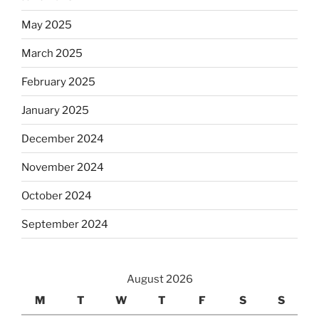
May 2025
March 2025
February 2025
January 2025
December 2024
November 2024
October 2024
September 2024
August 2026
M
T
W
T
F
S
S