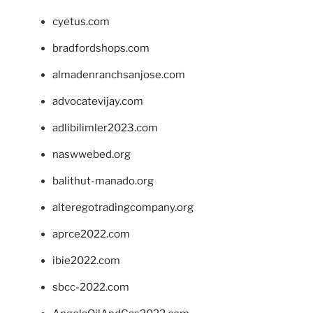
cyetus.com
bradfordshops.com
almadenranchsanjose.com
advocatevijay.com
adlibilimler2023.com
naswwebed.org
balithut-manado.org
alteregotradingcompany.org
aprce2022.com
ibie2022.com
sbcc-2022.com