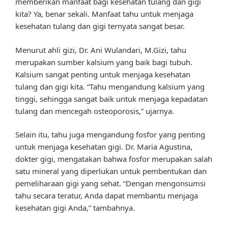
memberikan manfaat bagi kesehatan tulang dan gigi
kita? Ya, benar sekali. Manfaat tahu untuk menjaga
kesehatan tulang dan gigi ternyata sangat besar.
Menurut ahli gizi, Dr. Ani Wulandari, M.Gizi, tahu
merupakan sumber kalsium yang baik bagi tubuh.
Kalsium sangat penting untuk menjaga kesehatan
tulang dan gigi kita. “Tahu mengandung kalsium yang
tinggi, sehingga sangat baik untuk menjaga kepadatan
tulang dan mencegah osteoporosis,” ujarnya.
Selain itu, tahu juga mengandung fosfor yang penting
untuk menjaga kesehatan gigi. Dr. Maria Agustina,
dokter gigi, mengatakan bahwa fosfor merupakan salah
satu mineral yang diperlukan untuk pembentukan dan
pemeliharaan gigi yang sehat. “Dengan mengonsumsi
tahu secara teratur, Anda dapat membantu menjaga
kesehatan gigi Anda,” tambahnya.