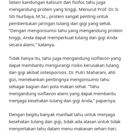
Selain kandungan kalsium dan fosfor, tahu juga
mengandung protein yang tinggi. Menurut Prof. Dr. Ir.
Siti Nurbaya, M.Sc., protein sangat penting untuk
pembentukan jaringan tulang dan gigi yang sehat.
“Dengan mengonsumsi tahu yang mengandung protein
tinggi, Anda dapat memperkuat tulang dan gigi Anda
secara alami,” katanya.
Tidak hanya itu, tahu juga mengandung isoflavon yang
dapat membantu mengurangi risiko kerusakan tulang
dan gigi akibat osteoporosis. Dr. Putri Maharani, ahli
gizi, menekankan pentingnya mengonsumsi tahu
sebagai bagian dari pola makan sehat. “Tahu
mengandung isoflavon alami yang dapat membantu
menjaga kesehatan tulang dan gigi Anda,” paparnya.
Dengan begitu banyak manfaat tahu untuk menjaga
kesehatan tulang dan gigi, tidak ada alasan untuk tidak
menyertakan tahu dalam menu makanan sehari-hari.