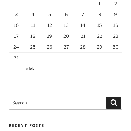
1
2
3
4
5
6
7
8
9
10
11
12
13
14
15
16
17
18
19
20
21
22
23
24
25
26
27
28
29
30
31
« Mar
Search
Search
for:
RECENT POSTS