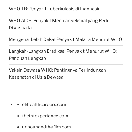
WHO TB: Penyakit Tuberkulosis di Indonesia
WHO AIDS: Penyakit Menular Seksual yang Perlu
Diwaspadai
Mengenal Lebih Dekat Penyakit Malaria Menurut WHO
Langkah-Langkah Eradikasi Penyakit Menurut WHO:
Panduan Lengkap
Vaksin Dewasa WHO: Pentingnya Perlindungan
Kesehatan di Usia Dewasa
okhealthcareers.com
theintexperience.com
unboundedthefilm.com