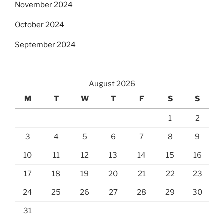
November 2024
October 2024
September 2024
August 2026
M
T
W
T
F
S
S
1
2
3
4
5
6
7
8
9
10
11
12
13
14
15
16
17
18
19
20
21
22
23
24
25
26
27
28
29
30
31