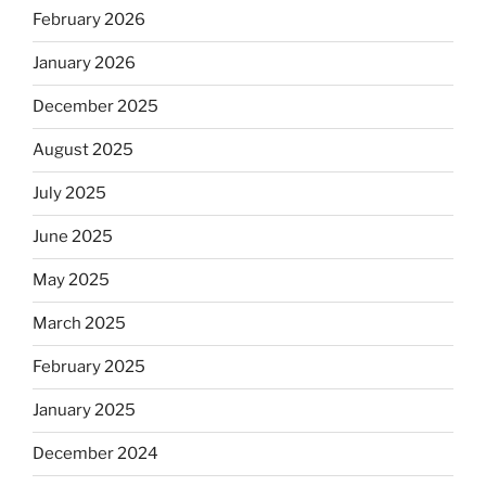
February 2026
January 2026
December 2025
August 2025
July 2025
June 2025
May 2025
March 2025
February 2025
January 2025
December 2024