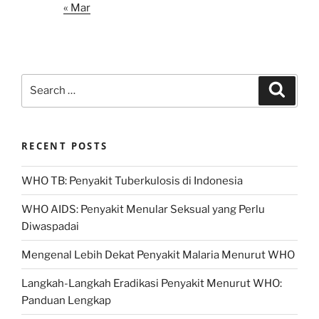
« Mar
Search
Search
for:
RECENT POSTS
WHO TB: Penyakit Tuberkulosis di Indonesia
WHO AIDS: Penyakit Menular Seksual yang Perlu
Diwaspadai
Mengenal Lebih Dekat Penyakit Malaria Menurut WHO
Langkah-Langkah Eradikasi Penyakit Menurut WHO:
Panduan Lengkap