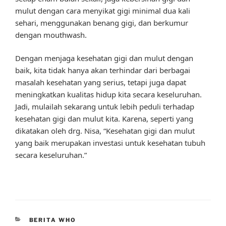
mulut dengan cara menyikat gigi minimal dua kali
sehari, menggunakan benang gigi, dan berkumur
dengan mouthwash.
Dengan menjaga kesehatan gigi dan mulut dengan
baik, kita tidak hanya akan terhindar dari berbagai
masalah kesehatan yang serius, tetapi juga dapat
meningkatkan kualitas hidup kita secara keseluruhan.
Jadi, mulailah sekarang untuk lebih peduli terhadap
kesehatan gigi dan mulut kita. Karena, seperti yang
dikatakan oleh drg. Nisa, “Kesehatan gigi dan mulut
yang baik merupakan investasi untuk kesehatan tubuh
secara keseluruhan.”
CATEGORIES
BERITA WHO