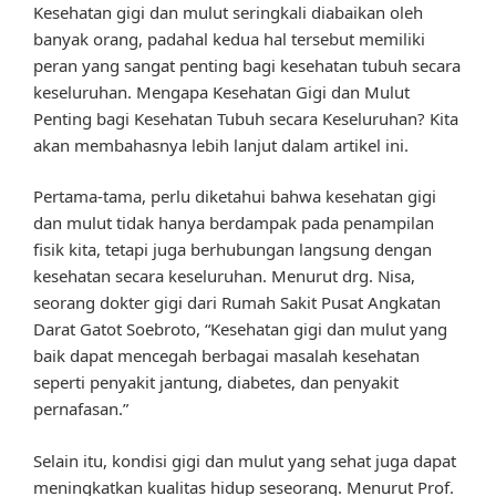
Kesehatan gigi dan mulut seringkali diabaikan oleh
banyak orang, padahal kedua hal tersebut memiliki
peran yang sangat penting bagi kesehatan tubuh secara
keseluruhan. Mengapa Kesehatan Gigi dan Mulut
Penting bagi Kesehatan Tubuh secara Keseluruhan? Kita
akan membahasnya lebih lanjut dalam artikel ini.
Pertama-tama, perlu diketahui bahwa kesehatan gigi
dan mulut tidak hanya berdampak pada penampilan
fisik kita, tetapi juga berhubungan langsung dengan
kesehatan secara keseluruhan. Menurut drg. Nisa,
seorang dokter gigi dari Rumah Sakit Pusat Angkatan
Darat Gatot Soebroto, “Kesehatan gigi dan mulut yang
baik dapat mencegah berbagai masalah kesehatan
seperti penyakit jantung, diabetes, dan penyakit
pernafasan.”
Selain itu, kondisi gigi dan mulut yang sehat juga dapat
meningkatkan kualitas hidup seseorang. Menurut Prof.