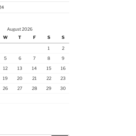
24
August 2026
W
T
F
S
S
1
2
5
6
7
8
9
12
13
14
15
16
19
20
21
22
23
26
27
28
29
30