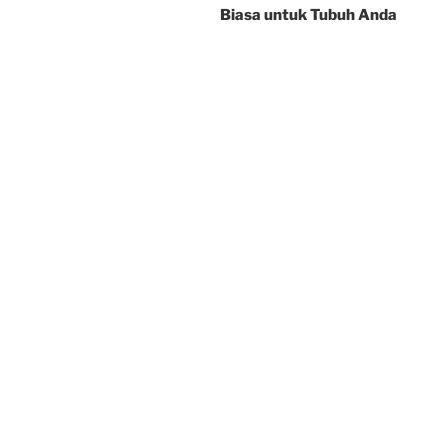
Biasa untuk Tubuh Anda