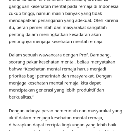
gangguan kesehatan mental pada remaja di Indonesia
cukup tinggi, namun masih banyak yang tidak
mendapatkan penanganan yang adekuat. Oleh karena
itu, peran pemerintah dan masyarakat sangatlah
penting dalam meningkatkan kesadaran akan
pentingnya menjaga kesehatan mental remaja.
Dalam sebuah wawancara dengan Prof. Bambang,
seorang pakar kesehatan mental, beliau menyatakan
bahwa “Kesehatan mental remaja harus menjadi
prioritas bagi pemerintah dan masyarakat. Dengan
menjaga kesehatan mental remaja, kita dapat
menciptakan generasi yang lebih produktif dan
berkualitas.”
Dengan adanya peran pemerintah dan masyarakat yang
aktif dalam menjaga kesehatan mental remaja,
diharapkan dapat tercipta lingkungan yang lebih baik