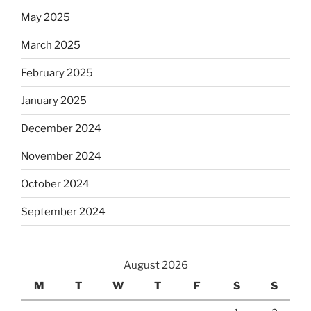
May 2025
March 2025
February 2025
January 2025
December 2024
November 2024
October 2024
September 2024
August 2026
M
T
W
T
F
S
S