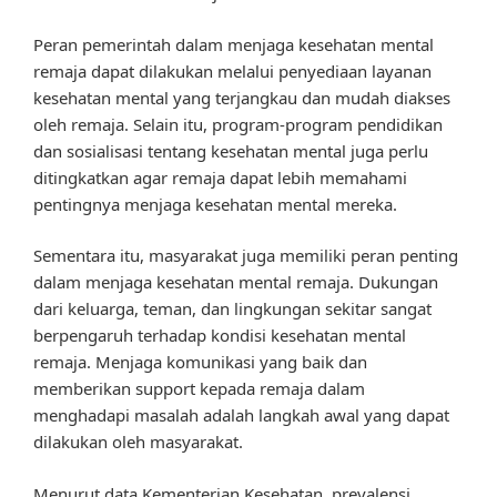
Peran pemerintah dalam menjaga kesehatan mental
remaja dapat dilakukan melalui penyediaan layanan
kesehatan mental yang terjangkau dan mudah diakses
oleh remaja. Selain itu, program-program pendidikan
dan sosialisasi tentang kesehatan mental juga perlu
ditingkatkan agar remaja dapat lebih memahami
pentingnya menjaga kesehatan mental mereka.
Sementara itu, masyarakat juga memiliki peran penting
dalam menjaga kesehatan mental remaja. Dukungan
dari keluarga, teman, dan lingkungan sekitar sangat
berpengaruh terhadap kondisi kesehatan mental
remaja. Menjaga komunikasi yang baik dan
memberikan support kepada remaja dalam
menghadapi masalah adalah langkah awal yang dapat
dilakukan oleh masyarakat.
Menurut data Kementerian Kesehatan, prevalensi