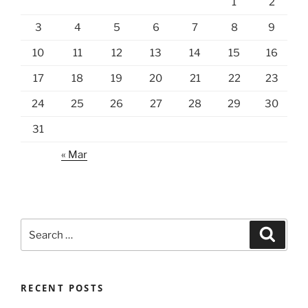
1
2
3
4
5
6
7
8
9
10
11
12
13
14
15
16
17
18
19
20
21
22
23
24
25
26
27
28
29
30
31
« Mar
Search
Search
for:
RECENT POSTS