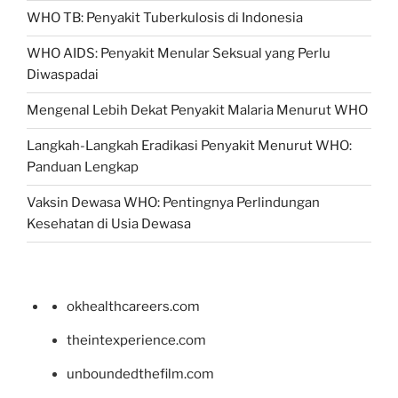
WHO TB: Penyakit Tuberkulosis di Indonesia
WHO AIDS: Penyakit Menular Seksual yang Perlu
Diwaspadai
Mengenal Lebih Dekat Penyakit Malaria Menurut WHO
Langkah-Langkah Eradikasi Penyakit Menurut WHO:
Panduan Lengkap
Vaksin Dewasa WHO: Pentingnya Perlindungan
Kesehatan di Usia Dewasa
okhealthcareers.com
theintexperience.com
unboundedthefilm.com