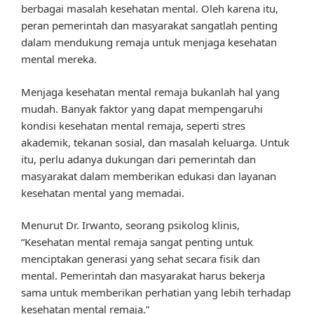
berbagai masalah kesehatan mental. Oleh karena itu,
peran pemerintah dan masyarakat sangatlah penting
dalam mendukung remaja untuk menjaga kesehatan
mental mereka.
Menjaga kesehatan mental remaja bukanlah hal yang
mudah. Banyak faktor yang dapat mempengaruhi
kondisi kesehatan mental remaja, seperti stres
akademik, tekanan sosial, dan masalah keluarga. Untuk
itu, perlu adanya dukungan dari pemerintah dan
masyarakat dalam memberikan edukasi dan layanan
kesehatan mental yang memadai.
Menurut Dr. Irwanto, seorang psikolog klinis,
“Kesehatan mental remaja sangat penting untuk
menciptakan generasi yang sehat secara fisik dan
mental. Pemerintah dan masyarakat harus bekerja
sama untuk memberikan perhatian yang lebih terhadap
kesehatan mental remaja.”