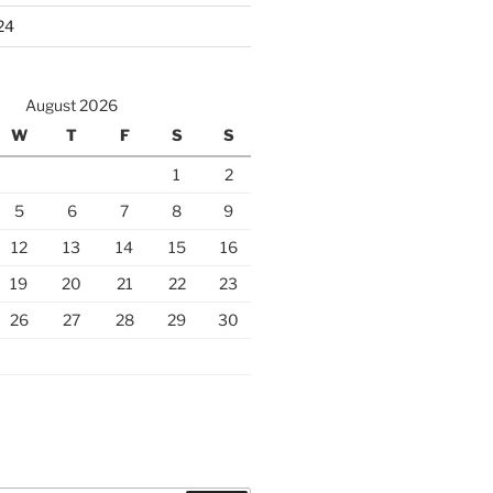
24
August 2026
W
T
F
S
S
1
2
5
6
7
8
9
12
13
14
15
16
19
20
21
22
23
26
27
28
29
30