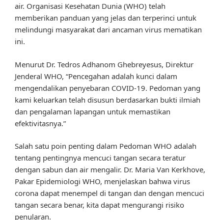
air. Organisasi Kesehatan Dunia (WHO) telah
memberikan panduan yang jelas dan terperinci untuk
melindungi masyarakat dari ancaman virus mematikan
ini.
Menurut Dr. Tedros Adhanom Ghebreyesus, Direktur
Jenderal WHO, “Pencegahan adalah kunci dalam
mengendalikan penyebaran COVID-19. Pedoman yang
kami keluarkan telah disusun berdasarkan bukti ilmiah
dan pengalaman lapangan untuk memastikan
efektivitasnya.”
Salah satu poin penting dalam Pedoman WHO adalah
tentang pentingnya mencuci tangan secara teratur
dengan sabun dan air mengalir. Dr. Maria Van Kerkhove,
Pakar Epidemiologi WHO, menjelaskan bahwa virus
corona dapat menempel di tangan dan dengan mencuci
tangan secara benar, kita dapat mengurangi risiko
penularan.