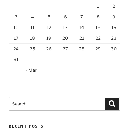
1
2
3
4
5
6
7
8
9
10
11
12
13
14
15
16
17
18
19
20
21
22
23
24
25
26
27
28
29
30
31
« Mar
Search
Search
for:
RECENT POSTS