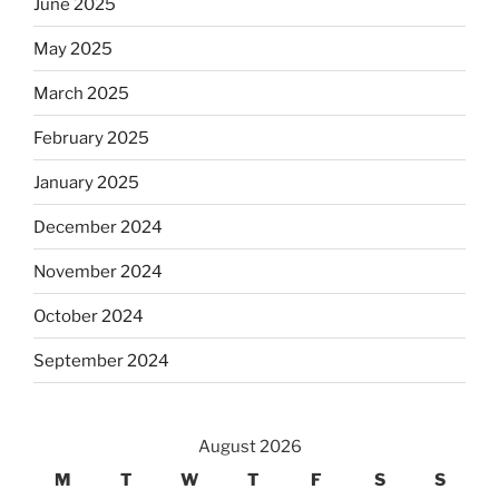
June 2025
May 2025
March 2025
February 2025
January 2025
December 2024
November 2024
October 2024
September 2024
August 2026
M
T
W
T
F
S
S