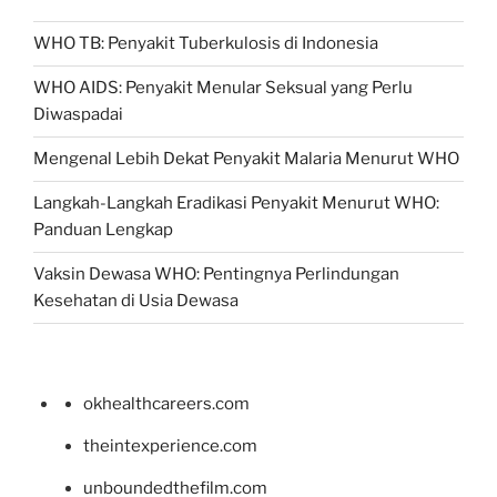
WHO TB: Penyakit Tuberkulosis di Indonesia
WHO AIDS: Penyakit Menular Seksual yang Perlu
Diwaspadai
Mengenal Lebih Dekat Penyakit Malaria Menurut WHO
Langkah-Langkah Eradikasi Penyakit Menurut WHO:
Panduan Lengkap
Vaksin Dewasa WHO: Pentingnya Perlindungan
Kesehatan di Usia Dewasa
okhealthcareers.com
theintexperience.com
unboundedthefilm.com