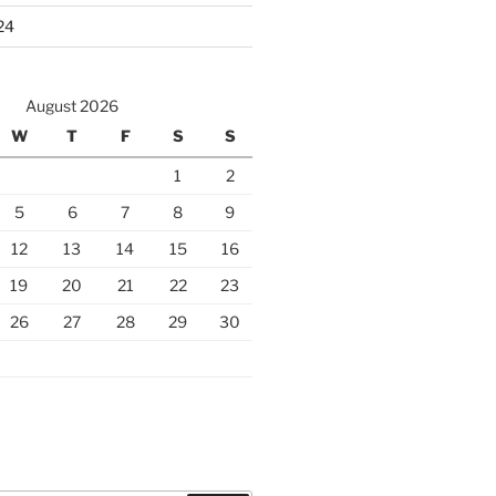
24
August 2026
W
T
F
S
S
1
2
5
6
7
8
9
12
13
14
15
16
19
20
21
22
23
26
27
28
29
30