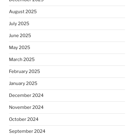
August 2025
July 2025
June 2025
May 2025
March 2025
February 2025
January 2025
December 2024
November 2024
October 2024
September 2024