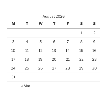
August 2026
M
T
W
T
F
S
S
1
2
3
4
5
6
7
8
9
10
11
12
13
14
15
16
17
18
19
20
21
22
23
24
25
26
27
28
29
30
31
« Mar