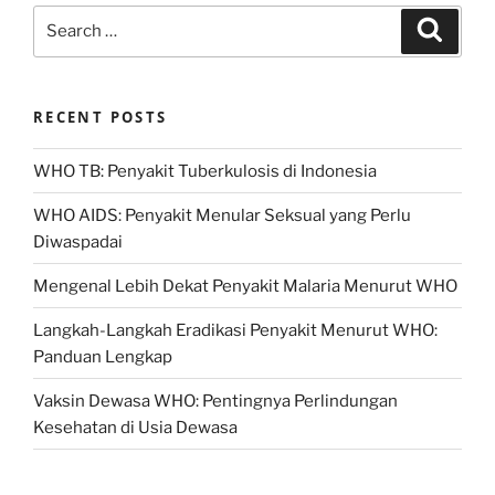
Search
Search
for:
RECENT POSTS
WHO TB: Penyakit Tuberkulosis di Indonesia
WHO AIDS: Penyakit Menular Seksual yang Perlu
Diwaspadai
Mengenal Lebih Dekat Penyakit Malaria Menurut WHO
Langkah-Langkah Eradikasi Penyakit Menurut WHO:
Panduan Lengkap
Vaksin Dewasa WHO: Pentingnya Perlindungan
Kesehatan di Usia Dewasa