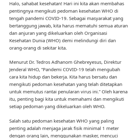
Halo, sahabat kesehatan! Hari ini kita akan membahas
pentingnya mengikuti pedoman kesehatan WHO di
tengah pandemi COVID-19. Sebagai masyarakat yang
bertanggung jawab, kita harus mematuhi semua aturan
dan anjuran yang dikeluarkan oleh Organisasi
Kesehatan Dunia (WHO) demi melindungi diri dan
orang-orang di sekitar kita.
Menurut Dr. Tedros Adhanom Ghebreyesus, Direktur
Jenderal WHO, “Pandemi COVID-19 telah mengubah
cara kita hidup dan bekerja. Kita harus bersatu dan
mengikuti pedoman kesehatan yang telah ditetapkan
untuk memutus rantai penularan virus ini.” Oleh karena
itu, penting bagi kita untuk memahami dan mengikuti
setiap pedoman yang dikeluarkan oleh WHO.
Salah satu pedoman kesehatan WHO yang paling
penting adalah menjaga jarak fisik minimal 1 meter
dengan orang lain, menggunakan masker, mencuci