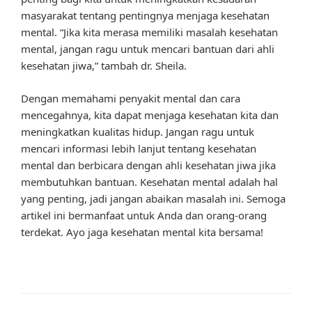
masyarakat tentang pentingnya menjaga kesehatan
mental. “Jika kita merasa memiliki masalah kesehatan
mental, jangan ragu untuk mencari bantuan dari ahli
kesehatan jiwa,” tambah dr. Sheila.
Dengan memahami penyakit mental dan cara
mencegahnya, kita dapat menjaga kesehatan kita dan
meningkatkan kualitas hidup. Jangan ragu untuk
mencari informasi lebih lanjut tentang kesehatan
mental dan berbicara dengan ahli kesehatan jiwa jika
membutuhkan bantuan. Kesehatan mental adalah hal
yang penting, jadi jangan abaikan masalah ini. Semoga
artikel ini bermanfaat untuk Anda dan orang-orang
terdekat. Ayo jaga kesehatan mental kita bersama!