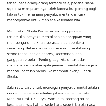
terjadi pada orang-orang tertentu saja, padahal siapa
saja bisa mengalaminya. Oleh karena itu, penting bagi
kita untuk memahami penyakit mental dan cara
mencegahnya untuk menjaga kesehatan kita.
Menurut dr. Sheila Purnama, seorang psikiater
terkemuka, penyakit mental adalah gangguan yang
mempengaruhi pikiran, perasaan, dan perilaku
seseorang. Beberapa contoh penyakit mental yang
sering terjadi adalah depresi, kecemasan, dan
gangguan bipolar. “Penting bagi kita untuk tidak
mengabaikan gejala-gejala penyakit mental dan segera
mencari bantuan medis jika membutuhkan,” ujar dr.
Sheila.
Salah satu cara untuk mencegah penyakit mental adalah
dengan menjaga kesehatan pikiran dan emosi kita.
Menurut Prof. Dr. Surya Pramudita, seorang pakar
kesehatan jiwa, hal-hal sederhana seperti berolahraga