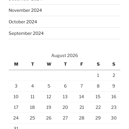
November 2024
October 2024
September 2024
August 2026
M
T
W
T
F
S
S
1
2
3
4
5
6
7
8
9
10
11
12
13
14
15
16
17
18
19
20
21
22
23
24
25
26
27
28
29
30
31