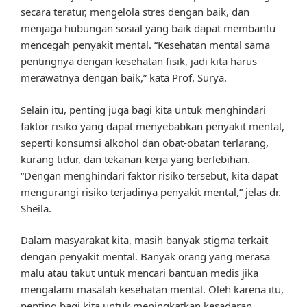
secara teratur, mengelola stres dengan baik, dan
menjaga hubungan sosial yang baik dapat membantu
mencegah penyakit mental. “Kesehatan mental sama
pentingnya dengan kesehatan fisik, jadi kita harus
merawatnya dengan baik,” kata Prof. Surya.
Selain itu, penting juga bagi kita untuk menghindari
faktor risiko yang dapat menyebabkan penyakit mental,
seperti konsumsi alkohol dan obat-obatan terlarang,
kurang tidur, dan tekanan kerja yang berlebihan.
“Dengan menghindari faktor risiko tersebut, kita dapat
mengurangi risiko terjadinya penyakit mental,” jelas dr.
Sheila.
Dalam masyarakat kita, masih banyak stigma terkait
dengan penyakit mental. Banyak orang yang merasa
malu atau takut untuk mencari bantuan medis jika
mengalami masalah kesehatan mental. Oleh karena itu,
penting bagi kita untuk meningkatkan kesadaran