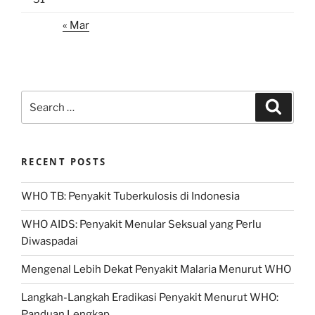
« Mar
Search
Search
for:
RECENT POSTS
WHO TB: Penyakit Tuberkulosis di Indonesia
WHO AIDS: Penyakit Menular Seksual yang Perlu
Diwaspadai
Mengenal Lebih Dekat Penyakit Malaria Menurut WHO
Langkah-Langkah Eradikasi Penyakit Menurut WHO:
Panduan Lengkap