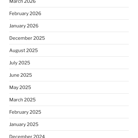
March 2026
February 2026
January 2026
December 2025
August 2025
July 2025
June 2025
May 2025
March 2025
February 2025
January 2025
December 2024