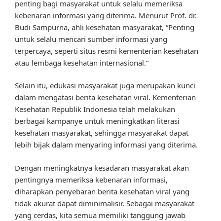
penting bagi masyarakat untuk selalu memeriksa
kebenaran informasi yang diterima. Menurut Prof. dr.
Budi Sampurna, ahli kesehatan masyarakat, “Penting
untuk selalu mencari sumber informasi yang
terpercaya, seperti situs resmi kementerian kesehatan
atau lembaga kesehatan internasional.”
Selain itu, edukasi masyarakat juga merupakan kunci
dalam mengatasi berita kesehatan viral. Kementerian
Kesehatan Republik Indonesia telah melakukan
berbagai kampanye untuk meningkatkan literasi
kesehatan masyarakat, sehingga masyarakat dapat
lebih bijak dalam menyaring informasi yang diterima.
Dengan meningkatnya kesadaran masyarakat akan
pentingnya memeriksa kebenaran informasi,
diharapkan penyebaran berita kesehatan viral yang
tidak akurat dapat diminimalisir. Sebagai masyarakat
yang cerdas, kita semua memiliki tanggung jawab