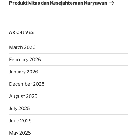
Produktivitas dan Kesejahteraan Karyawan
ARCHIVES
March 2026
February 2026
January 2026
December 2025
August 2025
July 2025
June 2025
May 2025