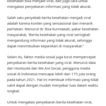
kesehatan bisa menjadi viral, dan juga cara untuk
mengatasi penyebaran informasi yang tidak akurat.
Salah satu penyebab berita kesehatan menjadi viral
adalah karena konten yang sensasional dan menarik
perhatian. Menurut dr. Risa Kurniawati, pakar kesehatan
masyarakat, “Berita kesehatan yang viral seringkali
mengandung informasi yang tidak akurat, sehingga
dapat menimbulkan kepanikan di masyarakat.”
Selain itu, faktor media sosial juga turut mempercepat
penyebaran berita kesehatan yang viral. Menurut data
dari Hootsuite dan We Are Social, pengguna media
sosial di Indonesia mencapai lebih dari 175 juta orang
pada tahun 2021. Hal ini membuat informasi yang tidak
valid dapat dengan mudah menyebar luas dalam waktu
singkat.
Untuk mengatasi penyebaran berita kesehatan viral,