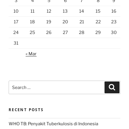
3
4
5
6
7
8
9
10
11
12
13
14
15
16
17
18
19
20
21
22
23
24
25
26
27
28
29
30
31
« Mar
Search
Search
for:
RECENT POSTS
WHO TB: Penyakit Tuberkulosis di Indonesia