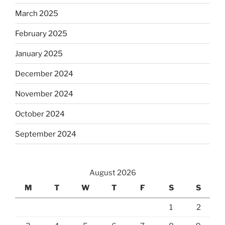
March 2025
February 2025
January 2025
December 2024
November 2024
October 2024
September 2024
August 2026
M
T
W
T
F
S
S
1
2