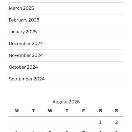
March 2025
February 2025
January 2025
December 2024
November 2024
October 2024
September 2024
August 2026
M
T
W
T
F
S
S
1
2