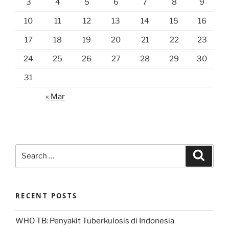
3
4
5
6
7
8
9
10
11
12
13
14
15
16
17
18
19
20
21
22
23
24
25
26
27
28
29
30
31
« Mar
Search
Search
for:
RECENT POSTS
WHO TB: Penyakit Tuberkulosis di Indonesia