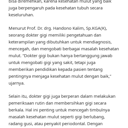
bisa diremehkan, karena kesehatan mulut yang baik
juga berpengaruh pada kesehatan tubuh secara
keseluruhan.
Menurut Prof. Dr. drg. Handono Kalim, Sp.KGA(K),
seorang dokter gigi memiliki pengetahuan dan
keterampilan yang dibutuhkan untuk mendiagnosis,
mencegah, dan mengobati berbagai masalah kesehatan
mulut. “Dokter gigi bukan hanya bertanggung jawab
untuk mengobati gigi yang sakit, tetapi juga
memberikan pendidikan kepada pasien tentang
pentingnya menjaga kesehatan mulut dengan baik,”
ujarnya.
Selain itu, dokter gigi juga berperan dalam melakukan
pemeriksaan rutin dan membersihkan gigi secara
berkala. Hal ini penting untuk mencegah timbulnya
masalah kesehatan mulut seperti gigi berlubang,
radang gusi, atau penyakit periodontal. Dengan