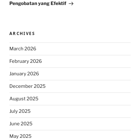
Pengobatan yang Efektif
ARCHIVES
March 2026
February 2026
January 2026
December 2025
August 2025
July 2025
June 2025
May 2025