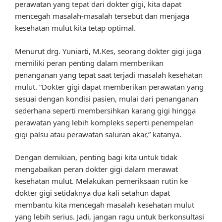
perawatan yang tepat dari dokter gigi, kita dapat
mencegah masalah-masalah tersebut dan menjaga
kesehatan mulut kita tetap optimal.
Menurut drg. Yuniarti, M.Kes, seorang dokter gigi juga
memiliki peran penting dalam memberikan
penanganan yang tepat saat terjadi masalah kesehatan
mulut. “Dokter gigi dapat memberikan perawatan yang
sesuai dengan kondisi pasien, mulai dari penanganan
sederhana seperti membersihkan karang gigi hingga
perawatan yang lebih kompleks seperti penempelan
gigi palsu atau perawatan saluran akar,” katanya.
Dengan demikian, penting bagi kita untuk tidak
mengabaikan peran dokter gigi dalam merawat
kesehatan mulut. Melakukan pemeriksaan rutin ke
dokter gigi setidaknya dua kali setahun dapat
membantu kita mencegah masalah kesehatan mulut
yang lebih serius. Jadi, jangan ragu untuk berkonsultasi