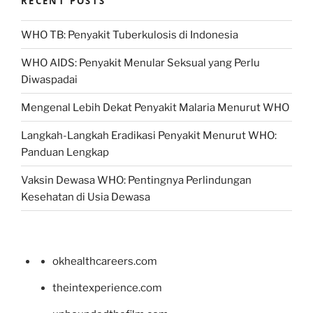
RECENT POSTS
WHO TB: Penyakit Tuberkulosis di Indonesia
WHO AIDS: Penyakit Menular Seksual yang Perlu
Diwaspadai
Mengenal Lebih Dekat Penyakit Malaria Menurut WHO
Langkah-Langkah Eradikasi Penyakit Menurut WHO:
Panduan Lengkap
Vaksin Dewasa WHO: Pentingnya Perlindungan
Kesehatan di Usia Dewasa
okhealthcareers.com
theintexperience.com