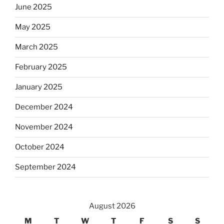
June 2025
May 2025
March 2025
February 2025
January 2025
December 2024
November 2024
October 2024
September 2024
August 2026
M
T
W
T
F
S
S