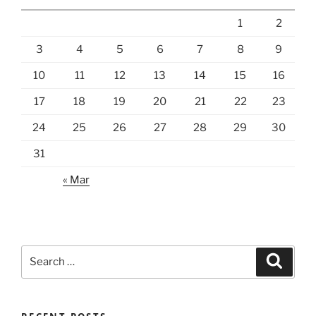
1
2
3
4
5
6
7
8
9
10
11
12
13
14
15
16
17
18
19
20
21
22
23
24
25
26
27
28
29
30
31
« Mar
Search
Search
for: