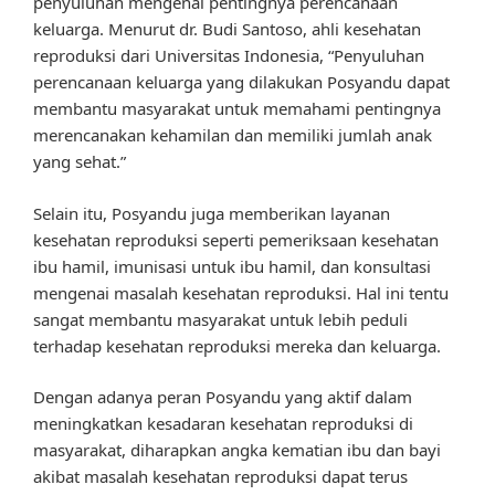
penyuluhan mengenai pentingnya perencanaan
keluarga. Menurut dr. Budi Santoso, ahli kesehatan
reproduksi dari Universitas Indonesia, “Penyuluhan
perencanaan keluarga yang dilakukan Posyandu dapat
membantu masyarakat untuk memahami pentingnya
merencanakan kehamilan dan memiliki jumlah anak
yang sehat.”
Selain itu, Posyandu juga memberikan layanan
kesehatan reproduksi seperti pemeriksaan kesehatan
ibu hamil, imunisasi untuk ibu hamil, dan konsultasi
mengenai masalah kesehatan reproduksi. Hal ini tentu
sangat membantu masyarakat untuk lebih peduli
terhadap kesehatan reproduksi mereka dan keluarga.
Dengan adanya peran Posyandu yang aktif dalam
meningkatkan kesadaran kesehatan reproduksi di
masyarakat, diharapkan angka kematian ibu dan bayi
akibat masalah kesehatan reproduksi dapat terus