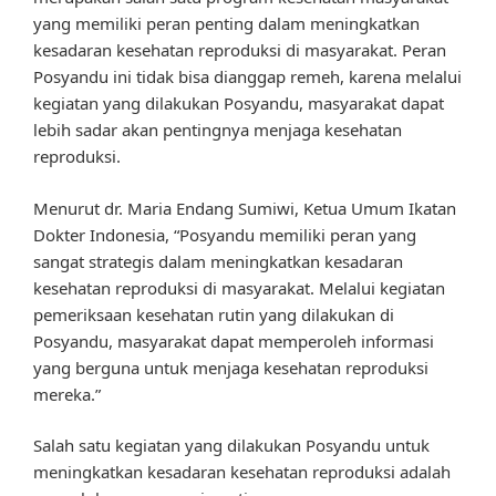
yang memiliki peran penting dalam meningkatkan
kesadaran kesehatan reproduksi di masyarakat. Peran
Posyandu ini tidak bisa dianggap remeh, karena melalui
kegiatan yang dilakukan Posyandu, masyarakat dapat
lebih sadar akan pentingnya menjaga kesehatan
reproduksi.
Menurut dr. Maria Endang Sumiwi, Ketua Umum Ikatan
Dokter Indonesia, “Posyandu memiliki peran yang
sangat strategis dalam meningkatkan kesadaran
kesehatan reproduksi di masyarakat. Melalui kegiatan
pemeriksaan kesehatan rutin yang dilakukan di
Posyandu, masyarakat dapat memperoleh informasi
yang berguna untuk menjaga kesehatan reproduksi
mereka.”
Salah satu kegiatan yang dilakukan Posyandu untuk
meningkatkan kesadaran kesehatan reproduksi adalah