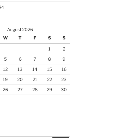
24
August 2026
W
T
F
S
S
1
2
5
6
7
8
9
12
13
14
15
16
19
20
21
22
23
26
27
28
29
30