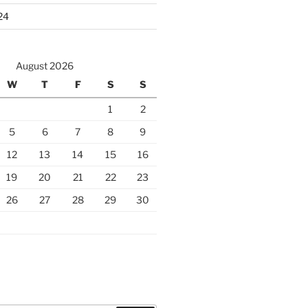
24
August 2026
W
T
F
S
S
1
2
5
6
7
8
9
12
13
14
15
16
19
20
21
22
23
26
27
28
29
30