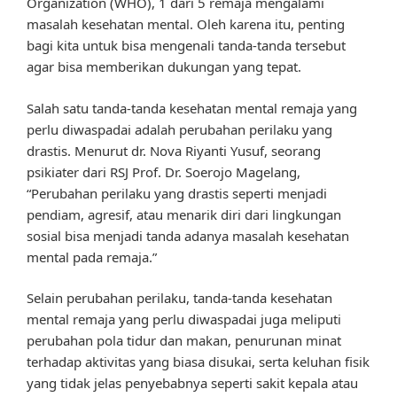
Organization (WHO), 1 dari 5 remaja mengalami
masalah kesehatan mental. Oleh karena itu, penting
bagi kita untuk bisa mengenali tanda-tanda tersebut
agar bisa memberikan dukungan yang tepat.
Salah satu tanda-tanda kesehatan mental remaja yang
perlu diwaspadai adalah perubahan perilaku yang
drastis. Menurut dr. Nova Riyanti Yusuf, seorang
psikiater dari RSJ Prof. Dr. Soerojo Magelang,
“Perubahan perilaku yang drastis seperti menjadi
pendiam, agresif, atau menarik diri dari lingkungan
sosial bisa menjadi tanda adanya masalah kesehatan
mental pada remaja.”
Selain perubahan perilaku, tanda-tanda kesehatan
mental remaja yang perlu diwaspadai juga meliputi
perubahan pola tidur dan makan, penurunan minat
terhadap aktivitas yang biasa disukai, serta keluhan fisik
yang tidak jelas penyebabnya seperti sakit kepala atau