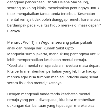
gangguan pencernaan. Dr. Siti Helena Marpaung,
seorang psikolog klinis, menekankan pentingnya untuk
tidak mengabaikan tanda-tanda tersebut. “Kesehatan
mental remaja tidak boleh dianggap remeh, karena bisa
berdampak pada kualitas hidup mereka di masa depan,”
ujarnya.
Menurut Prof. Tjhin Wiguna, seorang pakar psikiatri
anak dan remaja dari Rumah Sakit Cipto
Mangunkusumo Jakarta, mendukung pentingnya untuk
lebih memperhatikan kesehatan mental remaja.
“Kesehatan mental remaja adalah investasi masa depan.
Kita perlu memberikan perhatian yang lebih terhadap
mereka agar bisa tumbuh menjadi individu yang sehat
secara fisik dan mental,” katanya.
Dengan mengenali tanda-tanda kesehatan mental
remaja yang perlu diwaspadai, kita bisa memberikan
dukungan dan bantuan yang tepat agar mereka bisa