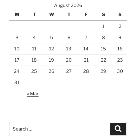
August 2026
M
T
W
T
F
S
S
1
2
3
4
5
6
7
8
9
10
11
12
13
14
15
16
17
18
19
20
21
22
23
24
25
26
27
28
29
30
31
« Mar
Search
Search
for: