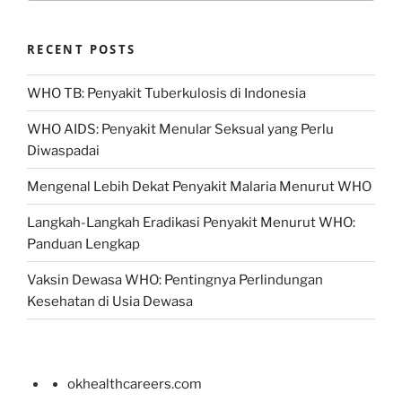
RECENT POSTS
WHO TB: Penyakit Tuberkulosis di Indonesia
WHO AIDS: Penyakit Menular Seksual yang Perlu
Diwaspadai
Mengenal Lebih Dekat Penyakit Malaria Menurut WHO
Langkah-Langkah Eradikasi Penyakit Menurut WHO:
Panduan Lengkap
Vaksin Dewasa WHO: Pentingnya Perlindungan
Kesehatan di Usia Dewasa
okhealthcareers.com