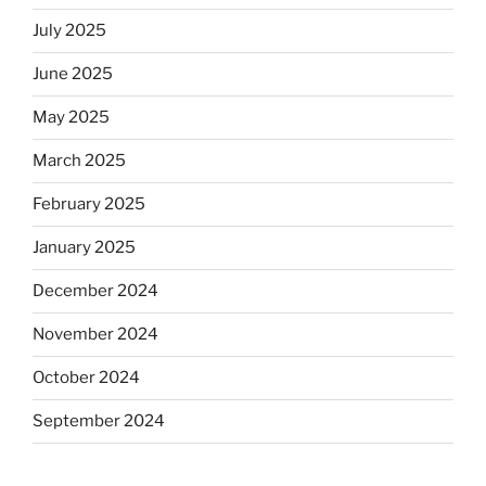
July 2025
June 2025
May 2025
March 2025
February 2025
January 2025
December 2024
November 2024
October 2024
September 2024