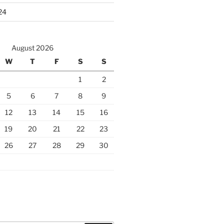
24
August 2026
W
T
F
S
S
1
2
5
6
7
8
9
12
13
14
15
16
19
20
21
22
23
26
27
28
29
30