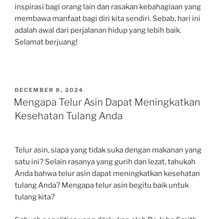
inspirasi bagi orang lain dan rasakan kebahagiaan yang
membawa manfaat bagi diri kita sendiri. Sebab, hari ini
adalah awal dari perjalanan hidup yang lebih baik.
Selamat berjuang!
POSTED
DECEMBER 8, 2024
ON
Mengapa Telur Asin Dapat Meningkatkan
Kesehatan Tulang Anda
Telur asin, siapa yang tidak suka dengan makanan yang
satu ini? Selain rasanya yang gurih dan lezat, tahukah
Anda bahwa telur asin dapat meningkatkan kesehatan
tulang Anda? Mengapa telur asin begitu baik untuk
tulang kita?