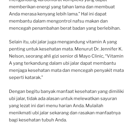
memberikan energi yang tahan lama dan membuat
Anda merasa kenyang lebih lama.” Hal ini dapat
membantu dalam mengontrol nafsu makan dan
mencegah penambahan berat badan yang berlebihan.
Selain itu, ubi jalar juga mengandung vitamin A yang
penting untuk kesehatan mata. Menurut Dr. Jennifer K.
Nelson, seorang ahli gizi senior di Mayo Clinic, “Vitamin
A yang terkandung dalam ubi jalar dapat membantu
menjaga kesehatan mata dan mencegah penyakit mata
seperti katarak.”
Dengan begitu banyak manfaat kesehatan yang dimiliki
ubi jalar, tidak ada alasan untuk melewatkan sayuran
yang lezat ini dari menu harian Anda. Mulailah
menikmati ubi jalar sekarang dan rasakan manfaatnya
bagi kesehatan tubuh Anda.