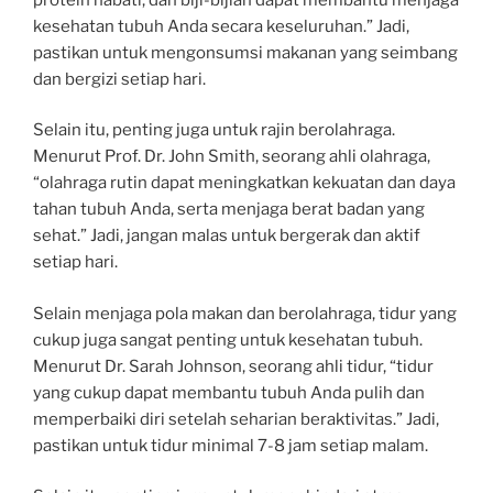
kesehatan tubuh Anda secara keseluruhan.” Jadi,
pastikan untuk mengonsumsi makanan yang seimbang
dan bergizi setiap hari.
Selain itu, penting juga untuk rajin berolahraga.
Menurut Prof. Dr. John Smith, seorang ahli olahraga,
“olahraga rutin dapat meningkatkan kekuatan dan daya
tahan tubuh Anda, serta menjaga berat badan yang
sehat.” Jadi, jangan malas untuk bergerak dan aktif
setiap hari.
Selain menjaga pola makan dan berolahraga, tidur yang
cukup juga sangat penting untuk kesehatan tubuh.
Menurut Dr. Sarah Johnson, seorang ahli tidur, “tidur
yang cukup dapat membantu tubuh Anda pulih dan
memperbaiki diri setelah seharian beraktivitas.” Jadi,
pastikan untuk tidur minimal 7-8 jam setiap malam.