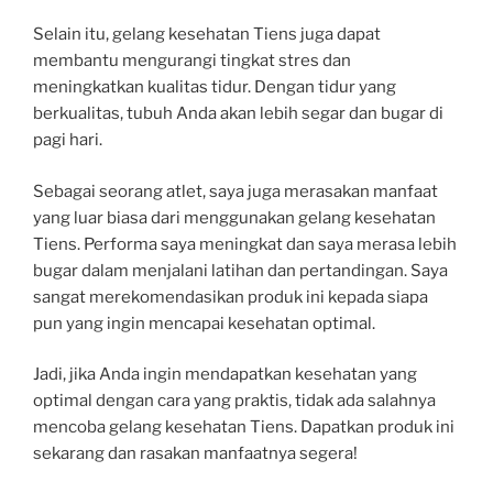
Selain itu, gelang kesehatan Tiens juga dapat
membantu mengurangi tingkat stres dan
meningkatkan kualitas tidur. Dengan tidur yang
berkualitas, tubuh Anda akan lebih segar dan bugar di
pagi hari.
Sebagai seorang atlet, saya juga merasakan manfaat
yang luar biasa dari menggunakan gelang kesehatan
Tiens. Performa saya meningkat dan saya merasa lebih
bugar dalam menjalani latihan dan pertandingan. Saya
sangat merekomendasikan produk ini kepada siapa
pun yang ingin mencapai kesehatan optimal.
Jadi, jika Anda ingin mendapatkan kesehatan yang
optimal dengan cara yang praktis, tidak ada salahnya
mencoba gelang kesehatan Tiens. Dapatkan produk ini
sekarang dan rasakan manfaatnya segera!