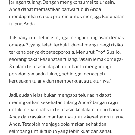
jaringan tulang. Dengan mengkonsumsi telur asin,
Anda dapat memastikan bahwa tubuh Anda
mendapatkan cukup protein untuk menjaga kesehatan
tulang Anda.
Tak hanya itu, telur asin juga mengandung asam lemak
omega-3, yang telah terbukti dapat mengurangi risiko
terkena penyakit osteoporosis. Menurut Prof. Susilo,
seorang pakar kesehatan tulang, “asam lemak omega-
3 dalam telur asin dapat membantu mengurangi
peradangan pada tulang, sehingga mencegah
kerusakan tulang dan memperkuat strukturnya.”
Jadi, sudah jelas bukan mengapa telur asin dapat
meningkatkan kesehatan tulang Anda? Jangan ragu
untuk menambahkan telur asin ke dalam menu harian
Anda dan rasakan manfaatnya untuk kesehatan tulang
Anda. Tetaplah menjaga pola makan sehat dan
seimbang untuk tubuh yang lebih kuat dan sehat.