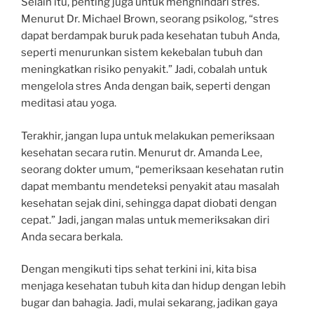
Selain itu, penting juga untuk menghindari stres.
Menurut Dr. Michael Brown, seorang psikolog, “stres
dapat berdampak buruk pada kesehatan tubuh Anda,
seperti menurunkan sistem kekebalan tubuh dan
meningkatkan risiko penyakit.” Jadi, cobalah untuk
mengelola stres Anda dengan baik, seperti dengan
meditasi atau yoga.
Terakhir, jangan lupa untuk melakukan pemeriksaan
kesehatan secara rutin. Menurut dr. Amanda Lee,
seorang dokter umum, “pemeriksaan kesehatan rutin
dapat membantu mendeteksi penyakit atau masalah
kesehatan sejak dini, sehingga dapat diobati dengan
cepat.” Jadi, jangan malas untuk memeriksakan diri
Anda secara berkala.
Dengan mengikuti tips sehat terkini ini, kita bisa
menjaga kesehatan tubuh kita dan hidup dengan lebih
bugar dan bahagia. Jadi, mulai sekarang, jadikan gaya