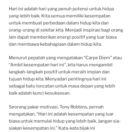
Hari ini adalah hari yang penuh potensi untuk hidup
yang lebih baik. Kita semua memiliki kesempatan
untuk membuat perbedaan dalam hidup kita dan
orang-orang di sekitar kita. Menjadi inspirasi bagi orang
lain dapat memberikan energi positif yang luar biasa
dan membawa kebahagiaan dalam hidup kita.
Menurut pepatah yang mengatakan “Carpe Diem” atau
“Ambil kesempatan hari ini”, kita harus mengambil
langkah-langkah positif untuk meraih impian dan
tujuan hidup kita. Menyadari pentingnya hari ini
sebagai batu loncatan untuk masa depan yang lebih
baik adalah kunci kesuksesan.
Seorang pakar motivasi, Tony Robbins, pernah
mengatakan, “Hari ini adalah kesempatan yang luar
biasa untuk memulai hidup yang lebih baik. Jangan sia-
siakan kesempatan ini.” Kata-kata bijak ini