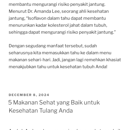
membantu mengurangi risiko penyakit jantung.
Menurut Dr. Amanda Lee, seorang ahli kesehatan
jantung, “Isoflavon dalam tahu dapat membantu
menurunkan kadar kolesterol jahat dalam tubuh,
sehingga dapat mengurangi risiko penyakit jantung.”
Dengan segudang manfaat tersebut, sudah
seharusnya kita memasukkan tahu ke dalam menu
makanan sehari-hari. Jadi, jangan lagi remehkan khasiat
menakjubkan tahu untuk kesehatan tubuh Anda!
POSTED
DECEMBER 8, 2024
ON
5 Makanan Sehat yang Baik untuk
Kesehatan Tulang Anda