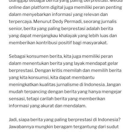
dianggap sebagai berita yang paling berprestasi. Media
online dan platform digital juga memiliki peran penting
dalam menyebarkan informasi yang relevan dan
terpercaya. Menurut Dedy Permadi, seorang jurnalis
senior, berita yang paling berprestasi adalah berita
yang dapat menjangkau khalayak yang lebih luas dan
memberikan kontribusi positif bagi masyarakat.
Sebagai konsumen berita, kita juga memiliki peran
dalam menentukan berita yang layak mendapat gelar
berprestasi. Dengan kritis memilah dan memilih berita
yang kita konsumsi, kita dapat membantu
meningkatkan kualitas jurnalisme di Indonesia. Jangan
mudah terpancing dengan berita yang hanya mengejar
sensasi, tetapi carilah berita yang memberikan
informasi yang akurat dan mendalam.
Jadi, siapa berita yang paling berprestasi di Indonesia?
Jawabannya mungkin beragam tergantung dari sudut