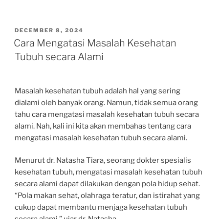
POSTED
DECEMBER 8, 2024
ON
Cara Mengatasi Masalah Kesehatan
Tubuh secara Alami
Masalah kesehatan tubuh adalah hal yang sering
dialami oleh banyak orang. Namun, tidak semua orang
tahu cara mengatasi masalah kesehatan tubuh secara
alami. Nah, kali ini kita akan membahas tentang cara
mengatasi masalah kesehatan tubuh secara alami.
Menurut dr. Natasha Tiara, seorang dokter spesialis
kesehatan tubuh, mengatasi masalah kesehatan tubuh
secara alami dapat dilakukan dengan pola hidup sehat.
“Pola makan sehat, olahraga teratur, dan istirahat yang
cukup dapat membantu menjaga kesehatan tubuh