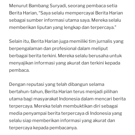
Menurut Bambang Suryadi, seorang pembaca setia
Berita Harian, “Saya selalu mempercayai Berita Harian
sebagai sumber informasi utama saya. Mereka selalu
memberikan liputan yang lengkap dan terpercaya.”
Selain itu, Berita Harian juga memiliki tim jurnalis yang
berpengalaman dan profesional dalam meliput
berbagai berita terkini. Mereka selalu berusaha untuk
menyajikan informasi yang akurat dan terkini kepada
pembaca.
Dengan reputasi yang telah dibangun selama
bertahun-tahun, Berita Harian terus menjadi pilihan
utama bagi masyarakat Indonesia dalam mencari berita
terpercaya. Mereka telah membuktikan diri sebagai
media penyampai berita terpercaya di Indonesia yang
selalu siap memberikan informasi yang akurat dan
terpercaya kepada pembacanya.