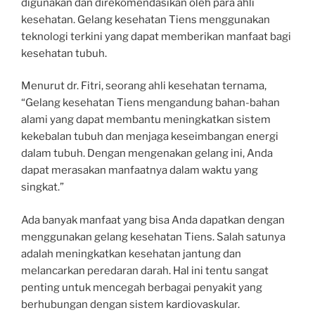
digunakan dan direkomendasikan oleh para ahli
kesehatan. Gelang kesehatan Tiens menggunakan
teknologi terkini yang dapat memberikan manfaat bagi
kesehatan tubuh.
Menurut dr. Fitri, seorang ahli kesehatan ternama,
“Gelang kesehatan Tiens mengandung bahan-bahan
alami yang dapat membantu meningkatkan sistem
kekebalan tubuh dan menjaga keseimbangan energi
dalam tubuh. Dengan mengenakan gelang ini, Anda
dapat merasakan manfaatnya dalam waktu yang
singkat.”
Ada banyak manfaat yang bisa Anda dapatkan dengan
menggunakan gelang kesehatan Tiens. Salah satunya
adalah meningkatkan kesehatan jantung dan
melancarkan peredaran darah. Hal ini tentu sangat
penting untuk mencegah berbagai penyakit yang
berhubungan dengan sistem kardiovaskular.