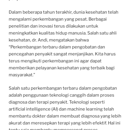
Dalam beberapa tahun terakhir, dunia kesehatan telah
mengalami perkembangan yang pesat. Berbagai
penelitian dan inovasi terus dilakukan untuk
meningkatkan kualitas hidup manusia. Salah satu ahli
kesehatan, dr. Andi, mengatakan bahwa
“Perkembangan terbaru dalam pengobatan dan
pencegahan penyakit sangat menjanjikan. Kita harus
terus mengikuti perkembangan ini agar dapat
memberikan pelayanan kesehatan yang terbaik bagi
masyarakat.”
Salah satu perkembangan terbaru dalam pengobatan
adalah penggunaan teknologi canggih dalam proses
diagnosa dan terapi penyakit. Teknologi seperti
artificial intelligence (AI) dan machine learning telah
membantu dokter dalam membuat diagnosa yang lebih
akurat dan meresepkan terapi yang lebih efektif. Hal ini