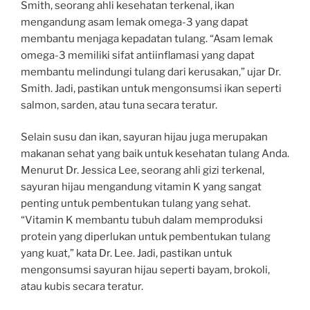
Smith, seorang ahli kesehatan terkenal, ikan
mengandung asam lemak omega-3 yang dapat
membantu menjaga kepadatan tulang. “Asam lemak
omega-3 memiliki sifat antiinflamasi yang dapat
membantu melindungi tulang dari kerusakan,” ujar Dr.
Smith. Jadi, pastikan untuk mengonsumsi ikan seperti
salmon, sarden, atau tuna secara teratur.
Selain susu dan ikan, sayuran hijau juga merupakan
makanan sehat yang baik untuk kesehatan tulang Anda.
Menurut Dr. Jessica Lee, seorang ahli gizi terkenal,
sayuran hijau mengandung vitamin K yang sangat
penting untuk pembentukan tulang yang sehat.
“Vitamin K membantu tubuh dalam memproduksi
protein yang diperlukan untuk pembentukan tulang
yang kuat,” kata Dr. Lee. Jadi, pastikan untuk
mengonsumsi sayuran hijau seperti bayam, brokoli,
atau kubis secara teratur.