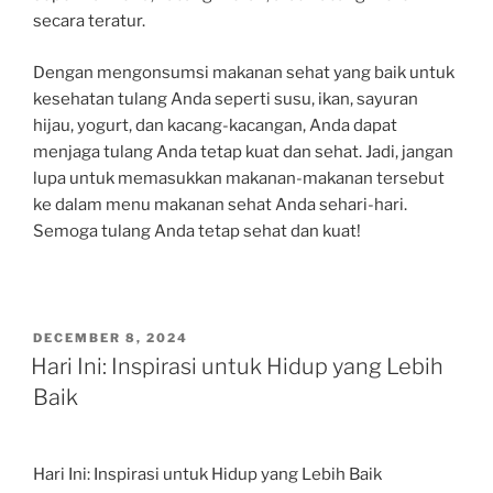
secara teratur.
Dengan mengonsumsi makanan sehat yang baik untuk
kesehatan tulang Anda seperti susu, ikan, sayuran
hijau, yogurt, dan kacang-kacangan, Anda dapat
menjaga tulang Anda tetap kuat dan sehat. Jadi, jangan
lupa untuk memasukkan makanan-makanan tersebut
ke dalam menu makanan sehat Anda sehari-hari.
Semoga tulang Anda tetap sehat dan kuat!
POSTED
DECEMBER 8, 2024
ON
Hari Ini: Inspirasi untuk Hidup yang Lebih
Baik
Hari Ini: Inspirasi untuk Hidup yang Lebih Baik