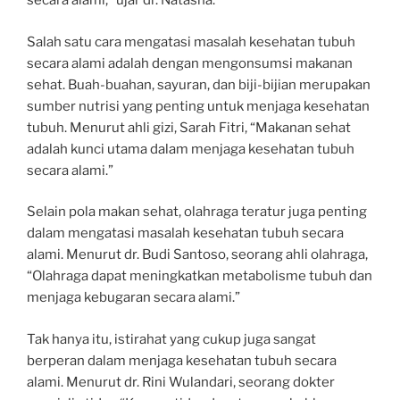
secara alami,” ujar dr. Natasha.
Salah satu cara mengatasi masalah kesehatan tubuh
secara alami adalah dengan mengonsumsi makanan
sehat. Buah-buahan, sayuran, dan biji-bijian merupakan
sumber nutrisi yang penting untuk menjaga kesehatan
tubuh. Menurut ahli gizi, Sarah Fitri, “Makanan sehat
adalah kunci utama dalam menjaga kesehatan tubuh
secara alami.”
Selain pola makan sehat, olahraga teratur juga penting
dalam mengatasi masalah kesehatan tubuh secara
alami. Menurut dr. Budi Santoso, seorang ahli olahraga,
“Olahraga dapat meningkatkan metabolisme tubuh dan
menjaga kebugaran secara alami.”
Tak hanya itu, istirahat yang cukup juga sangat
berperan dalam menjaga kesehatan tubuh secara
alami. Menurut dr. Rini Wulandari, seorang dokter