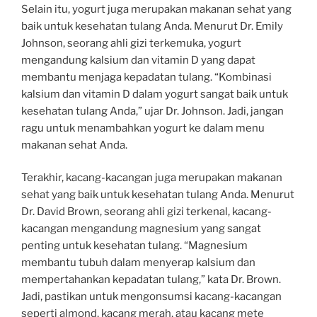
Selain itu, yogurt juga merupakan makanan sehat yang
baik untuk kesehatan tulang Anda. Menurut Dr. Emily
Johnson, seorang ahli gizi terkemuka, yogurt
mengandung kalsium dan vitamin D yang dapat
membantu menjaga kepadatan tulang. “Kombinasi
kalsium dan vitamin D dalam yogurt sangat baik untuk
kesehatan tulang Anda,” ujar Dr. Johnson. Jadi, jangan
ragu untuk menambahkan yogurt ke dalam menu
makanan sehat Anda.
Terakhir, kacang-kacangan juga merupakan makanan
sehat yang baik untuk kesehatan tulang Anda. Menurut
Dr. David Brown, seorang ahli gizi terkenal, kacang-
kacangan mengandung magnesium yang sangat
penting untuk kesehatan tulang. “Magnesium
membantu tubuh dalam menyerap kalsium dan
mempertahankan kepadatan tulang,” kata Dr. Brown.
Jadi, pastikan untuk mengonsumsi kacang-kacangan
seperti almond, kacang merah, atau kacang mete