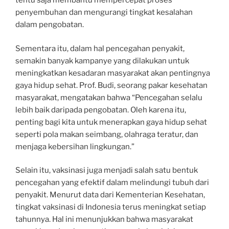
tentu saja membantu mempercepat proses
penyembuhan dan mengurangi tingkat kesalahan
dalam pengobatan.
Sementara itu, dalam hal pencegahan penyakit,
semakin banyak kampanye yang dilakukan untuk
meningkatkan kesadaran masyarakat akan pentingnya
gaya hidup sehat. Prof. Budi, seorang pakar kesehatan
masyarakat, mengatakan bahwa “Pencegahan selalu
lebih baik daripada pengobatan. Oleh karena itu,
penting bagi kita untuk menerapkan gaya hidup sehat
seperti pola makan seimbang, olahraga teratur, dan
menjaga kebersihan lingkungan.”
Selain itu, vaksinasi juga menjadi salah satu bentuk
pencegahan yang efektif dalam melindungi tubuh dari
penyakit. Menurut data dari Kementerian Kesehatan,
tingkat vaksinasi di Indonesia terus meningkat setiap
tahunnya. Hal ini menunjukkan bahwa masyarakat