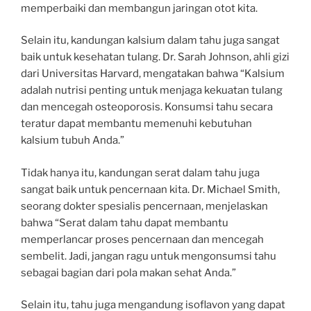
memperbaiki dan membangun jaringan otot kita.
Selain itu, kandungan kalsium dalam tahu juga sangat
baik untuk kesehatan tulang. Dr. Sarah Johnson, ahli gizi
dari Universitas Harvard, mengatakan bahwa “Kalsium
adalah nutrisi penting untuk menjaga kekuatan tulang
dan mencegah osteoporosis. Konsumsi tahu secara
teratur dapat membantu memenuhi kebutuhan
kalsium tubuh Anda.”
Tidak hanya itu, kandungan serat dalam tahu juga
sangat baik untuk pencernaan kita. Dr. Michael Smith,
seorang dokter spesialis pencernaan, menjelaskan
bahwa “Serat dalam tahu dapat membantu
memperlancar proses pencernaan dan mencegah
sembelit. Jadi, jangan ragu untuk mengonsumsi tahu
sebagai bagian dari pola makan sehat Anda.”
Selain itu, tahu juga mengandung isoflavon yang dapat