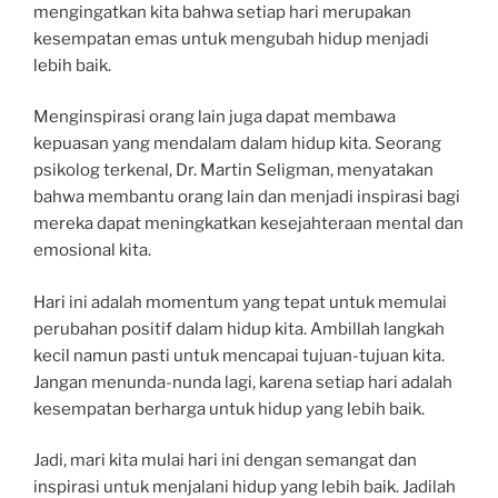
mengingatkan kita bahwa setiap hari merupakan
kesempatan emas untuk mengubah hidup menjadi
lebih baik.
Menginspirasi orang lain juga dapat membawa
kepuasan yang mendalam dalam hidup kita. Seorang
psikolog terkenal, Dr. Martin Seligman, menyatakan
bahwa membantu orang lain dan menjadi inspirasi bagi
mereka dapat meningkatkan kesejahteraan mental dan
emosional kita.
Hari ini adalah momentum yang tepat untuk memulai
perubahan positif dalam hidup kita. Ambillah langkah
kecil namun pasti untuk mencapai tujuan-tujuan kita.
Jangan menunda-nunda lagi, karena setiap hari adalah
kesempatan berharga untuk hidup yang lebih baik.
Jadi, mari kita mulai hari ini dengan semangat dan
inspirasi untuk menjalani hidup yang lebih baik. Jadilah