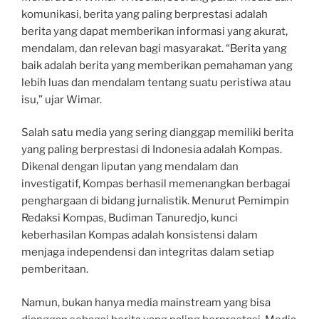
komunikasi, berita yang paling berprestasi adalah
berita yang dapat memberikan informasi yang akurat,
mendalam, dan relevan bagi masyarakat. “Berita yang
baik adalah berita yang memberikan pemahaman yang
lebih luas dan mendalam tentang suatu peristiwa atau
isu,” ujar Wimar.
Salah satu media yang sering dianggap memiliki berita
yang paling berprestasi di Indonesia adalah Kompas.
Dikenal dengan liputan yang mendalam dan
investigatif, Kompas berhasil memenangkan berbagai
penghargaan di bidang jurnalistik. Menurut Pemimpin
Redaksi Kompas, Budiman Tanuredjo, kunci
keberhasilan Kompas adalah konsistensi dalam
menjaga independensi dan integritas dalam setiap
pemberitaan.
Namun, bukan hanya media mainstream yang bisa