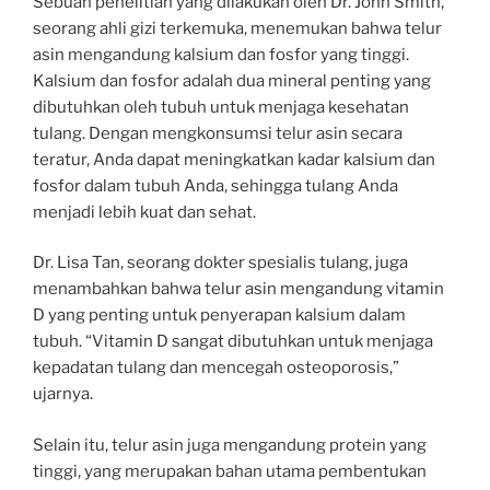
Sebuah penelitian yang dilakukan oleh Dr. John Smith,
seorang ahli gizi terkemuka, menemukan bahwa telur
asin mengandung kalsium dan fosfor yang tinggi.
Kalsium dan fosfor adalah dua mineral penting yang
dibutuhkan oleh tubuh untuk menjaga kesehatan
tulang. Dengan mengkonsumsi telur asin secara
teratur, Anda dapat meningkatkan kadar kalsium dan
fosfor dalam tubuh Anda, sehingga tulang Anda
menjadi lebih kuat dan sehat.
Dr. Lisa Tan, seorang dokter spesialis tulang, juga
menambahkan bahwa telur asin mengandung vitamin
D yang penting untuk penyerapan kalsium dalam
tubuh. “Vitamin D sangat dibutuhkan untuk menjaga
kepadatan tulang dan mencegah osteoporosis,”
ujarnya.
Selain itu, telur asin juga mengandung protein yang
tinggi, yang merupakan bahan utama pembentukan