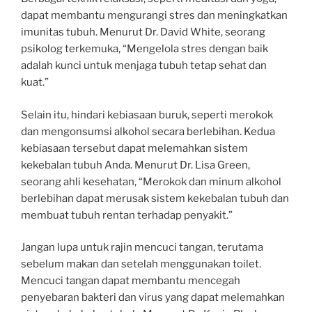
dapat membantu mengurangi stres dan meningkatkan
imunitas tubuh. Menurut Dr. David White, seorang
psikolog terkemuka, “Mengelola stres dengan baik
adalah kunci untuk menjaga tubuh tetap sehat dan
kuat.”
Selain itu, hindari kebiasaan buruk, seperti merokok
dan mengonsumsi alkohol secara berlebihan. Kedua
kebiasaan tersebut dapat melemahkan sistem
kekebalan tubuh Anda. Menurut Dr. Lisa Green,
seorang ahli kesehatan, “Merokok dan minum alkohol
berlebihan dapat merusak sistem kekebalan tubuh dan
membuat tubuh rentan terhadap penyakit.”
Jangan lupa untuk rajin mencuci tangan, terutama
sebelum makan dan setelah menggunakan toilet.
Mencuci tangan dapat membantu mencegah
penyebaran bakteri dan virus yang dapat melemahkan