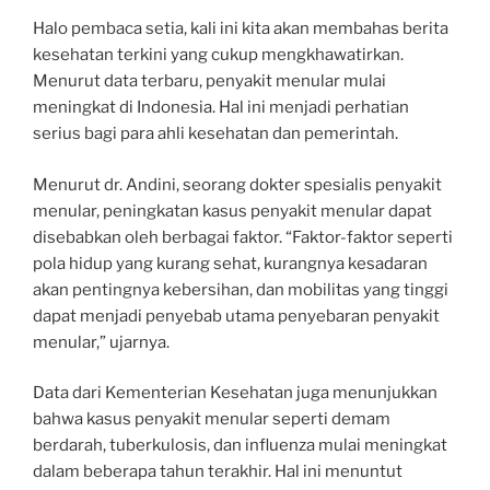
Halo pembaca setia, kali ini kita akan membahas berita
kesehatan terkini yang cukup mengkhawatirkan.
Menurut data terbaru, penyakit menular mulai
meningkat di Indonesia. Hal ini menjadi perhatian
serius bagi para ahli kesehatan dan pemerintah.
Menurut dr. Andini, seorang dokter spesialis penyakit
menular, peningkatan kasus penyakit menular dapat
disebabkan oleh berbagai faktor. “Faktor-faktor seperti
pola hidup yang kurang sehat, kurangnya kesadaran
akan pentingnya kebersihan, dan mobilitas yang tinggi
dapat menjadi penyebab utama penyebaran penyakit
menular,” ujarnya.
Data dari Kementerian Kesehatan juga menunjukkan
bahwa kasus penyakit menular seperti demam
berdarah, tuberkulosis, dan influenza mulai meningkat
dalam beberapa tahun terakhir. Hal ini menuntut