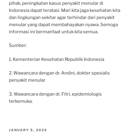
pihak, peningkatan kasus penyakit menular di
Indonesia dapat teratasi. Mari kita jaga kesehatan kita
dan lingkungan sekitar agar terhindar dari penyakit
menular yang dapat membahayakan nyawa. Semoga
informasi ini bermanfaat untuk kita semua.
Sumber:
1. Kementerian Kesehatan Republik Indonesia
2. Wawancara dengan dr. Andini, dokter spesialis
penyakit menular
3. Wawancara dengan dr. Fitri, epidemiologis
terkemuka.
POSTED
JANUARY 5, 2025