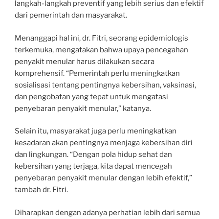
langkah-langkah preventif yang lebih serius dan efektif
dari pemerintah dan masyarakat.
Menanggapi hal ini, dr. Fitri, seorang epidemiologis
terkemuka, mengatakan bahwa upaya pencegahan
penyakit menular harus dilakukan secara
komprehensif. “Pemerintah perlu meningkatkan
sosialisasi tentang pentingnya kebersihan, vaksinasi,
dan pengobatan yang tepat untuk mengatasi
penyebaran penyakit menular,” katanya.
Selain itu, masyarakat juga perlu meningkatkan
kesadaran akan pentingnya menjaga kebersihan diri
dan lingkungan. “Dengan pola hidup sehat dan
kebersihan yang terjaga, kita dapat mencegah
penyebaran penyakit menular dengan lebih efektif,”
tambah dr. Fitri.
Diharapkan dengan adanya perhatian lebih dari semua