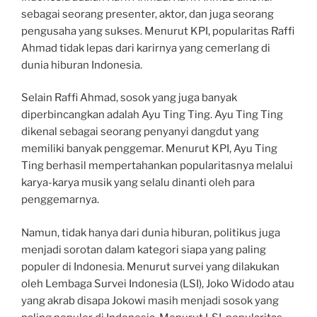
sebagai seorang presenter, aktor, dan juga seorang
pengusaha yang sukses. Menurut KPI, popularitas Raffi
Ahmad tidak lepas dari karirnya yang cemerlang di
dunia hiburan Indonesia.
Selain Raffi Ahmad, sosok yang juga banyak
diperbincangkan adalah Ayu Ting Ting. Ayu Ting Ting
dikenal sebagai seorang penyanyi dangdut yang
memiliki banyak penggemar. Menurut KPI, Ayu Ting
Ting berhasil mempertahankan popularitasnya melalui
karya-karya musik yang selalu dinanti oleh para
penggemarnya.
Namun, tidak hanya dari dunia hiburan, politikus juga
menjadi sorotan dalam kategori siapa yang paling
populer di Indonesia. Menurut survei yang dilakukan
oleh Lembaga Survei Indonesia (LSI), Joko Widodo atau
yang akrab disapa Jokowi masih menjadi sosok yang