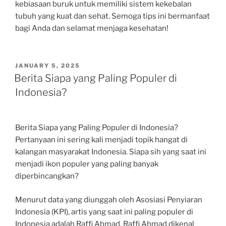
kebiasaan buruk untuk memiliki sistem kekebalan
tubuh yang kuat dan sehat. Semoga tips ini bermanfaat
bagi Anda dan selamat menjaga kesehatan!
POSTED
JANUARY 5, 2025
ON
Berita Siapa yang Paling Populer di
Indonesia?
Berita Siapa yang Paling Populer di Indonesia?
Pertanyaan ini sering kali menjadi topik hangat di
kalangan masyarakat Indonesia. Siapa sih yang saat ini
menjadi ikon populer yang paling banyak
diperbincangkan?
Menurut data yang diunggah oleh Asosiasi Penyiaran
Indonesia (KPI), artis yang saat ini paling populer di
Indonesia adalah Raffi Ahmad. Raffi Ahmad dikenal