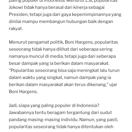
paling populer di Indonesia. Menurut LSI, popularitas
Jokowi tidak hanya berasal dari kinerja sebagai
Presiden, tetapi juga dari gaya kepemimpinannya yang
dinilai mampu membangun hubungan baik dengan
rakyat.
Menurut pengamat politik, Boni Hargens, popularitas
seseorang tidak hanya dilihat dari seberapa sering
namanya muncul di media, tetapi juga dari seberapa
besar dampak yang ia berikan dalam masyarakat.
“Popularitas seseorang bisa saja meningkat lalu turun
dalam waktu yang singkat, namun dampak yang ia
berikan dalam masyarakat akan terus dikenang,” ujar
Boni Hargens.
Jadi, siapa yang paling populer di Indonesia?
Jawabannya tentu beragam tergantung dari sudut
pandang masing-masing individu. Namun, yang pasti,
popularitas seseorang tidak hanya ditentukan oleh