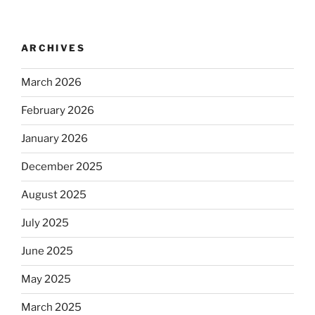
ARCHIVES
March 2026
February 2026
January 2026
December 2025
August 2025
July 2025
June 2025
May 2025
March 2025