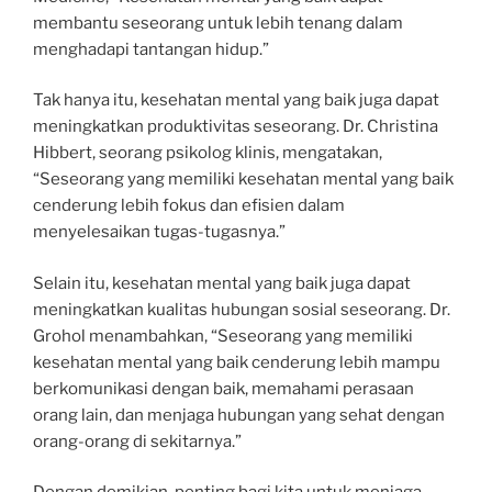
membantu seseorang untuk lebih tenang dalam
menghadapi tantangan hidup.”
Tak hanya itu, kesehatan mental yang baik juga dapat
meningkatkan produktivitas seseorang. Dr. Christina
Hibbert, seorang psikolog klinis, mengatakan,
“Seseorang yang memiliki kesehatan mental yang baik
cenderung lebih fokus dan efisien dalam
menyelesaikan tugas-tugasnya.”
Selain itu, kesehatan mental yang baik juga dapat
meningkatkan kualitas hubungan sosial seseorang. Dr.
Grohol menambahkan, “Seseorang yang memiliki
kesehatan mental yang baik cenderung lebih mampu
berkomunikasi dengan baik, memahami perasaan
orang lain, dan menjaga hubungan yang sehat dengan
orang-orang di sekitarnya.”