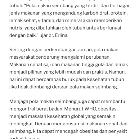
tubuh. “Pola makan seimbang yang terdiri dari berbagai
jenis makanan yang mengandung karbohidrat, protein,
lemak sehat, vitamin, dan mineral akan memberikan
nutrisi yang dibutuhkan oleh tubuh untuk berfungsi
dengan baik,” ujar dr. Erlina.
Seiring dengan perkembangan zaman, pola makan
masyarakat cenderung mengalami perubahan.
Makanan cepat saji dan makanan tinggi gula dan lemak
menjadi pilihan yang lebih mudah dan praktis. Namun,
hal ini dapat berdampak buruk pada kesehatan tubuh
jika tidak diimbangi dengan pola makan seimbang.
Menjaga pola makan seimbang juga dapat membantu
mengontrol berat badan. Menurut WHO, obesitas
menjadi masalah kesehatan global yang semakin
meningkat. Dengan mengonsumsi makanan sehat dan
seimbang, kita dapat mencegah obesitas dan penyakit
terkait lainnya.