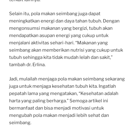
Selain itu, pola makan seimbang juga dapat
meningkatkan energi dan daya tahan tubuh. Dengan
mengonsumsi makanan yang bergizi, tubuh akan
mendapatkan asupan energi yang cukup untuk
menjalani aktivitas sehari-hari. “Makanan yang
seimbang akan memberikan nutrisi yang cukup untuk
tubuh sehingga kita tidak mudah lelah dan sakit,”
tambah dr. Erlina.
Jadi, mulailah menjaga pola makan seimbang sekarang
juga untuk menjaga kesehatan tubuh kita. Ingatlah
pepatah lama yang mengatakan, “Kesehatan adalah
harta yang paling berharga.” Semoga artikel ini
bermanfaat dan bisa menjadi motivasi untuk
mengubah pola makan menjadi lebih sehat dan
seimbang.