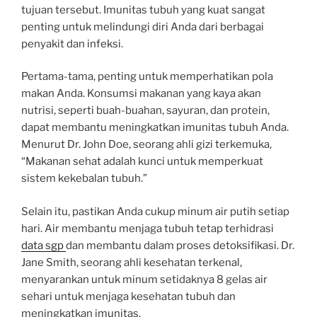
tujuan tersebut. Imunitas tubuh yang kuat sangat
penting untuk melindungi diri Anda dari berbagai
penyakit dan infeksi.
Pertama-tama, penting untuk memperhatikan pola
makan Anda. Konsumsi makanan yang kaya akan
nutrisi, seperti buah-buahan, sayuran, dan protein,
dapat membantu meningkatkan imunitas tubuh Anda.
Menurut Dr. John Doe, seorang ahli gizi terkemuka,
“Makanan sehat adalah kunci untuk memperkuat
sistem kekebalan tubuh.”
Selain itu, pastikan Anda cukup minum air putih setiap
hari. Air membantu menjaga tubuh tetap terhidrasi
data sgp
dan membantu dalam proses detoksifikasi. Dr.
Jane Smith, seorang ahli kesehatan terkenal,
menyarankan untuk minum setidaknya 8 gelas air
sehari untuk menjaga kesehatan tubuh dan
meningkatkan imunitas.