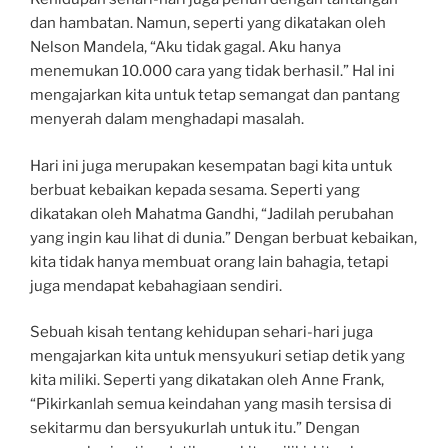
dan hambatan. Namun, seperti yang dikatakan oleh
Nelson Mandela, “Aku tidak gagal. Aku hanya
menemukan 10.000 cara yang tidak berhasil.” Hal ini
mengajarkan kita untuk tetap semangat dan pantang
menyerah dalam menghadapi masalah.
Hari ini juga merupakan kesempatan bagi kita untuk
berbuat kebaikan kepada sesama. Seperti yang
dikatakan oleh Mahatma Gandhi, “Jadilah perubahan
yang ingin kau lihat di dunia.” Dengan berbuat kebaikan,
kita tidak hanya membuat orang lain bahagia, tetapi
juga mendapat kebahagiaan sendiri.
Sebuah kisah tentang kehidupan sehari-hari juga
mengajarkan kita untuk mensyukuri setiap detik yang
kita miliki. Seperti yang dikatakan oleh Anne Frank,
“Pikirkanlah semua keindahan yang masih tersisa di
sekitarmu dan bersyukurlah untuk itu.” Dengan