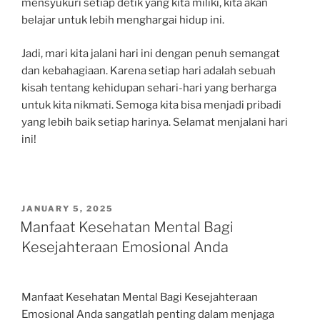
mensyukuri setiap detik yang kita miliki, kita akan
belajar untuk lebih menghargai hidup ini.
Jadi, mari kita jalani hari ini dengan penuh semangat
dan kebahagiaan. Karena setiap hari adalah sebuah
kisah tentang kehidupan sehari-hari yang berharga
untuk kita nikmati. Semoga kita bisa menjadi pribadi
yang lebih baik setiap harinya. Selamat menjalani hari
ini!
POSTED
JANUARY 5, 2025
ON
Manfaat Kesehatan Mental Bagi
Kesejahteraan Emosional Anda
Manfaat Kesehatan Mental Bagi Kesejahteraan
Emosional Anda sangatlah penting dalam menjaga