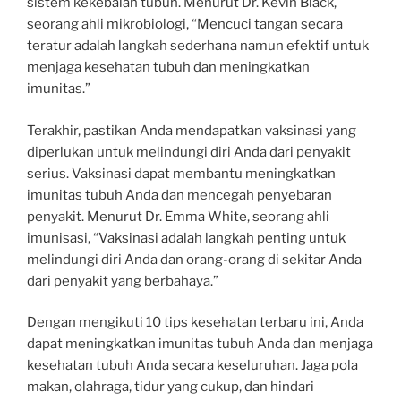
sistem kekebalan tubuh. Menurut Dr. Kevin Black,
seorang ahli mikrobiologi, “Mencuci tangan secara
teratur adalah langkah sederhana namun efektif untuk
menjaga kesehatan tubuh dan meningkatkan
imunitas.”
Terakhir, pastikan Anda mendapatkan vaksinasi yang
diperlukan untuk melindungi diri Anda dari penyakit
serius. Vaksinasi dapat membantu meningkatkan
imunitas tubuh Anda dan mencegah penyebaran
penyakit. Menurut Dr. Emma White, seorang ahli
imunisasi, “Vaksinasi adalah langkah penting untuk
melindungi diri Anda dan orang-orang di sekitar Anda
dari penyakit yang berbahaya.”
Dengan mengikuti 10 tips kesehatan terbaru ini, Anda
dapat meningkatkan imunitas tubuh Anda dan menjaga
kesehatan tubuh Anda secara keseluruhan. Jaga pola
makan, olahraga, tidur yang cukup, dan hindari