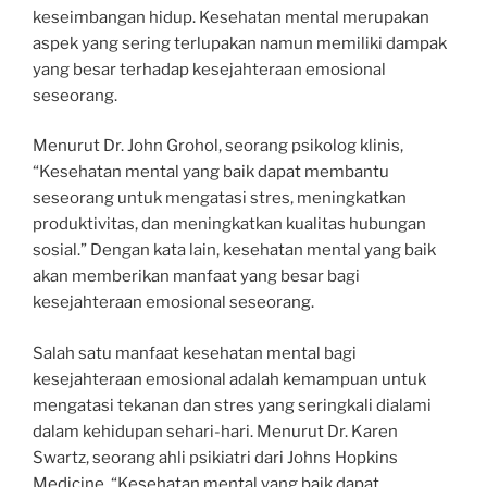
keseimbangan hidup. Kesehatan mental merupakan
aspek yang sering terlupakan namun memiliki dampak
yang besar terhadap kesejahteraan emosional
seseorang.
Menurut Dr. John Grohol, seorang psikolog klinis,
“Kesehatan mental yang baik dapat membantu
seseorang untuk mengatasi stres, meningkatkan
produktivitas, dan meningkatkan kualitas hubungan
sosial.” Dengan kata lain, kesehatan mental yang baik
akan memberikan manfaat yang besar bagi
kesejahteraan emosional seseorang.
Salah satu manfaat kesehatan mental bagi
kesejahteraan emosional adalah kemampuan untuk
mengatasi tekanan dan stres yang seringkali dialami
dalam kehidupan sehari-hari. Menurut Dr. Karen
Swartz, seorang ahli psikiatri dari Johns Hopkins
Medicine, “Kesehatan mental yang baik dapat