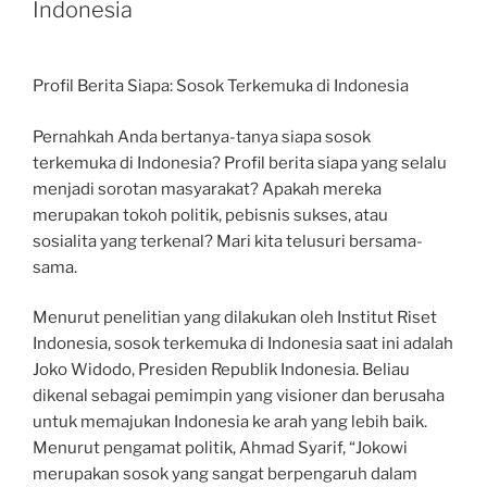
Indonesia
Profil Berita Siapa: Sosok Terkemuka di Indonesia
Pernahkah Anda bertanya-tanya siapa sosok
terkemuka di Indonesia? Profil berita siapa yang selalu
menjadi sorotan masyarakat? Apakah mereka
merupakan tokoh politik, pebisnis sukses, atau
sosialita yang terkenal? Mari kita telusuri bersama-
sama.
Menurut penelitian yang dilakukan oleh Institut Riset
Indonesia, sosok terkemuka di Indonesia saat ini adalah
Joko Widodo, Presiden Republik Indonesia. Beliau
dikenal sebagai pemimpin yang visioner dan berusaha
untuk memajukan Indonesia ke arah yang lebih baik.
Menurut pengamat politik, Ahmad Syarif, “Jokowi
merupakan sosok yang sangat berpengaruh dalam