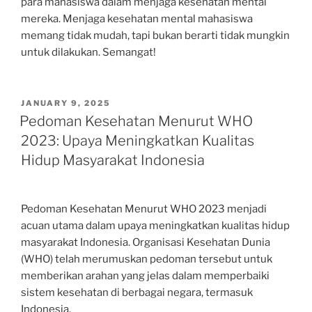
para mahasiswa dalam menjaga kesehatan mental
mereka. Menjaga kesehatan mental mahasiswa
memang tidak mudah, tapi bukan berarti tidak mungkin
untuk dilakukan. Semangat!
POSTED
JANUARY 9, 2025
ON
Pedoman Kesehatan Menurut WHO
2023: Upaya Meningkatkan Kualitas
Hidup Masyarakat Indonesia
Pedoman Kesehatan Menurut WHO 2023 menjadi
acuan utama dalam upaya meningkatkan kualitas hidup
masyarakat Indonesia. Organisasi Kesehatan Dunia
(WHO) telah merumuskan pedoman tersebut untuk
memberikan arahan yang jelas dalam memperbaiki
sistem kesehatan di berbagai negara, termasuk
Indonesia.