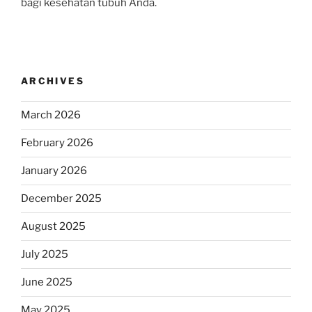
bagi kesehatan tubuh Anda.
ARCHIVES
March 2026
February 2026
January 2026
December 2025
August 2025
July 2025
June 2025
May 2025