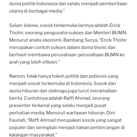
dunia politik Indonesia dan selalu menjadi pemberitaan
utama di berbagai media.”
Selain Jokowi, sosok terkemuka lainnya adalah Erick
Thohir, seorang pengusaha sukses dan Menteri BUMN.
Menurut analis ekonomi, Bambang Surya, “Erick Thohir
merupakan contoh sukses dalam dunia bisnis dan
berhasil membawa perusahaan-perusahaan BUMN ke
arah yang lebih efisien.”
Namun, tidak hanya tokoh politik dan pebisnis yang
menjadi sosok terkemuka di Indonesia. Sosok dari
dunia hiburan dan olahraga juga turut meramaikan
berita. Contohnya adalah Raffi Ahmad, seorang
presenter terkenal yang selalu menjadi pusat
perhatian media. Menurut wartawan hiburan, Dini
Fauziah, “Raffi Ahmad merupakan sosok yang sangat
populer dan seringkali menjadi bahan perbincangan di
kalangan masyarakat.”