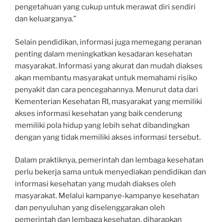
pengetahuan yang cukup untuk merawat diri sendiri
dan keluarganya.”
Selain pendidikan, informasi juga memegang peranan
penting dalam meningkatkan kesadaran kesehatan
masyarakat. Informasi yang akurat dan mudah diakses
akan membantu masyarakat untuk memahami risiko
penyakit dan cara pencegahannya. Menurut data dari
Kementerian Kesehatan RI, masyarakat yang memiliki
akses informasi kesehatan yang baik cenderung
memiliki pola hidup yang lebih sehat dibandingkan
dengan yang tidak memiliki akses informasi tersebut.
Dalam praktiknya, pemerintah dan lembaga kesehatan
perlu bekerja sama untuk menyediakan pendidikan dan
informasi kesehatan yang mudah diakses oleh
masyarakat. Melalui kampanye-kampanye kesehatan
dan penyuluhan yang diselenggarakan oleh
pemerintah dan lembaga kesehatan, diharapkan