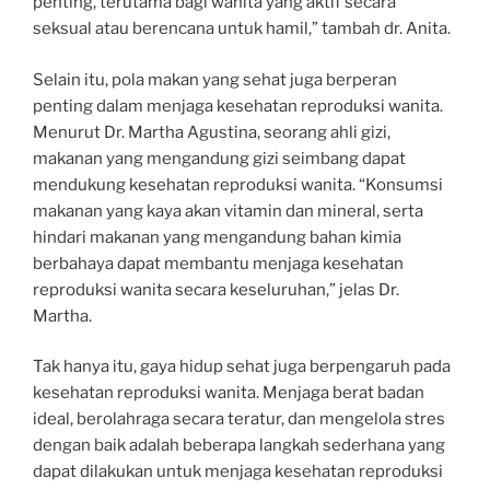
penting, terutama bagi wanita yang aktif secara
seksual atau berencana untuk hamil,” tambah dr. Anita.
Selain itu, pola makan yang sehat juga berperan
penting dalam menjaga kesehatan reproduksi wanita.
Menurut Dr. Martha Agustina, seorang ahli gizi,
makanan yang mengandung gizi seimbang dapat
mendukung kesehatan reproduksi wanita. “Konsumsi
makanan yang kaya akan vitamin dan mineral, serta
hindari makanan yang mengandung bahan kimia
berbahaya dapat membantu menjaga kesehatan
reproduksi wanita secara keseluruhan,” jelas Dr.
Martha.
Tak hanya itu, gaya hidup sehat juga berpengaruh pada
kesehatan reproduksi wanita. Menjaga berat badan
ideal, berolahraga secara teratur, dan mengelola stres
dengan baik adalah beberapa langkah sederhana yang
dapat dilakukan untuk menjaga kesehatan reproduksi