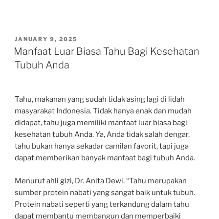
POSTED
JANUARY 9, 2025
ON
Manfaat Luar Biasa Tahu Bagi Kesehatan
Tubuh Anda
Tahu, makanan yang sudah tidak asing lagi di lidah
masyarakat Indonesia. Tidak hanya enak dan mudah
didapat, tahu juga memiliki manfaat luar biasa bagi
kesehatan tubuh Anda. Ya, Anda tidak salah dengar,
tahu bukan hanya sekadar camilan favorit, tapi juga
dapat memberikan banyak manfaat bagi tubuh Anda.
Menurut ahli gizi, Dr. Anita Dewi, “Tahu merupakan
sumber protein nabati yang sangat baik untuk tubuh.
Protein nabati seperti yang terkandung dalam tahu
dapat membantu membangun dan memperbaiki