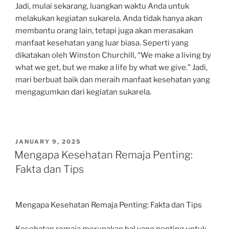
Jadi, mulai sekarang, luangkan waktu Anda untuk
melakukan kegiatan sukarela. Anda tidak hanya akan
membantu orang lain, tetapi juga akan merasakan
manfaat kesehatan yang luar biasa. Seperti yang
dikatakan oleh Winston Churchill, “We make a living by
what we get, but we make a life by what we give.” Jadi,
mari berbuat baik dan meraih manfaat kesehatan yang
mengagumkan dari kegiatan sukarela.
POSTED
JANUARY 9, 2025
ON
Mengapa Kesehatan Remaja Penting:
Fakta dan Tips
Mengapa Kesehatan Remaja Penting: Fakta dan Tips
Kesehatan remaja merupakan hal yang penting untuk