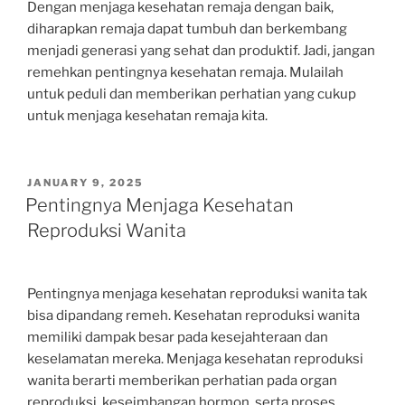
Dengan menjaga kesehatan remaja dengan baik,
diharapkan remaja dapat tumbuh dan berkembang
menjadi generasi yang sehat dan produktif. Jadi, jangan
remehkan pentingnya kesehatan remaja. Mulailah
untuk peduli dan memberikan perhatian yang cukup
untuk menjaga kesehatan remaja kita.
POSTED
JANUARY 9, 2025
ON
Pentingnya Menjaga Kesehatan
Reproduksi Wanita
Pentingnya menjaga kesehatan reproduksi wanita tak
bisa dipandang remeh. Kesehatan reproduksi wanita
memiliki dampak besar pada kesejahteraan dan
keselamatan mereka. Menjaga kesehatan reproduksi
wanita berarti memberikan perhatian pada organ
reproduksi, keseimbangan hormon, serta proses