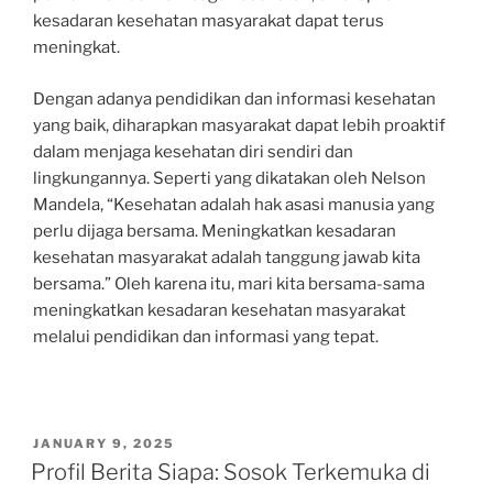
kesadaran kesehatan masyarakat dapat terus
meningkat.
Dengan adanya pendidikan dan informasi kesehatan
yang baik, diharapkan masyarakat dapat lebih proaktif
dalam menjaga kesehatan diri sendiri dan
lingkungannya. Seperti yang dikatakan oleh Nelson
Mandela, “Kesehatan adalah hak asasi manusia yang
perlu dijaga bersama. Meningkatkan kesadaran
kesehatan masyarakat adalah tanggung jawab kita
bersama.” Oleh karena itu, mari kita bersama-sama
meningkatkan kesadaran kesehatan masyarakat
melalui pendidikan dan informasi yang tepat.
POSTED
JANUARY 9, 2025
ON
Profil Berita Siapa: Sosok Terkemuka di