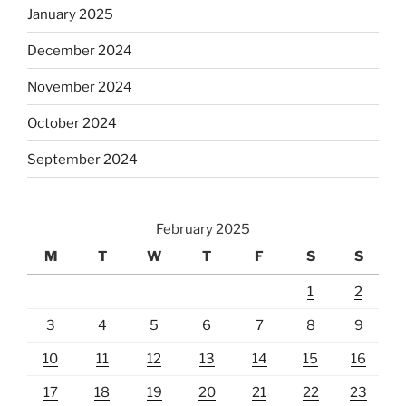
January 2025
December 2024
November 2024
October 2024
September 2024
February 2025
M
T
W
T
F
S
S
1
2
3
4
5
6
7
8
9
10
11
12
13
14
15
16
17
18
19
20
21
22
23