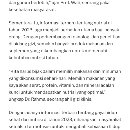
dan garam berlebih,” ujar Prof. Wati, seorang pakar
kesehatan masyarakat.
Sementara itu, informasi terbaru tentang nutrisi di
tahun 2023 juga menjadi perhatian utama bagi banyak
orang. Dengan perkembangan teknologi dan penelitian
di bidang gizi, semakin banyak produk makanan dan
suplemen yang dikembangkan untuk memenuhi
kebutuhan nutrisi tubuh.
“Kita harus bijak dalam memilih makanan dan minuman
yang dikonsumsi sehari-hari. Memilih makanan yang
kaya akan serat, protein, vitamin, dan mineral adalah
kunci untuk mendapatkan nutrisi yang optimal,”
ungkap Dr. Rahma, seorang ahli gizi klinis.
Dengan adanya informasi terbaru tentang gaya hidup
sehat dan nutrisi di tahun 2023, diharapkan masyarakat
semakin termotivasi untuk mengubah kebiasaan hidup