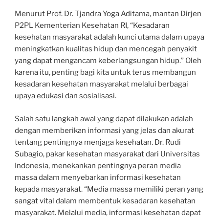
Menurut Prof. Dr. Tjandra Yoga Aditama, mantan Dirjen
P2PL Kementerian Kesehatan RI, “Kesadaran
kesehatan masyarakat adalah kunci utama dalam upaya
meningkatkan kualitas hidup dan mencegah penyakit
yang dapat mengancam keberlangsungan hidup.” Oleh
karena itu, penting bagi kita untuk terus membangun
kesadaran kesehatan masyarakat melalui berbagai
upaya edukasi dan sosialisasi.
Salah satu langkah awal yang dapat dilakukan adalah
dengan memberikan informasi yang jelas dan akurat
tentang pentingnya menjaga kesehatan. Dr. Rudi
Subagio, pakar kesehatan masyarakat dari Universitas
Indonesia, menekankan pentingnya peran media
massa dalam menyebarkan informasi kesehatan
kepada masyarakat. “Media massa memiliki peran yang
sangat vital dalam membentuk kesadaran kesehatan
masyarakat. Melalui media, informasi kesehatan dapat