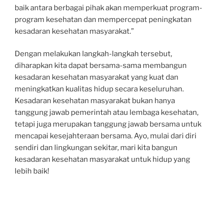
baik antara berbagai pihak akan memperkuat program-
program kesehatan dan mempercepat peningkatan
kesadaran kesehatan masyarakat.”
Dengan melakukan langkah-langkah tersebut,
diharapkan kita dapat bersama-sama membangun
kesadaran kesehatan masyarakat yang kuat dan
meningkatkan kualitas hidup secara keseluruhan.
Kesadaran kesehatan masyarakat bukan hanya
tanggung jawab pemerintah atau lembaga kesehatan,
tetapi juga merupakan tanggung jawab bersama untuk
mencapai kesejahteraan bersama. Ayo, mulai dari diri
sendiri dan lingkungan sekitar, mari kita bangun
kesadaran kesehatan masyarakat untuk hidup yang
lebih baik!