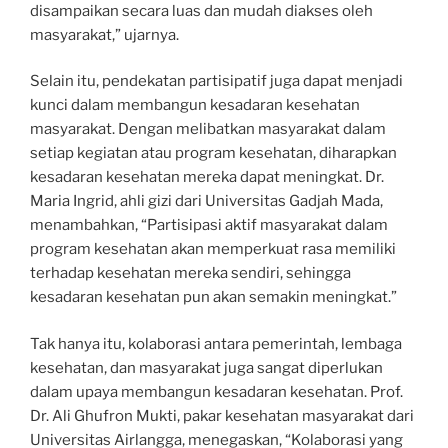
disampaikan secara luas dan mudah diakses oleh
masyarakat,” ujarnya.
Selain itu, pendekatan partisipatif juga dapat menjadi
kunci dalam membangun kesadaran kesehatan
masyarakat. Dengan melibatkan masyarakat dalam
setiap kegiatan atau program kesehatan, diharapkan
kesadaran kesehatan mereka dapat meningkat. Dr.
Maria Ingrid, ahli gizi dari Universitas Gadjah Mada,
menambahkan, “Partisipasi aktif masyarakat dalam
program kesehatan akan memperkuat rasa memiliki
terhadap kesehatan mereka sendiri, sehingga
kesadaran kesehatan pun akan semakin meningkat.”
Tak hanya itu, kolaborasi antara pemerintah, lembaga
kesehatan, dan masyarakat juga sangat diperlukan
dalam upaya membangun kesadaran kesehatan. Prof.
Dr. Ali Ghufron Mukti, pakar kesehatan masyarakat dari
Universitas Airlangga, menegaskan, “Kolaborasi yang