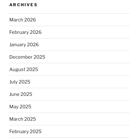
ARCHIVES
March 2026
February 2026
January 2026
December 2025
August 2025
July 2025
June 2025
May 2025
March 2025
February 2025