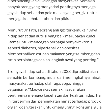
diperbincangkan di kalangan masyarakat. Semakin
banyak orang yang menyadari pentingnya menjaga
gaya hidup sehat dan pola makan yang bergizi untuk
menjaga kesehatan tubuh dan pikiran.
Menurut Dr. Fitri, seorang ahli gizi terkemuka, “Gaya
hidup sehat dan nutrisi yang baik merupakan kunci
utama untuk mencegah berbagai penyakit kronis
seperti diabetes, hipertensi, dan obesitas.
Memperhatikan asupan makanan yang seimbang dan
rutin berolahraga adalah langkah awal yang penting.”
Tren gaya hidup sehat di tahun 2023 diprediksi akan
semakin berkembang, mulai dari meningkatnya minat
masyarakat terhadap olahraga, yoga, hingga
veganisme. “Masyarakat semakin sadar akan
pentingnya menjaga kesehatan dan kualitas hidup. Hal
ini tercermin dari peningkatan minat terhadap produk
organik dan gerakan untuk mengurangi konsumsi gula