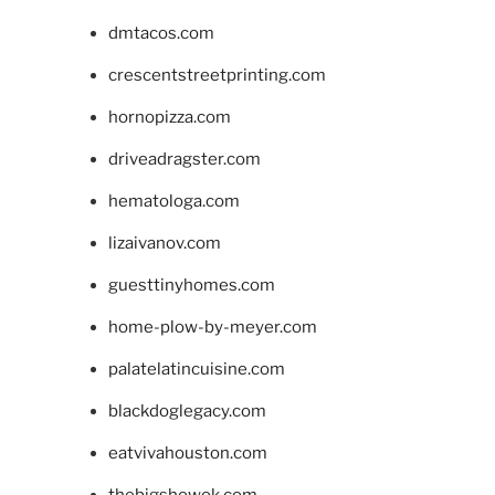
dmtacos.com
crescentstreetprinting.com
hornopizza.com
driveadragster.com
hematologa.com
lizaivanov.com
guesttinyhomes.com
home-plow-by-meyer.com
palatelatincuisine.com
blackdoglegacy.com
eatvivahouston.com