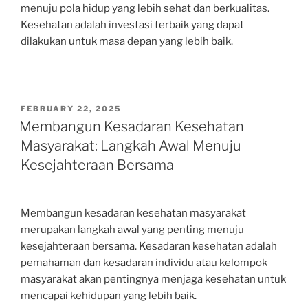
menuju pola hidup yang lebih sehat dan berkualitas.
Kesehatan adalah investasi terbaik yang dapat
dilakukan untuk masa depan yang lebih baik.
POSTED
FEBRUARY 22, 2025
ON
Membangun Kesadaran Kesehatan
Masyarakat: Langkah Awal Menuju
Kesejahteraan Bersama
Membangun kesadaran kesehatan masyarakat
merupakan langkah awal yang penting menuju
kesejahteraan bersama. Kesadaran kesehatan adalah
pemahaman dan kesadaran individu atau kelompok
masyarakat akan pentingnya menjaga kesehatan untuk
mencapai kehidupan yang lebih baik.