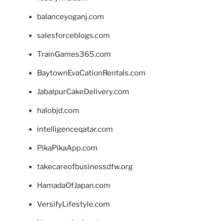
balanceyoganj.com
salesforceblogs.com
TrainGames365.com
BaytownEvaCationRentals.com
JabalpurCakeDelivery.com
halobjd.com
intelligenceqatar.com
PikaPikaApp.com
takecareofbusinessdfw.org
HamadaOfJapan.com
VersifyLifestyle.com