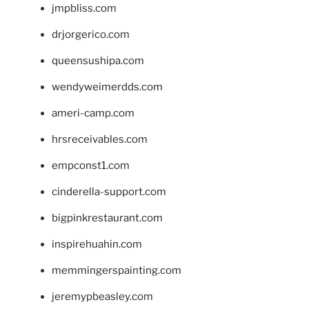
jmpbliss.com
drjorgerico.com
queensushipa.com
wendyweimerdds.com
ameri-camp.com
hrsreceivables.com
empconst1.com
cinderella-support.com
bigpinkrestaurant.com
inspirehuahin.com
memmingerspainting.com
jeremypbeasley.com