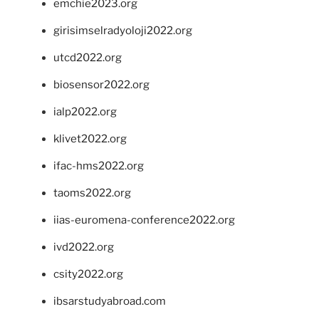
emchie2023.org
girisimselradyoloji2022.org
utcd2022.org
biosensor2022.org
ialp2022.org
klivet2022.org
ifac-hms2022.org
taoms2022.org
iias-euromena-conference2022.org
ivd2022.org
csity2022.org
ibsarstudyabroad.com