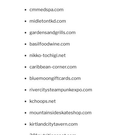
cmmedspa.com
midletontkd.com
gardensandgrills.com
basilfoodwine.com
nikko-tochigi.net
caribbean-corner.com
bluemoongiftcards.com
rivercitysteampunkexpo.com
kchoops.net
mountainsideskateshop.com
kirtlandcitytavern.com