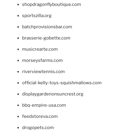
shopdragonflyboutique.com
sportszilla.org
batchprovisionsbar.com
brasserie-gobette.com
musicrearte.com
morseysfarms.com
riverviewtennis.com
official-kelly-toys-squishmallows.com
displaygardenonsuncrest.org
bbq-empire-usa.com
feedstoreva.com
drogopets.com