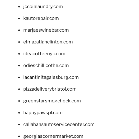
jccoinlaundry.com
kautorepair.com
marjaeswinebar.com
elmazatlanclinton.com
ideacoffeenyc.com
odieschillicothe.com
lacantinitagalesburg.com
pizzadeliverybristol.com
greenstarsmogcheck.com
happypawspl.com
callahansautoservicecenter.com
georgiascornermarket.com