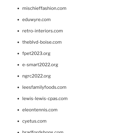
mischieffashion.com
eduwyre.com
retro-interiors.com
theblvd-boise.com
fpet2023.org
e-smart2022.org
ngrc2022.org
leesfamilyfoods.com
lewis-lewis-cpas.com
eleontennis.com
cyetus.com
bradfordshops.com