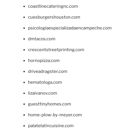
coastlinecateringnc.com
cuesburgershouston.com
psicologiaespecializadaencampeche.com
dmtacos.com
crescentstreetprinting.com
hornopizza.com
driveadragster.com
hematologa.com
lizaivanov.com
guesttinyhomes.com
home-plow-by-meyer.com
palatelatincuisine.com