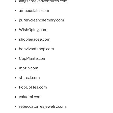
kingscreekadventures.com
antaeuslabs.com
purelycleanchemdry.com
WishOping.com
shoplegacee.com
bonvivantshop.com
CupPlante.com
mpzin.com
stcreal.com
PopUpFlea.com
valueml.com
rebeccatorresjewelry.com