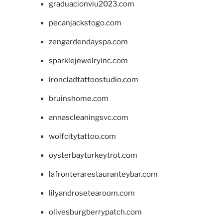
graduacionviu2023.com
pecanjackstogo.com
zengardendayspa.com
sparklejewelryinc.com
ironcladtattoostudio.com
bruinshome.com
annascleaningsvc.com
wolfcitytattoo.com
oysterbayturkeytrot.com
lafronterarestauranteybar.com
lilyandrosetearoom.com
olivesburgberrypatch.com