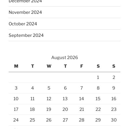
December 2024
November 2024
October 2024
September 2024
August 2026
M
T
W
T
F
S
S
1
2
3
4
5
6
7
8
9
10
11
12
13
14
15
16
17
18
19
20
21
22
23
24
25
26
27
28
29
30