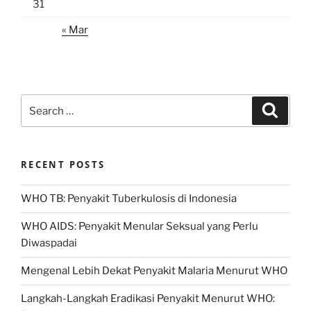
31
« Mar
Search
Search
for:
RECENT POSTS
WHO TB: Penyakit Tuberkulosis di Indonesia
WHO AIDS: Penyakit Menular Seksual yang Perlu
Diwaspadai
Mengenal Lebih Dekat Penyakit Malaria Menurut WHO
Langkah-Langkah Eradikasi Penyakit Menurut WHO: