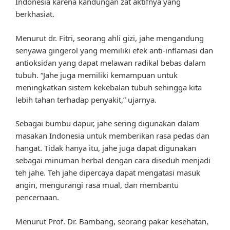
Indonesia karena kandungan zat aktifnya yang
berkhasiat.
Menurut dr. Fitri, seorang ahli gizi, jahe mengandung
senyawa gingerol yang memiliki efek anti-inflamasi dan
antioksidan yang dapat melawan radikal bebas dalam
tubuh. “Jahe juga memiliki kemampuan untuk
meningkatkan sistem kekebalan tubuh sehingga kita
lebih tahan terhadap penyakit,” ujarnya.
Sebagai bumbu dapur, jahe sering digunakan dalam
masakan Indonesia untuk memberikan rasa pedas dan
hangat. Tidak hanya itu, jahe juga dapat digunakan
sebagai minuman herbal dengan cara diseduh menjadi
teh jahe. Teh jahe dipercaya dapat mengatasi masuk
angin, mengurangi rasa mual, dan membantu
pencernaan.
Menurut Prof. Dr. Bambang, seorang pakar kesehatan,