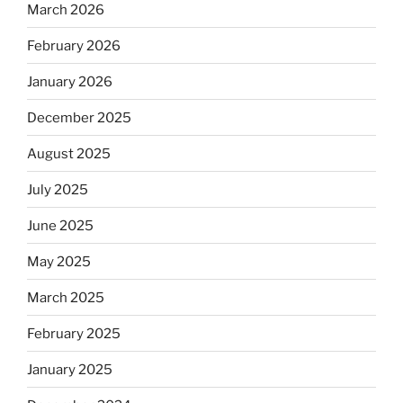
March 2026
February 2026
January 2026
December 2025
August 2025
July 2025
June 2025
May 2025
March 2025
February 2025
January 2025