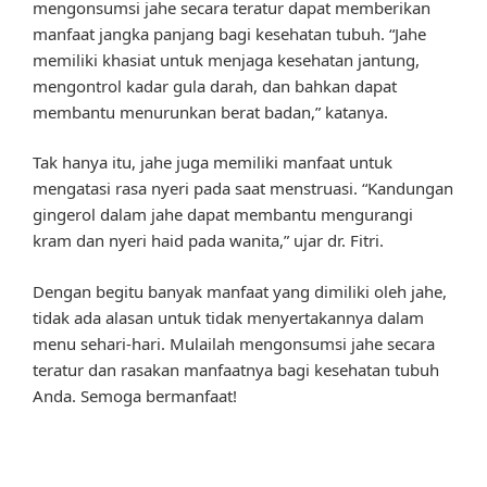
mengonsumsi jahe secara teratur dapat memberikan
manfaat jangka panjang bagi kesehatan tubuh. “Jahe
memiliki khasiat untuk menjaga kesehatan jantung,
mengontrol kadar gula darah, dan bahkan dapat
membantu menurunkan berat badan,” katanya.
Tak hanya itu, jahe juga memiliki manfaat untuk
mengatasi rasa nyeri pada saat menstruasi. “Kandungan
gingerol dalam jahe dapat membantu mengurangi
kram dan nyeri haid pada wanita,” ujar dr. Fitri.
Dengan begitu banyak manfaat yang dimiliki oleh jahe,
tidak ada alasan untuk tidak menyertakannya dalam
menu sehari-hari. Mulailah mengonsumsi jahe secara
teratur dan rasakan manfaatnya bagi kesehatan tubuh
Anda. Semoga bermanfaat!