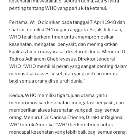
kesehatan masyarakat di seluruh dunia. Ada 5 fakta
penting tentang WHO yang perlu kita ketahui.
Pertama, WHO didirikan pada tanggal 7 April 1948 dan
saat ini memiliki 194 negara anggota. Sejak didirikan,
WHO telah berkomitmen untuk mempromosikan
kesehatan, mengatasi penyakit, dan meningkatkan
kualitas hidup masyarakat di seluruh dunia. Menurut Dr.
Tedros Adhanom Ghebreyesus, Direktur Jenderal
WHO, “WHO memiliki peran yang sangat penting dalam
memastikan akses kesehatan yang adil dan merata
bagi semua orang di seluruh dunia.”
Kedua, WHO memiliki tiga tujuan utama, yaitu
mempromosikan kesehatan, mengatasi penyakit, dan
memberikan akses kesehatan yang adil bagi semua
orang. Menurut Dr. Carissa Etienne, Direktur Regional
WHO untuk Amerika, “WHO berkomitmen untuk
mencapai kesehatan yang lebih baik bagi semua orang,