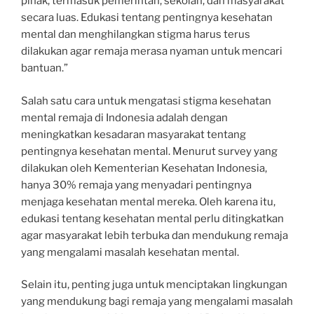
pihak, termasuk pemerintah, sekolah, dan masyarakat
secara luas. Edukasi tentang pentingnya kesehatan
mental dan menghilangkan stigma harus terus
dilakukan agar remaja merasa nyaman untuk mencari
bantuan.”
Salah satu cara untuk mengatasi stigma kesehatan
mental remaja di Indonesia adalah dengan
meningkatkan kesadaran masyarakat tentang
pentingnya kesehatan mental. Menurut survey yang
dilakukan oleh Kementerian Kesehatan Indonesia,
hanya 30% remaja yang menyadari pentingnya
menjaga kesehatan mental mereka. Oleh karena itu,
edukasi tentang kesehatan mental perlu ditingkatkan
agar masyarakat lebih terbuka dan mendukung remaja
yang mengalami masalah kesehatan mental.
Selain itu, penting juga untuk menciptakan lingkungan
yang mendukung bagi remaja yang mengalami masalah