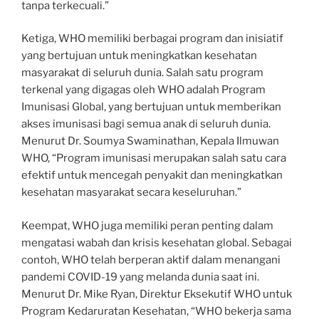
tanpa terkecuali.”
Ketiga, WHO memiliki berbagai program dan inisiatif
yang bertujuan untuk meningkatkan kesehatan
masyarakat di seluruh dunia. Salah satu program
terkenal yang digagas oleh WHO adalah Program
Imunisasi Global, yang bertujuan untuk memberikan
akses imunisasi bagi semua anak di seluruh dunia.
Menurut Dr. Soumya Swaminathan, Kepala Ilmuwan
WHO, “Program imunisasi merupakan salah satu cara
efektif untuk mencegah penyakit dan meningkatkan
kesehatan masyarakat secara keseluruhan.”
Keempat, WHO juga memiliki peran penting dalam
mengatasi wabah dan krisis kesehatan global. Sebagai
contoh, WHO telah berperan aktif dalam menangani
pandemi COVID-19 yang melanda dunia saat ini.
Menurut Dr. Mike Ryan, Direktur Eksekutif WHO untuk
Program Kedaruratan Kesehatan, “WHO bekerja sama