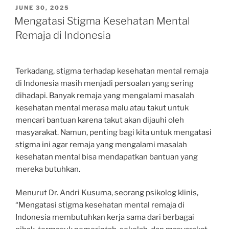
POSTED
JUNE 30, 2025
ON
Mengatasi Stigma Kesehatan Mental
Remaja di Indonesia
Terkadang, stigma terhadap kesehatan mental remaja
di Indonesia masih menjadi persoalan yang sering
dihadapi. Banyak remaja yang mengalami masalah
kesehatan mental merasa malu atau takut untuk
mencari bantuan karena takut akan dijauhi oleh
masyarakat. Namun, penting bagi kita untuk mengatasi
stigma ini agar remaja yang mengalami masalah
kesehatan mental bisa mendapatkan bantuan yang
mereka butuhkan.
Menurut Dr. Andri Kusuma, seorang psikolog klinis,
“Mengatasi stigma kesehatan mental remaja di
Indonesia membutuhkan kerja sama dari berbagai