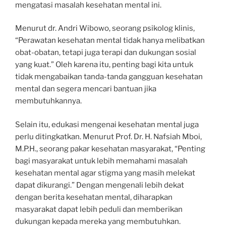
mengatasi masalah kesehatan mental ini.
Menurut dr. Andri Wibowo, seorang psikolog klinis,
“Perawatan kesehatan mental tidak hanya melibatkan
obat-obatan, tetapi juga terapi dan dukungan sosial
yang kuat.” Oleh karena itu, penting bagi kita untuk
tidak mengabaikan tanda-tanda gangguan kesehatan
mental dan segera mencari bantuan jika
membutuhkannya.
Selain itu, edukasi mengenai kesehatan mental juga
perlu ditingkatkan. Menurut Prof. Dr. H. Nafsiah Mboi,
M.P.H., seorang pakar kesehatan masyarakat, “Penting
bagi masyarakat untuk lebih memahami masalah
kesehatan mental agar stigma yang masih melekat
dapat dikurangi.” Dengan mengenali lebih dekat
dengan berita kesehatan mental, diharapkan
masyarakat dapat lebih peduli dan memberikan
dukungan kepada mereka yang membutuhkan.