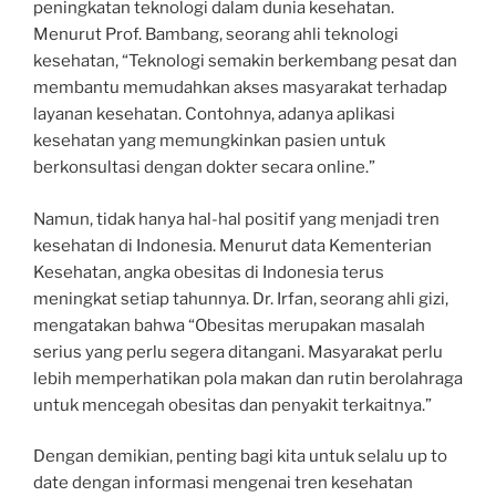
peningkatan teknologi dalam dunia kesehatan.
Menurut Prof. Bambang, seorang ahli teknologi
kesehatan, “Teknologi semakin berkembang pesat dan
membantu memudahkan akses masyarakat terhadap
layanan kesehatan. Contohnya, adanya aplikasi
kesehatan yang memungkinkan pasien untuk
berkonsultasi dengan dokter secara online.”
Namun, tidak hanya hal-hal positif yang menjadi tren
kesehatan di Indonesia. Menurut data Kementerian
Kesehatan, angka obesitas di Indonesia terus
meningkat setiap tahunnya. Dr. Irfan, seorang ahli gizi,
mengatakan bahwa “Obesitas merupakan masalah
serius yang perlu segera ditangani. Masyarakat perlu
lebih memperhatikan pola makan dan rutin berolahraga
untuk mencegah obesitas dan penyakit terkaitnya.”
Dengan demikian, penting bagi kita untuk selalu up to
date dengan informasi mengenai tren kesehatan