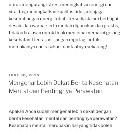
untuk mengurangi stres, meningkatkan energi dan
vitalitas, meningkatkan kualitas tidur, menjaga
keseimbangan energi tubuh, tersedia dalam berbagai
desain dan warna, serta mudah digunakan dan praktis,
tidak ada alasan untuk tidak mencoba memakai gelang
kesehatan Tiens. Jadi, jangan ragu lagi untuk
memakainya dan rasakan manfaatnya sekarang!
POSTED
JUNE 30, 2025
ON
Mengenal Lebih Dekat Berita Kesehatan
Mental dan Pentingnya Perawatan
Apakah Anda sudah mengenal lebih dekat dengan
berita kesehatan mental dan pentingnya perawatan?
Kesehatan mental merupakan hal yang tidak boleh