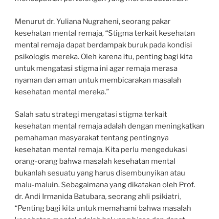
Menurut dr. Yuliana Nugraheni, seorang pakar
kesehatan mental remaja, “Stigma terkait kesehatan
mental remaja dapat berdampak buruk pada kondisi
psikologis mereka. Oleh karena itu, penting bagi kita
untuk mengatasi stigma ini agar remaja merasa
nyaman dan aman untuk membicarakan masalah
kesehatan mental mereka.”
Salah satu strategi mengatasi stigma terkait
kesehatan mental remaja adalah dengan meningkatkan
pemahaman masyarakat tentang pentingnya
kesehatan mental remaja. Kita perlu mengedukasi
orang-orang bahwa masalah kesehatan mental
bukanlah sesuatu yang harus disembunyikan atau
malu-maluin. Sebagaimana yang dikatakan oleh Prof.
dr. Andi Irmanida Batubara, seorang ahli psikiatri,
“Penting bagi kita untuk memahami bahwa masalah