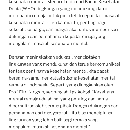
kesehatan mental. Menurut data dari Badan Kesehatan
Dunia (WHO), lingkungan yang mendukung dapat
membantu remaja untuk pulih lebih cepat dari masalah
kesehatan mental. Oleh karena itu, penting bagi
sekolah, keluarga, dan masyarakat untuk memberikan
dukungan dan pemahaman kepada remaja yang
mengalami masalah kesehatan mental.
Dengan meningkatkan edukasi, menciptakan
lingkungan yang mendukung, dan terus berkomunikasi
tentang pentingnya kesehatan mental, kita dapat
bersama-sama mengatasi stigma kesehatan mental
remaja di Indonesia. Seperti yang diungkapkan oleh
Prof. Fitri Ningsih, seorang ahli psikologi, “Kesehatan
mental remaja adalah hal yang penting dan harus
diperhatikan oleh semua pihak. Dengan dukungan dan
pemahaman dari masyarakat, kita bisa menciptakan
lingkungan yang lebih baik bagi remaja yang
mengalami masalah kesehatan mental.”