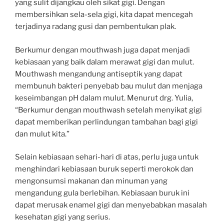
yang sulit dijangkau oleh sikat gigi. Dengan
membersihkan sela-sela gigi, kita dapat mencegah
terjadinya radang gusi dan pembentukan plak.
Berkumur dengan mouthwash juga dapat menjadi
kebiasaan yang baik dalam merawat gigi dan mulut.
Mouthwash mengandung antiseptik yang dapat
membunuh bakteri penyebab bau mulut dan menjaga
keseimbangan pH dalam mulut. Menurut drg. Yulia,
“Berkumur dengan mouthwash setelah menyikat gigi
dapat memberikan perlindungan tambahan bagi gigi
dan mulut kita.”
Selain kebiasaan sehari-hari di atas, perlu juga untuk
menghindari kebiasaan buruk seperti merokok dan
mengonsumsi makanan dan minuman yang
mengandung gula berlebihan. Kebiasaan buruk ini
dapat merusak enamel gigi dan menyebabkan masalah
kesehatan gigi yang serius.