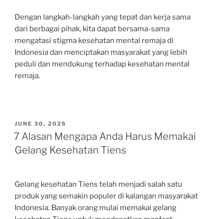
Dengan langkah-langkah yang tepat dan kerja sama
dari berbagai pihak, kita dapat bersama-sama
mengatasi stigma kesehatan mental remaja di
Indonesia dan menciptakan masyarakat yang lebih
peduli dan mendukung terhadap kesehatan mental
remaja.
POSTED
JUNE 30, 2025
ON
7 Alasan Mengapa Anda Harus Memakai
Gelang Kesehatan Tiens
Gelang kesehatan Tiens telah menjadi salah satu
produk yang semakin populer di kalangan masyarakat
Indonesia. Banyak orang mulai memakai gelang