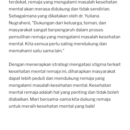
terdekat, remaja yang mengalami masalah kesehatan
mental akan merasa didukung dan tidak sendirian.
Sebagaimana yang dikatakan oleh dr. Yuliana
Nugraheni, “Dukungan dari keluarga, teman, dan
masyarakat sangat berpengaruh dalam proses
pemulihan remaja yang mengalami masalah kesehatan
mental. Kita semua perlu saling mendukung dan
memahami satu sama lain.”
Dengan menerapkan strategi mengatasi stigma terkait
kesehatan mental remaja ini, diharapkan masyarakat
dapat lebih peduli dan mendukung remaja yang
mengalami masalah kesehatan mental. Kesehatan
mental remaja adalah hal yang penting dan tidak boleh
diabaikan. Mari bersama-sama kita dukung remaja
untuk meraih kesehatan mental yang baik!