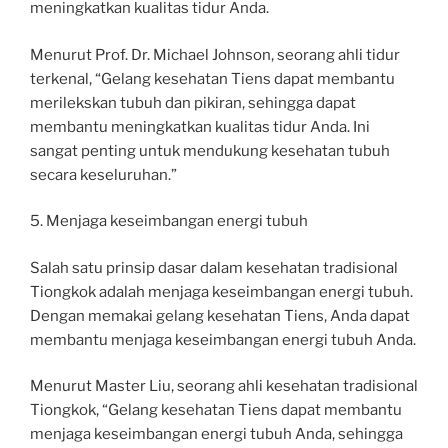
meningkatkan kualitas tidur Anda.
Menurut Prof. Dr. Michael Johnson, seorang ahli tidur
terkenal, “Gelang kesehatan Tiens dapat membantu
merilekskan tubuh dan pikiran, sehingga dapat
membantu meningkatkan kualitas tidur Anda. Ini
sangat penting untuk mendukung kesehatan tubuh
secara keseluruhan.”
5. Menjaga keseimbangan energi tubuh
Salah satu prinsip dasar dalam kesehatan tradisional
Tiongkok adalah menjaga keseimbangan energi tubuh.
Dengan memakai gelang kesehatan Tiens, Anda dapat
membantu menjaga keseimbangan energi tubuh Anda.
Menurut Master Liu, seorang ahli kesehatan tradisional
Tiongkok, “Gelang kesehatan Tiens dapat membantu
menjaga keseimbangan energi tubuh Anda, sehingga