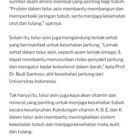
sumber asam amino esensial yang penting bagi tubuh.
“Protein dalam telur asin membantu membangun dan
memperbaiki jaringan tubuh, serta menjaga kesehatan
otot dan tulang,” ujarnya.
Selain itu, telur asin juga mengandung lemak sehat
yang bermanfaat untuk kesehatan jantung. “Lemak
sehat dalam telur asin, seperti asam lemak omega-3,
dapat membantu menurunkan risiko penyakit jantung
dan mengatur kadar kolesterol dalam darah,” kata Prof.
Dr. Budi Santoso, ahli kesehatan jantung dari
Universitas Indonesia.
Tak hanya itu, telur asin juga kaya akan vitamin dan
mineral yang penting untuk menjaga kesehatan tubuh
secara keseluruhan. Kandungan vitamin A, D, E, dan K
dalam telur asin membantu meningkatkan sistem
kekebalan tubuh dan menjaga kesehatan mata, kulit,
dan tulang.