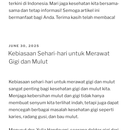
terkini di Indonesia. Mari jaga kesehatan kita bersama-
sama dan tetap informasi! Semoga artikel ini
bermanfaat bagi Anda. Terima kasih telah membaca!
POSTED
JUNE 30, 2025
ON
Kebiasaan Sehari-hari untuk Merawat
Gigi dan Mulut
Kebiasaan sehari-hari untuk merawat gigi dan mulut
sangat penting bagi kesehatan gigi dan mulut kita.
Menjaga kebersihan mulut dan gigi tidak hanya
membuat senyum kita terlihat indah, tetapi juga dapat
mencegah berbagai masalah kesehatan gigi seperti
karies, radang gusi, dan bau mulut.