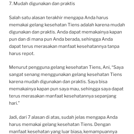
7. Mudah digunakan dan praktis
Salah satu alasan terakhir mengapa Anda harus
memakai gelang kesehatan Tiens adalah karena mudah
digunakan dan praktis. Anda dapat memakainya kapan
pun dan di mana pun Anda berada, sehingga Anda
dapat terus merasakan manfaat kesehatannya tanpa
harus repot.
Menurut pengguna gelang kesehatan Tiens, Ani, “Saya
sangat senang menggunakan gelang kesehatan Tiens
karena mudah digunakan dan praktis. Saya bisa
memakainya kapan pun saya mau, sehingga saya dapat
terus merasakan manfaat kesehatannya sepanjang
hari.”
Jadi, dari 7 alasan di atas, sudah jelas mengapa Anda
harus memakai gelang kesehatan Tiens. Dengan
manfaat kesehatan yang luar biasa, kemampuannya