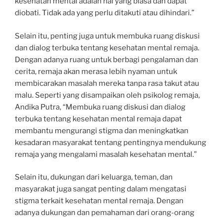
kesehatan mental adalah hal yang biasa dan dapat
diobati. Tidak ada yang perlu ditakuti atau dihindari.”
Selain itu, penting juga untuk membuka ruang diskusi
dan dialog terbuka tentang kesehatan mental remaja.
Dengan adanya ruang untuk berbagi pengalaman dan
cerita, remaja akan merasa lebih nyaman untuk
membicarakan masalah mereka tanpa rasa takut atau
malu. Seperti yang disampaikan oleh psikolog remaja,
Andika Putra, “Membuka ruang diskusi dan dialog
terbuka tentang kesehatan mental remaja dapat
membantu mengurangi stigma dan meningkatkan
kesadaran masyarakat tentang pentingnya mendukung
remaja yang mengalami masalah kesehatan mental.”
Selain itu, dukungan dari keluarga, teman, dan
masyarakat juga sangat penting dalam mengatasi
stigma terkait kesehatan mental remaja. Dengan
adanya dukungan dan pemahaman dari orang-orang