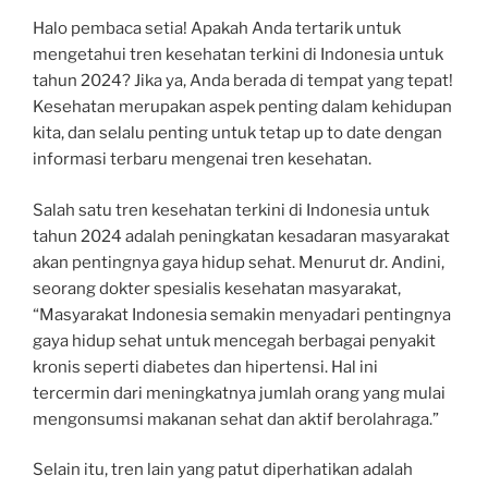
Halo pembaca setia! Apakah Anda tertarik untuk
mengetahui tren kesehatan terkini di Indonesia untuk
tahun 2024? Jika ya, Anda berada di tempat yang tepat!
Kesehatan merupakan aspek penting dalam kehidupan
kita, dan selalu penting untuk tetap up to date dengan
informasi terbaru mengenai tren kesehatan.
Salah satu tren kesehatan terkini di Indonesia untuk
tahun 2024 adalah peningkatan kesadaran masyarakat
akan pentingnya gaya hidup sehat. Menurut dr. Andini,
seorang dokter spesialis kesehatan masyarakat,
“Masyarakat Indonesia semakin menyadari pentingnya
gaya hidup sehat untuk mencegah berbagai penyakit
kronis seperti diabetes dan hipertensi. Hal ini
tercermin dari meningkatnya jumlah orang yang mulai
mengonsumsi makanan sehat dan aktif berolahraga.”
Selain itu, tren lain yang patut diperhatikan adalah