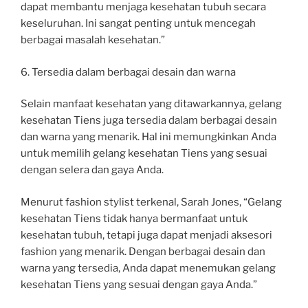
dapat membantu menjaga kesehatan tubuh secara
keseluruhan. Ini sangat penting untuk mencegah
berbagai masalah kesehatan.”
6. Tersedia dalam berbagai desain dan warna
Selain manfaat kesehatan yang ditawarkannya, gelang
kesehatan Tiens juga tersedia dalam berbagai desain
dan warna yang menarik. Hal ini memungkinkan Anda
untuk memilih gelang kesehatan Tiens yang sesuai
dengan selera dan gaya Anda.
Menurut fashion stylist terkenal, Sarah Jones, “Gelang
kesehatan Tiens tidak hanya bermanfaat untuk
kesehatan tubuh, tetapi juga dapat menjadi aksesori
fashion yang menarik. Dengan berbagai desain dan
warna yang tersedia, Anda dapat menemukan gelang
kesehatan Tiens yang sesuai dengan gaya Anda.”