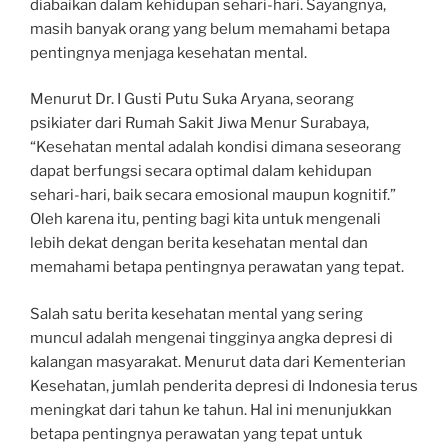
diabaikan dalam kehidupan sehari-hari. Sayangnya,
masih banyak orang yang belum memahami betapa
pentingnya menjaga kesehatan mental.
Menurut Dr. I Gusti Putu Suka Aryana, seorang
psikiater dari Rumah Sakit Jiwa Menur Surabaya,
“Kesehatan mental adalah kondisi dimana seseorang
dapat berfungsi secara optimal dalam kehidupan
sehari-hari, baik secara emosional maupun kognitif.”
Oleh karena itu, penting bagi kita untuk mengenali
lebih dekat dengan berita kesehatan mental dan
memahami betapa pentingnya perawatan yang tepat.
Salah satu berita kesehatan mental yang sering
muncul adalah mengenai tingginya angka depresi di
kalangan masyarakat. Menurut data dari Kementerian
Kesehatan, jumlah penderita depresi di Indonesia terus
meningkat dari tahun ke tahun. Hal ini menunjukkan
betapa pentingnya perawatan yang tepat untuk