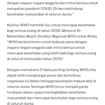
dengan negara-negara anggota dan mitra lainnya untuk
mengatasi pandemi COVID-19 dan melindungi
kesehatan masyarakat di seluruh dunia.”
Kelima, WHO memiliki visi untuk mencapai kesehatan
bagi semua orang di tahun 2030. Menurut Dr.
Matshidiso Moeti, Direktur Regional WHO untuk Afrika,
“WHO berkomitmen untuk bekerja sama dengan
negara-negara anggota dan mitra lainnya untuk
mencapai kesehatan yang lebih baik bagi semua orang
di seluruh dunia pada tahun 2030.”
Dengan memahami 5 fakta penting tentang WHO, kita
dapat lebih menghargai peran dan kontribusi
organisasi ini dalam menjaga kesehatan masyarakat di
seluruh dunia. Semoga WHO terus menjadi garda
terdepan dalam upaya meningkatkan kesehatan
masyarakat dan mencapai kesehatan bagi semua orang
di seluruh dunia.