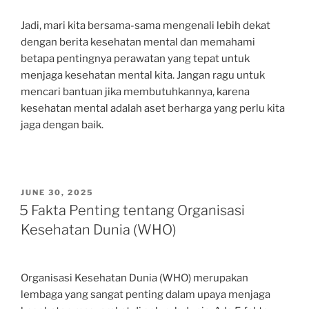
Jadi, mari kita bersama-sama mengenali lebih dekat
dengan berita kesehatan mental dan memahami
betapa pentingnya perawatan yang tepat untuk
menjaga kesehatan mental kita. Jangan ragu untuk
mencari bantuan jika membutuhkannya, karena
kesehatan mental adalah aset berharga yang perlu kita
jaga dengan baik.
POSTED
JUNE 30, 2025
ON
5 Fakta Penting tentang Organisasi
Kesehatan Dunia (WHO)
Organisasi Kesehatan Dunia (WHO) merupakan
lembaga yang sangat penting dalam upaya menjaga