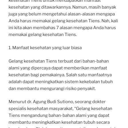
kesehatan Tiens untuk mendapatkan manfaat
kesehatan yang ditawarkannya. Namun, masih banyak
juga yang belum mengetahui alasan-alasan mengapa
Anda harus memakai gelang kesehatan Tiens. Nah, kali
ini kita akan membahas 7 alasan mengapa Anda harus
memakai gelang kesehatan Tiens.
1. Manfaat kesehatan yang luar biasa
Gelang kesehatan Tiens terbuat dari bahan-bahan
alami yang dipercaya dapat memberikan manfaat
kesehatan bagi pemakainya. Salah satu manfaatnya
adalah dapat meningkatkan sistem kekebalan tubuh
dan membantu mengurangi risiko penyakit.
Menurut dr. Agung Budi Sutiono, seorang dokter
spesialis kesehatan masyarakat, “Gelang kesehatan
Tiens mengandung bahan-bahan alami yang dapat
membantu meningkatkan kesehatan tubuh secara