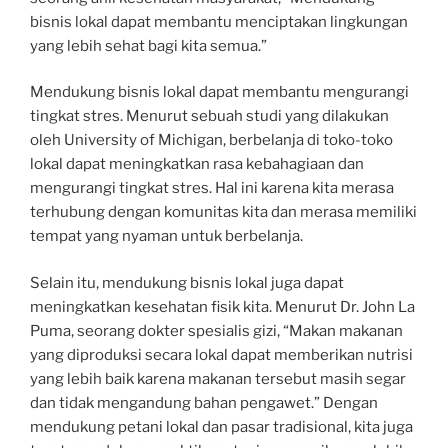
bisnis lokal dapat membantu menciptakan lingkungan
yang lebih sehat bagi kita semua.”
Mendukung bisnis lokal dapat membantu mengurangi
tingkat stres. Menurut sebuah studi yang dilakukan
oleh University of Michigan, berbelanja di toko-toko
lokal dapat meningkatkan rasa kebahagiaan dan
mengurangi tingkat stres. Hal ini karena kita merasa
terhubung dengan komunitas kita dan merasa memiliki
tempat yang nyaman untuk berbelanja.
Selain itu, mendukung bisnis lokal juga dapat
meningkatkan kesehatan fisik kita. Menurut Dr. John La
Puma, seorang dokter spesialis gizi, “Makan makanan
yang diproduksi secara lokal dapat memberikan nutrisi
yang lebih baik karena makanan tersebut masih segar
dan tidak mengandung bahan pengawet.” Dengan
mendukung petani lokal dan pasar tradisional, kita juga