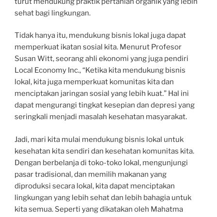
turut mendukung praktik pertanian organik yang lebih
sehat bagi lingkungan.
Tidak hanya itu, mendukung bisnis lokal juga dapat
memperkuat ikatan sosial kita. Menurut Profesor
Susan Witt, seorang ahli ekonomi yang juga pendiri
Local Economy Inc., “Ketika kita mendukung bisnis
lokal, kita juga memperkuat komunitas kita dan
menciptakan jaringan sosial yang lebih kuat.” Hal ini
dapat mengurangi tingkat kesepian dan depresi yang
seringkali menjadi masalah kesehatan masyarakat.
Jadi, mari kita mulai mendukung bisnis lokal untuk
kesehatan kita sendiri dan kesehatan komunitas kita.
Dengan berbelanja di toko-toko lokal, mengunjungi
pasar tradisional, dan memilih makanan yang
diproduksi secara lokal, kita dapat menciptakan
lingkungan yang lebih sehat dan lebih bahagia untuk
kita semua. Seperti yang dikatakan oleh Mahatma