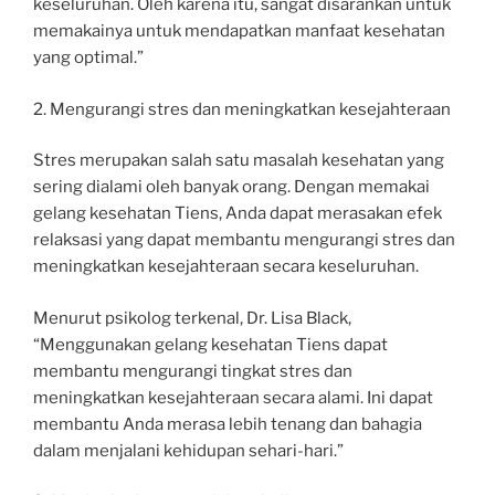
keseluruhan. Oleh karena itu, sangat disarankan untuk
memakainya untuk mendapatkan manfaat kesehatan
yang optimal.”
2. Mengurangi stres dan meningkatkan kesejahteraan
Stres merupakan salah satu masalah kesehatan yang
sering dialami oleh banyak orang. Dengan memakai
gelang kesehatan Tiens, Anda dapat merasakan efek
relaksasi yang dapat membantu mengurangi stres dan
meningkatkan kesejahteraan secara keseluruhan.
Menurut psikolog terkenal, Dr. Lisa Black,
“Menggunakan gelang kesehatan Tiens dapat
membantu mengurangi tingkat stres dan
meningkatkan kesejahteraan secara alami. Ini dapat
membantu Anda merasa lebih tenang dan bahagia
dalam menjalani kehidupan sehari-hari.”