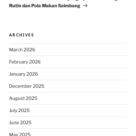
Rutin dan Pola Makan Seimbang
ARCHIVES
March 2026
February 2026
January 2026
December 2025
August 2025
July 2025
June 2025
May 2025