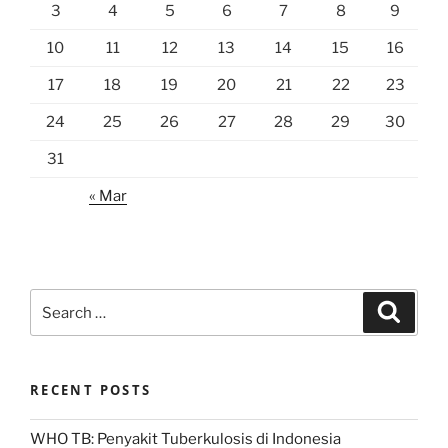
3
4
5
6
7
8
9
10
11
12
13
14
15
16
17
18
19
20
21
22
23
24
25
26
27
28
29
30
31
« Mar
Search
Search
for:
RECENT POSTS
WHO TB: Penyakit Tuberkulosis di Indonesia