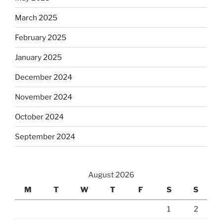
March 2025
February 2025
January 2025
December 2024
November 2024
October 2024
September 2024
August 2026
M
T
W
T
F
S
S
1
2