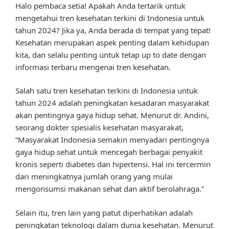
Halo pembaca setia! Apakah Anda tertarik untuk
mengetahui tren kesehatan terkini di Indonesia untuk
tahun 2024? Jika ya, Anda berada di tempat yang tepat!
Kesehatan merupakan aspek penting dalam kehidupan
kita, dan selalu penting untuk tetap up to date dengan
informasi terbaru mengenai tren kesehatan.
Salah satu tren kesehatan terkini di Indonesia untuk
tahun 2024 adalah peningkatan kesadaran masyarakat
akan pentingnya gaya hidup sehat. Menurut dr. Andini,
seorang dokter spesialis kesehatan masyarakat,
“Masyarakat Indonesia semakin menyadari pentingnya
gaya hidup sehat untuk mencegah berbagai penyakit
kronis seperti diabetes dan hipertensi. Hal ini tercermin
dari meningkatnya jumlah orang yang mulai
mengonsumsi makanan sehat dan aktif berolahraga.”
Selain itu, tren lain yang patut diperhatikan adalah
peningkatan teknologi dalam dunia kesehatan. Menurut