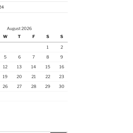
24
August 2026
W
T
F
S
S
1
2
5
6
7
8
9
12
13
14
15
16
19
20
21
22
23
26
27
28
29
30