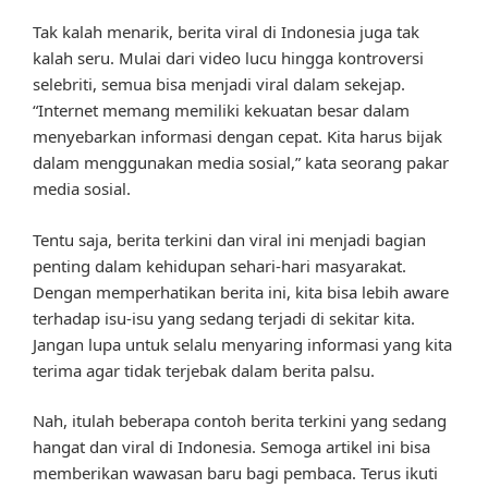
Tak kalah menarik, berita viral di Indonesia juga tak
kalah seru. Mulai dari video lucu hingga kontroversi
selebriti, semua bisa menjadi viral dalam sekejap.
“Internet memang memiliki kekuatan besar dalam
menyebarkan informasi dengan cepat. Kita harus bijak
dalam menggunakan media sosial,” kata seorang pakar
media sosial.
Tentu saja, berita terkini dan viral ini menjadi bagian
penting dalam kehidupan sehari-hari masyarakat.
Dengan memperhatikan berita ini, kita bisa lebih aware
terhadap isu-isu yang sedang terjadi di sekitar kita.
Jangan lupa untuk selalu menyaring informasi yang kita
terima agar tidak terjebak dalam berita palsu.
Nah, itulah beberapa contoh berita terkini yang sedang
hangat dan viral di Indonesia. Semoga artikel ini bisa
memberikan wawasan baru bagi pembaca. Terus ikuti