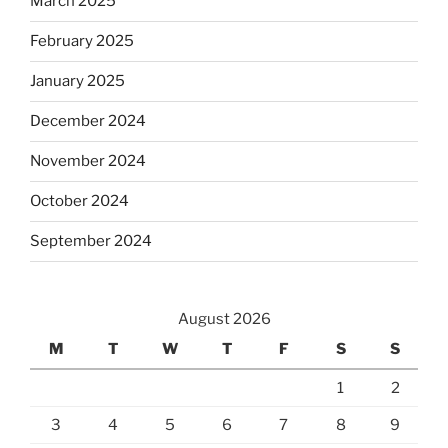
March 2025
February 2025
January 2025
December 2024
November 2024
October 2024
September 2024
August 2026
M
T
W
T
F
S
S
1
2
3
4
5
6
7
8
9