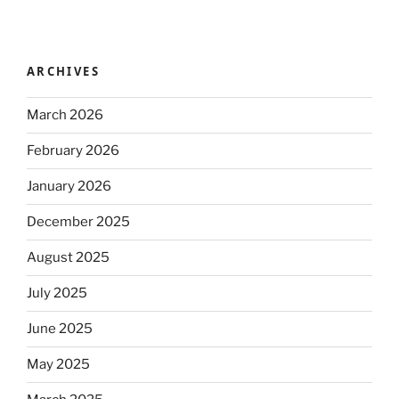
ARCHIVES
March 2026
February 2026
January 2026
December 2025
August 2025
July 2025
June 2025
May 2025