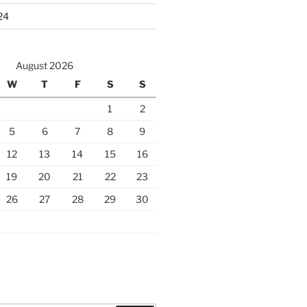
24
August 2026
W
T
F
S
S
1
2
5
6
7
8
9
12
13
14
15
16
19
20
21
22
23
26
27
28
29
30