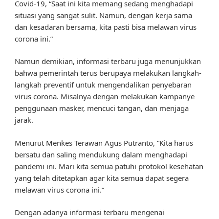
Covid-19, “Saat ini kita memang sedang menghadapi
situasi yang sangat sulit. Namun, dengan kerja sama
dan kesadaran bersama, kita pasti bisa melawan virus
corona ini.”
Namun demikian, informasi terbaru juga menunjukkan
bahwa pemerintah terus berupaya melakukan langkah-
langkah preventif untuk mengendalikan penyebaran
virus corona. Misalnya dengan melakukan kampanye
penggunaan masker, mencuci tangan, dan menjaga
jarak.
Menurut Menkes Terawan Agus Putranto, “Kita harus
bersatu dan saling mendukung dalam menghadapi
pandemi ini. Mari kita semua patuhi protokol kesehatan
yang telah ditetapkan agar kita semua dapat segera
melawan virus corona ini.”
Dengan adanya informasi terbaru mengenai