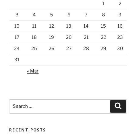
1
2
3
4
5
6
7
8
9
10
11
12
13
14
15
16
17
18
19
20
21
22
23
24
25
26
27
28
29
30
31
« Mar
Search
Search
for:
RECENT POSTS