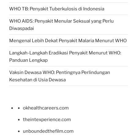
WHO TB: Penyakit Tuberkulosis di Indonesia
WHO AIDS: Penyakit Menular Seksual yang Perlu
Diwaspadai
Mengenal Lebih Dekat Penyakit Malaria Menurut WHO
Langkah-Langkah Eradikasi Penyakit Menurut WHO:
Panduan Lengkap
Vaksin Dewasa WHO: Pentingnya Perlindungan
Kesehatan di Usia Dewasa
okhealthcareers.com
theintexperience.com
unboundedthefilm.com