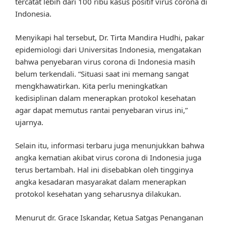
tercatat lebih dari 100 ribu kasus positif virus corona di
Indonesia.
Menyikapi hal tersebut, Dr. Tirta Mandira Hudhi, pakar
epidemiologi dari Universitas Indonesia, mengatakan
bahwa penyebaran virus corona di Indonesia masih
belum terkendali. “Situasi saat ini memang sangat
mengkhawatirkan. Kita perlu meningkatkan
kedisiplinan dalam menerapkan protokol kesehatan
agar dapat memutus rantai penyebaran virus ini,”
ujarnya.
Selain itu, informasi terbaru juga menunjukkan bahwa
angka kematian akibat virus corona di Indonesia juga
terus bertambah. Hal ini disebabkan oleh tingginya
angka kesadaran masyarakat dalam menerapkan
protokol kesehatan yang seharusnya dilakukan.
Menurut dr. Grace Iskandar, Ketua Satgas Penanganan