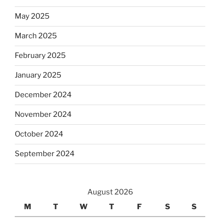
May 2025
March 2025
February 2025
January 2025
December 2024
November 2024
October 2024
September 2024
August 2026
M
T
W
T
F
S
S