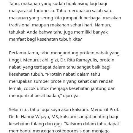
Tahu, makanan yang sudah tidak asing lagi bagi
masyarakat Indonesia. Tahu merupakan salah satu
makanan yang sering kita jumpai di berbagai masakan
tradisional maupun makanan sehari-hari. Namun,
tahukah Anda bahwa tahu juga memiliki banyak
manfaat bagi kesehatan tubuh kita?
Pertama-tama, tahu mengandung protein nabati yang
tinggi. Menurut ahli gizi, Dr. Rita Ramayulis, protein
nabati yang terdapat dalam tahu sangat baik bagi
kesehatan tubuh. “Protein nabati dalam tahu
merupakan sumber protein yang sehat dan rendah
lemak, cocok untuk menjaga kesehatan jantung dan
mengontrol berat badan,” ujarnya.
Selain itu, tahu juga kaya akan kalsium. Menurut Prof.
Dr. Ir. Hanny Wijaya, MS, kalsium sangat penting bagi
kesehatan tulang dan gigi. “Kalsium dalam tahu dapat
membantu mencegah osteoporosis dan menjaga