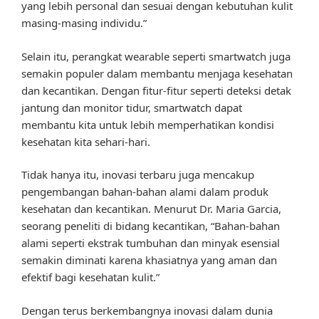
yang lebih personal dan sesuai dengan kebutuhan kulit
masing-masing individu.”
Selain itu, perangkat wearable seperti smartwatch juga
semakin populer dalam membantu menjaga kesehatan
dan kecantikan. Dengan fitur-fitur seperti deteksi detak
jantung dan monitor tidur, smartwatch dapat
membantu kita untuk lebih memperhatikan kondisi
kesehatan kita sehari-hari.
Tidak hanya itu, inovasi terbaru juga mencakup
pengembangan bahan-bahan alami dalam produk
kesehatan dan kecantikan. Menurut Dr. Maria Garcia,
seorang peneliti di bidang kecantikan, “Bahan-bahan
alami seperti ekstrak tumbuhan dan minyak esensial
semakin diminati karena khasiatnya yang aman dan
efektif bagi kesehatan kulit.”
Dengan terus berkembangnya inovasi dalam dunia