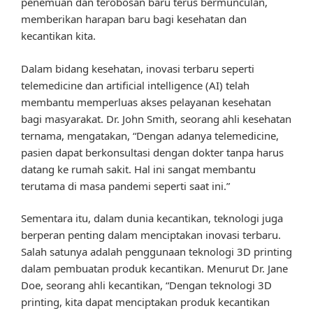
penemuan dan terobosan baru terus bermunculan,
memberikan harapan baru bagi kesehatan dan
kecantikan kita.
Dalam bidang kesehatan, inovasi terbaru seperti
telemedicine dan artificial intelligence (AI) telah
membantu memperluas akses pelayanan kesehatan
bagi masyarakat. Dr. John Smith, seorang ahli kesehatan
ternama, mengatakan, “Dengan adanya telemedicine,
pasien dapat berkonsultasi dengan dokter tanpa harus
datang ke rumah sakit. Hal ini sangat membantu
terutama di masa pandemi seperti saat ini.”
Sementara itu, dalam dunia kecantikan, teknologi juga
berperan penting dalam menciptakan inovasi terbaru.
Salah satunya adalah penggunaan teknologi 3D printing
dalam pembuatan produk kecantikan. Menurut Dr. Jane
Doe, seorang ahli kecantikan, “Dengan teknologi 3D
printing, kita dapat menciptakan produk kecantikan