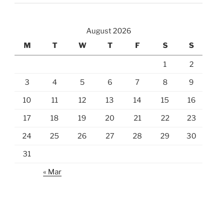
August 2026
M
T
W
T
F
S
S
1
2
3
4
5
6
7
8
9
10
11
12
13
14
15
16
17
18
19
20
21
22
23
24
25
26
27
28
29
30
31
« Mar