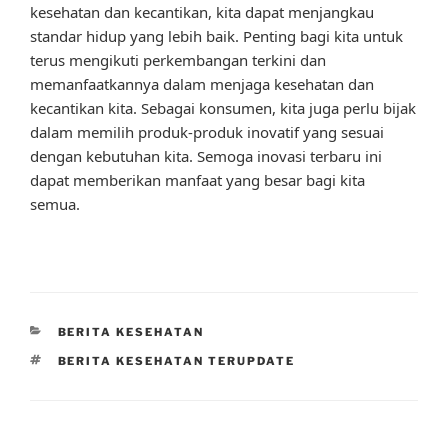
kesehatan dan kecantikan, kita dapat menjangkau
standar hidup yang lebih baik. Penting bagi kita untuk
terus mengikuti perkembangan terkini dan
memanfaatkannya dalam menjaga kesehatan dan
kecantikan kita. Sebagai konsumen, kita juga perlu bijak
dalam memilih produk-produk inovatif yang sesuai
dengan kebutuhan kita. Semoga inovasi terbaru ini
dapat memberikan manfaat yang besar bagi kita
semua.
CATEGORIES
BERITA KESEHATAN
TAGS
BERITA KESEHATAN TERUPDATE