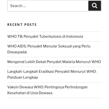
Search
Search
for:
RECENT POSTS
WHO TB: Penyakit Tuberkulosis di Indonesia
WHO AIDS: Penyakit Menular Seksual yang Perlu
Diwaspadai
Mengenal Lebih Dekat Penyakit Malaria Menurut WHO
Langkah-Langkah Eradikasi Penyakit Menurut WHO:
Panduan Lengkap
Vaksin Dewasa WHO: Pentingnya Perlindungan
Kesehatan di Usia Dewasa