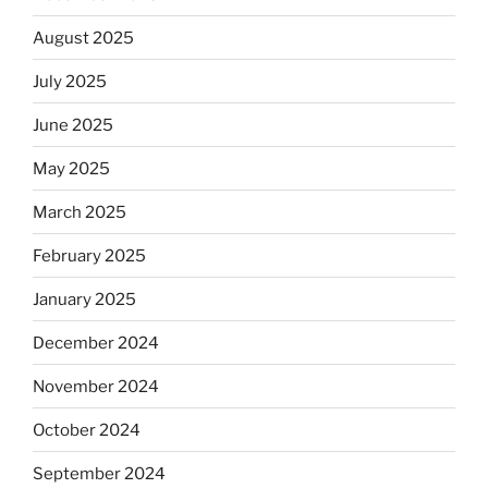
August 2025
July 2025
June 2025
May 2025
March 2025
February 2025
January 2025
December 2024
November 2024
October 2024
September 2024