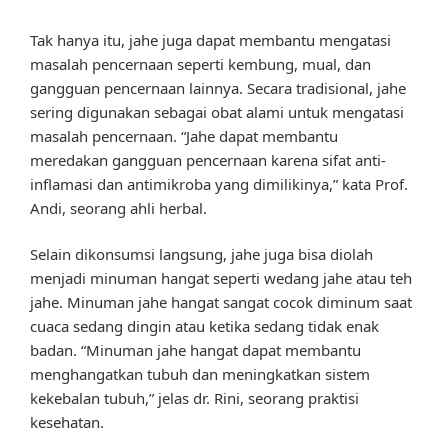
Tak hanya itu, jahe juga dapat membantu mengatasi
masalah pencernaan seperti kembung, mual, dan
gangguan pencernaan lainnya. Secara tradisional, jahe
sering digunakan sebagai obat alami untuk mengatasi
masalah pencernaan. “Jahe dapat membantu
meredakan gangguan pencernaan karena sifat anti-
inflamasi dan antimikroba yang dimilikinya,” kata Prof.
Andi, seorang ahli herbal.
Selain dikonsumsi langsung, jahe juga bisa diolah
menjadi minuman hangat seperti wedang jahe atau teh
jahe. Minuman jahe hangat sangat cocok diminum saat
cuaca sedang dingin atau ketika sedang tidak enak
badan. “Minuman jahe hangat dapat membantu
menghangatkan tubuh dan meningkatkan sistem
kekebalan tubuh,” jelas dr. Rini, seorang praktisi
kesehatan.