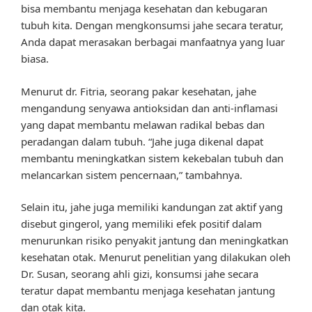
bisa membantu menjaga kesehatan dan kebugaran
tubuh kita. Dengan mengkonsumsi jahe secara teratur,
Anda dapat merasakan berbagai manfaatnya yang luar
biasa.
Menurut dr. Fitria, seorang pakar kesehatan, jahe
mengandung senyawa antioksidan dan anti-inflamasi
yang dapat membantu melawan radikal bebas dan
peradangan dalam tubuh. “Jahe juga dikenal dapat
membantu meningkatkan sistem kekebalan tubuh dan
melancarkan sistem pencernaan,” tambahnya.
Selain itu, jahe juga memiliki kandungan zat aktif yang
disebut gingerol, yang memiliki efek positif dalam
menurunkan risiko penyakit jantung dan meningkatkan
kesehatan otak. Menurut penelitian yang dilakukan oleh
Dr. Susan, seorang ahli gizi, konsumsi jahe secara
teratur dapat membantu menjaga kesehatan jantung
dan otak kita.