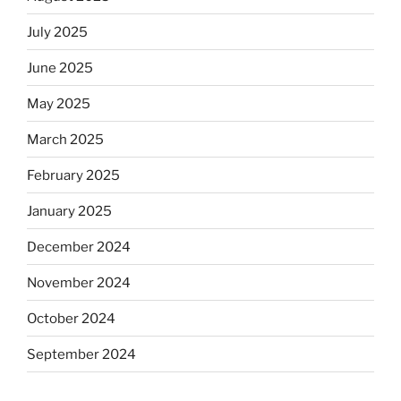
July 2025
June 2025
May 2025
March 2025
February 2025
January 2025
December 2024
November 2024
October 2024
September 2024