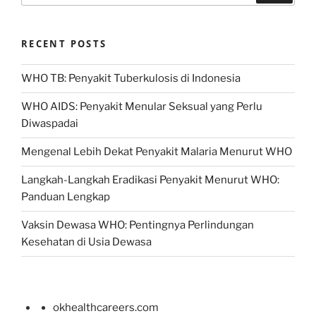
RECENT POSTS
WHO TB: Penyakit Tuberkulosis di Indonesia
WHO AIDS: Penyakit Menular Seksual yang Perlu
Diwaspadai
Mengenal Lebih Dekat Penyakit Malaria Menurut WHO
Langkah-Langkah Eradikasi Penyakit Menurut WHO:
Panduan Lengkap
Vaksin Dewasa WHO: Pentingnya Perlindungan
Kesehatan di Usia Dewasa
okhealthcareers.com