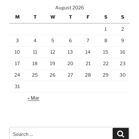
August 2026
M
T
W
T
F
S
S
1
2
3
4
5
6
7
8
9
10
11
12
13
14
15
16
17
18
19
20
21
22
23
24
25
26
27
28
29
30
31
« Mar
Search
Search
for: