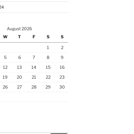
24
August 2026
W
T
F
S
S
1
2
5
6
7
8
9
12
13
14
15
16
19
20
21
22
23
26
27
28
29
30