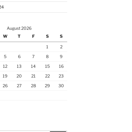
24
August 2026
W
T
F
S
S
1
2
5
6
7
8
9
12
13
14
15
16
19
20
21
22
23
26
27
28
29
30