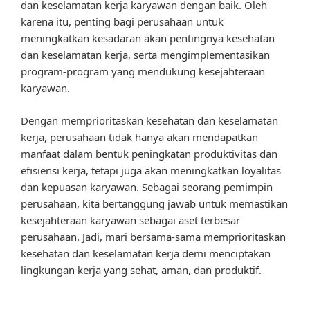
dan keselamatan kerja karyawan dengan baik. Oleh
karena itu, penting bagi perusahaan untuk
meningkatkan kesadaran akan pentingnya kesehatan
dan keselamatan kerja, serta mengimplementasikan
program-program yang mendukung kesejahteraan
karyawan.
Dengan memprioritaskan kesehatan dan keselamatan
kerja, perusahaan tidak hanya akan mendapatkan
manfaat dalam bentuk peningkatan produktivitas dan
efisiensi kerja, tetapi juga akan meningkatkan loyalitas
dan kepuasan karyawan. Sebagai seorang pemimpin
perusahaan, kita bertanggung jawab untuk memastikan
kesejahteraan karyawan sebagai aset terbesar
perusahaan. Jadi, mari bersama-sama memprioritaskan
kesehatan dan keselamatan kerja demi menciptakan
lingkungan kerja yang sehat, aman, dan produktif.