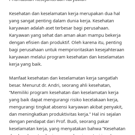
Kesehatan dan keselamatan kerja merupakan dua hal
yang sangat penting dalam dunia kerja. Kesehatan
karyawan adalah aset terbesar bagi perusahaan.
Karyawan yang sehat dan aman akan mampu bekerja
dengan efisien dan produktif. Oleh karena itu, penting
bagi perusahaan untuk memprioritaskan kesejahteraan
karyawan melalui program kesehatan dan keselamatan
kerja yang baik.
Manfaat kesehatan dan keselamatan kerja sangatlah
besar. Menurut dr. Andri, seorang ahli kesehatan,
“Memiliki program kesehatan dan keselamatan kerja
yang baik dapat mengurangi risiko kecelakaan kerja,
mengurangi tingkat absensi karyawan akibat penyakit,
dan meningkatkan produktivitas kerja.” Hal ini sejalan
dengan pendapat dari Prof. Budi, seorang pakar
keselamatan kerja, yang menyatakan bahwa “Kesehatan