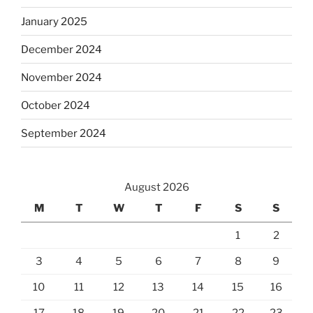
January 2025
December 2024
November 2024
October 2024
September 2024
August 2026
M
T
W
T
F
S
S
1
2
3
4
5
6
7
8
9
10
11
12
13
14
15
16