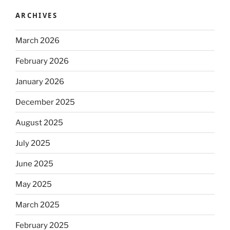
ARCHIVES
March 2026
February 2026
January 2026
December 2025
August 2025
July 2025
June 2025
May 2025
March 2025
February 2025