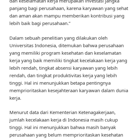
dan keselamatan kerja merupakan investasi jangka
panjang bagi perusahaan, karena karyawan yang sehat
dan aman akan mampu memberikan kontribusi yang
lebih baik bagi perusahaan.”
Dalam sebuah penelitian yang dilakukan oleh
Universitas Indonesia, ditemukan bahwa perusahaan
yang memiliki program kesehatan dan keselamatan
kerja yang baik memiliki tingkat kecelakaan kerja yang
lebih rendah, tingkat absensi karyawan yang lebih
rendah, dan tingkat produktivitas kerja yang lebih
tinggi. Hal ini menunjukkan betapa pentingnya
memprioritaskan kesejahteraan karyawan dalam dunia
kerja.
Menurut data dari Kementerian Ketenagakerjaan,
jumlah kecelakaan kerja di Indonesia masih cukup
tinggi. Hal ini menunjukkan bahwa masih banyak
perusahaan yang belum memprioritaskan kesehatan