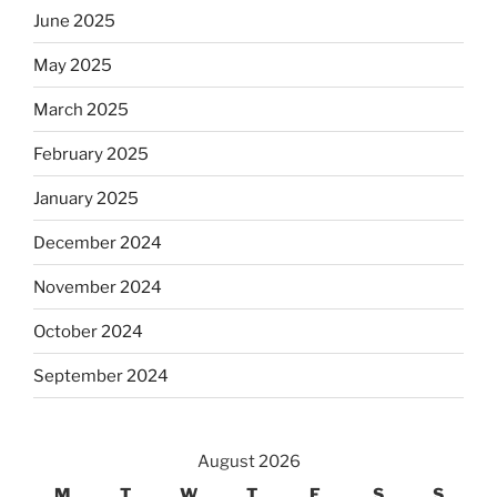
June 2025
May 2025
March 2025
February 2025
January 2025
December 2024
November 2024
October 2024
September 2024
August 2026
M
T
W
T
F
S
S