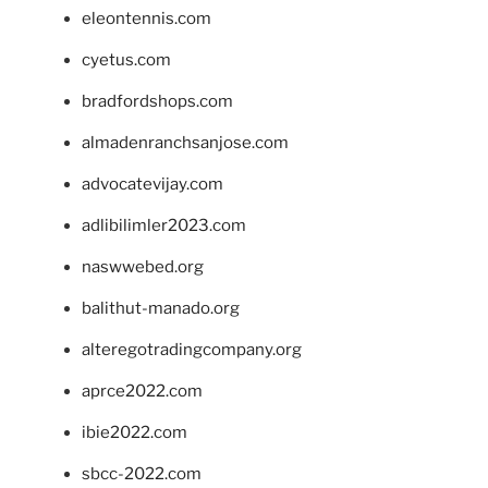
eleontennis.com
cyetus.com
bradfordshops.com
almadenranchsanjose.com
advocatevijay.com
adlibilimler2023.com
naswwebed.org
balithut-manado.org
alteregotradingcompany.org
aprce2022.com
ibie2022.com
sbcc-2022.com