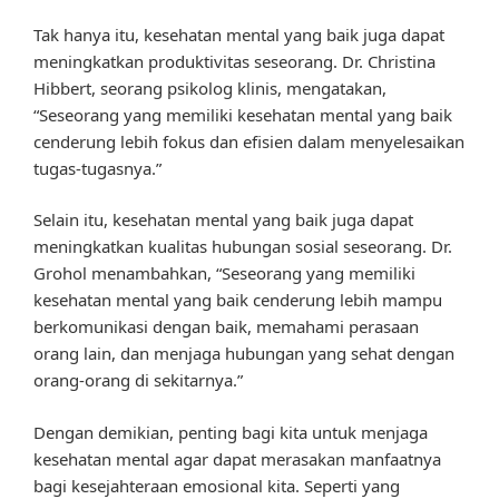
Tak hanya itu, kesehatan mental yang baik juga dapat
meningkatkan produktivitas seseorang. Dr. Christina
Hibbert, seorang psikolog klinis, mengatakan,
“Seseorang yang memiliki kesehatan mental yang baik
cenderung lebih fokus dan efisien dalam menyelesaikan
tugas-tugasnya.”
Selain itu, kesehatan mental yang baik juga dapat
meningkatkan kualitas hubungan sosial seseorang. Dr.
Grohol menambahkan, “Seseorang yang memiliki
kesehatan mental yang baik cenderung lebih mampu
berkomunikasi dengan baik, memahami perasaan
orang lain, dan menjaga hubungan yang sehat dengan
orang-orang di sekitarnya.”
Dengan demikian, penting bagi kita untuk menjaga
kesehatan mental agar dapat merasakan manfaatnya
bagi kesejahteraan emosional kita. Seperti yang