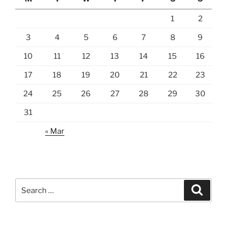
1
2
3
4
5
6
7
8
9
10
11
12
13
14
15
16
17
18
19
20
21
22
23
24
25
26
27
28
29
30
31
« Mar
Search
Search
for: