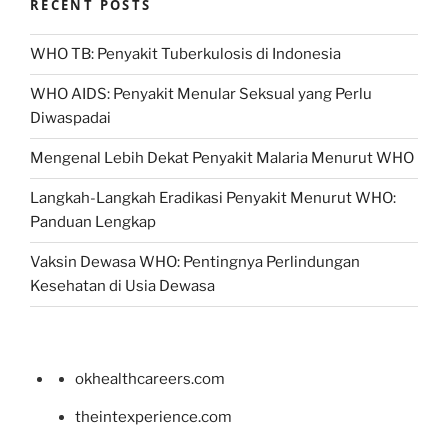
RECENT POSTS
WHO TB: Penyakit Tuberkulosis di Indonesia
WHO AIDS: Penyakit Menular Seksual yang Perlu
Diwaspadai
Mengenal Lebih Dekat Penyakit Malaria Menurut WHO
Langkah-Langkah Eradikasi Penyakit Menurut WHO:
Panduan Lengkap
Vaksin Dewasa WHO: Pentingnya Perlindungan
Kesehatan di Usia Dewasa
okhealthcareers.com
theintexperience.com