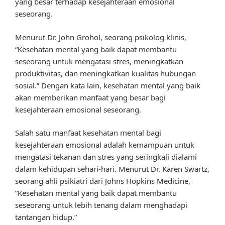
yang besar terhadap kesejahteraan emosional
seseorang.
Menurut Dr. John Grohol, seorang psikolog klinis,
“Kesehatan mental yang baik dapat membantu
seseorang untuk mengatasi stres, meningkatkan
produktivitas, dan meningkatkan kualitas hubungan
sosial.” Dengan kata lain, kesehatan mental yang baik
akan memberikan manfaat yang besar bagi
kesejahteraan emosional seseorang.
Salah satu manfaat kesehatan mental bagi
kesejahteraan emosional adalah kemampuan untuk
mengatasi tekanan dan stres yang seringkali dialami
dalam kehidupan sehari-hari. Menurut Dr. Karen Swartz,
seorang ahli psikiatri dari Johns Hopkins Medicine,
“Kesehatan mental yang baik dapat membantu
seseorang untuk lebih tenang dalam menghadapi
tantangan hidup.”