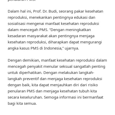
Dalam hal ini, Prof. Dr. Budi, seorang pakar kesehatan
reproduksi, menekankan pentingnya edukasi dan
sosialisasi mengenai manfaat kesehatan reproduksi
dalam mencegah PMS. “Dengan meningkatkan
kesadaran masyarakat akan pentingnya menjaga
kesehatan reproduksi, diharapkan dapat mengurangi
angka kasus PMS di Indonesia,” ujarnya.
Dengan demikian, manfaat kesehatan reproduksi dalam
mencegah penyakit menular seksual sangatlah penting
untuk diperhatikan. Dengan melakukan langkah-
langkah preventif dan menjaga kesehatan reproduksi
dengan baik, kita dapat menjauhkan diri dari risiko
penularan PMS dan menjaga kesehatan tubuh kita
secara keseluruhan. Semoga informasi ini bermanfaat
bagi kita semua.