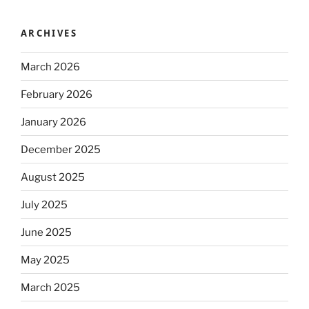
ARCHIVES
March 2026
February 2026
January 2026
December 2025
August 2025
July 2025
June 2025
May 2025
March 2025