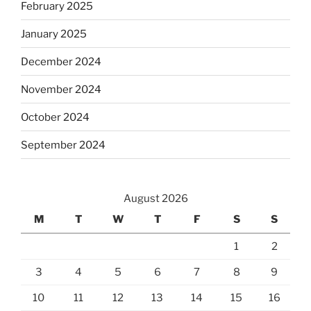
February 2025
January 2025
December 2024
November 2024
October 2024
September 2024
August 2026
M
T
W
T
F
S
S
1
2
3
4
5
6
7
8
9
10
11
12
13
14
15
16