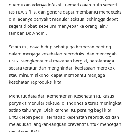
ditemukan adanya infeksi. “Pemeriksaan rutin seperti
tes HIV, sifilis, dan gonore dapat membantu mendeteksi
dini adanya penyakit menular seksual sehingga dapat
segera diobati sebelum menyebar ke orang lain,”
tambah Dr. Andini.
Selain itu, gaya hidup sehat juga berperan penting
dalam menjaga kesehatan reproduksi dan mencegah
PMS. Mengkonsumsi makanan bergizi, berolahraga
secara teratur, dan menghindari kebiasaan merokok
atau minum alkohol dapat membantu menjaga
kesehatan reproduksi kita.
Menurut data dari Kementerian Kesehatan RI, kasus
penyakit menular seksual di Indonesia terus meningkat
setiap tahunnya. Oleh karena itu, penting bagi kita
untuk lebih peduli terhadap kesehatan reproduksi dan
melakukan langkah-langkah preventif untuk mencegah
penularan PMS.