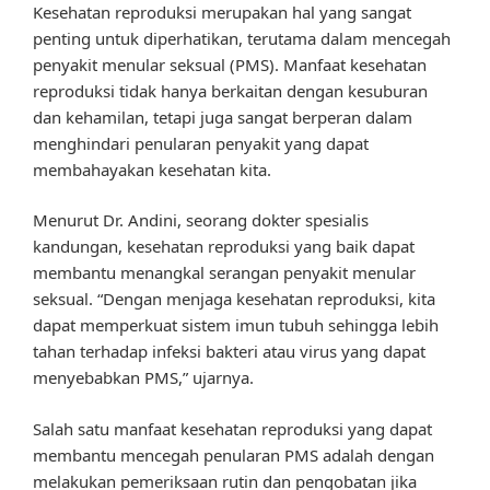
Kesehatan reproduksi merupakan hal yang sangat
penting untuk diperhatikan, terutama dalam mencegah
penyakit menular seksual (PMS). Manfaat kesehatan
reproduksi tidak hanya berkaitan dengan kesuburan
dan kehamilan, tetapi juga sangat berperan dalam
menghindari penularan penyakit yang dapat
membahayakan kesehatan kita.
Menurut Dr. Andini, seorang dokter spesialis
kandungan, kesehatan reproduksi yang baik dapat
membantu menangkal serangan penyakit menular
seksual. “Dengan menjaga kesehatan reproduksi, kita
dapat memperkuat sistem imun tubuh sehingga lebih
tahan terhadap infeksi bakteri atau virus yang dapat
menyebabkan PMS,” ujarnya.
Salah satu manfaat kesehatan reproduksi yang dapat
membantu mencegah penularan PMS adalah dengan
melakukan pemeriksaan rutin dan pengobatan jika