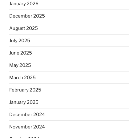
January 2026
December 2025
August 2025
July 2025
June 2025
May 2025
March 2025
February 2025
January 2025
December 2024
November 2024