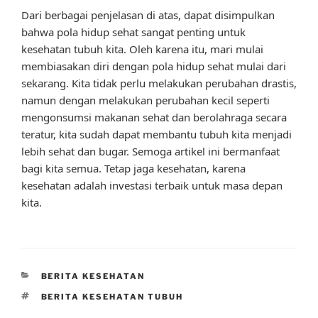
Dari berbagai penjelasan di atas, dapat disimpulkan
bahwa pola hidup sehat sangat penting untuk
kesehatan tubuh kita. Oleh karena itu, mari mulai
membiasakan diri dengan pola hidup sehat mulai dari
sekarang. Kita tidak perlu melakukan perubahan drastis,
namun dengan melakukan perubahan kecil seperti
mengonsumsi makanan sehat dan berolahraga secara
teratur, kita sudah dapat membantu tubuh kita menjadi
lebih sehat dan bugar. Semoga artikel ini bermanfaat
bagi kita semua. Tetap jaga kesehatan, karena
kesehatan adalah investasi terbaik untuk masa depan
kita.
CATEGORIES
BERITA KESEHATAN
TAGS
BERITA KESEHATAN TUBUH