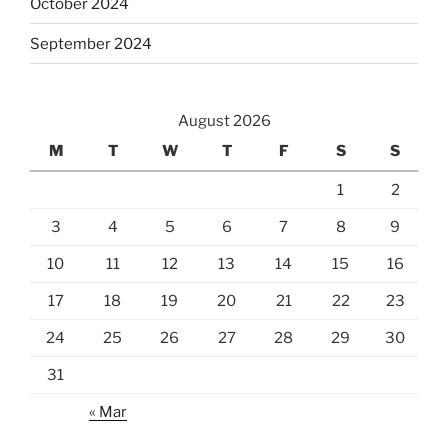
October 2024
September 2024
August 2026
M
T
W
T
F
S
S
1
2
3
4
5
6
7
8
9
10
11
12
13
14
15
16
17
18
19
20
21
22
23
24
25
26
27
28
29
30
31
« Mar