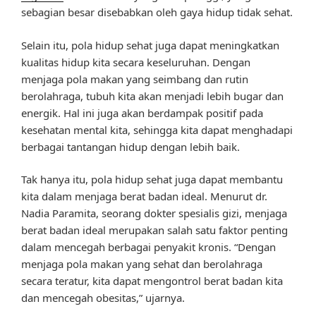
sebagian besar disebabkan oleh gaya hidup tidak sehat.
Selain itu, pola hidup sehat juga dapat meningkatkan
kualitas hidup kita secara keseluruhan. Dengan
menjaga pola makan yang seimbang dan rutin
berolahraga, tubuh kita akan menjadi lebih bugar dan
energik. Hal ini juga akan berdampak positif pada
kesehatan mental kita, sehingga kita dapat menghadapi
berbagai tantangan hidup dengan lebih baik.
Tak hanya itu, pola hidup sehat juga dapat membantu
kita dalam menjaga berat badan ideal. Menurut dr.
Nadia Paramita, seorang dokter spesialis gizi, menjaga
berat badan ideal merupakan salah satu faktor penting
dalam mencegah berbagai penyakit kronis. “Dengan
menjaga pola makan yang sehat dan berolahraga
secara teratur, kita dapat mengontrol berat badan kita
dan mencegah obesitas,” ujarnya.