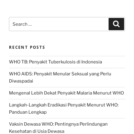
Search
Search
for:
RECENT POSTS
WHO TB: Penyakit Tuberkulosis di Indonesia
WHO AIDS: Penyakit Menular Seksual yang Perlu
Diwaspadai
Mengenal Lebih Dekat Penyakit Malaria Menurut WHO
Langkah-Langkah Eradikasi Penyakit Menurut WHO:
Panduan Lengkap
Vaksin Dewasa WHO: Pentingnya Perlindungan
Kesehatan di Usia Dewasa