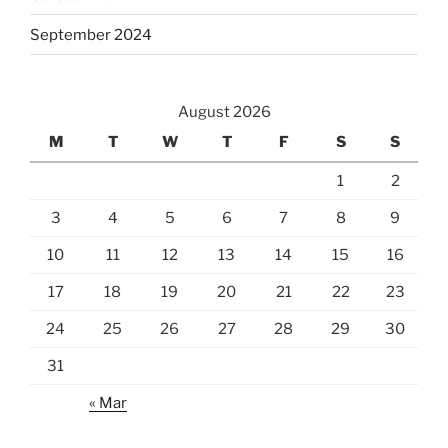
September 2024
August 2026
M
T
W
T
F
S
S
1
2
3
4
5
6
7
8
9
10
11
12
13
14
15
16
17
18
19
20
21
22
23
24
25
26
27
28
29
30
31
« Mar