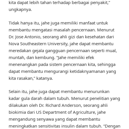
kita dapat lebih tahan terhadap berbagai penyakit,”
ungkapnya.
Tidak hanya itu, jahe juga memiliki manfaat untuk
membantu mengatasi masalah pencernaan. Menurut
Dr. Jose Antonio, seorang ahli gizi dan kesehatan dari
Nova Southeastern University, jahe dapat membantu
meredakan gejala gangguan pencernaan seperti mual,
muntah, dan kembung. “Jahe memiliki efek
menenangkan pada sistem pencernaan kita, sehingga
dapat membantu mengurangi ketidaknyamanan yang
kita rasakan,” katanya.
Selain itu, jahe juga dapat membantu menurunkan
kadar gula darah dalam tubuh. Menurut penelitian yang
dilakukan oleh Dr. Richard Anderson, seorang ahli
biokimia dari US Department of Agriculture, jahe
mengandung senyawa yang dapat membantu
meningkatkan sensitivitas insulin dalam tubuh. “Dengan