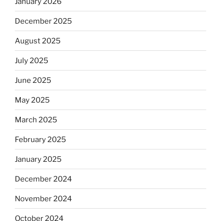
January 2026
December 2025
August 2025
July 2025
June 2025
May 2025
March 2025
February 2025
January 2025
December 2024
November 2024
October 2024