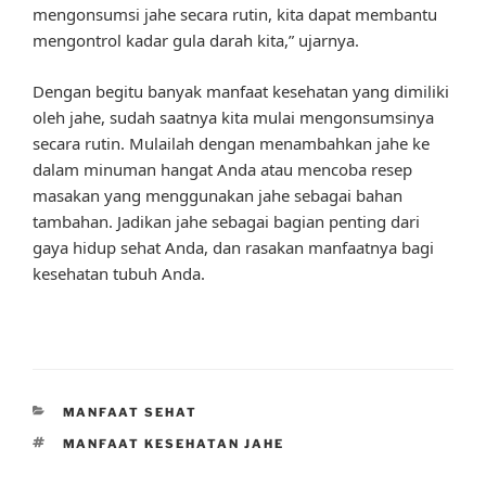
mengonsumsi jahe secara rutin, kita dapat membantu
mengontrol kadar gula darah kita,” ujarnya.
Dengan begitu banyak manfaat kesehatan yang dimiliki
oleh jahe, sudah saatnya kita mulai mengonsumsinya
secara rutin. Mulailah dengan menambahkan jahe ke
dalam minuman hangat Anda atau mencoba resep
masakan yang menggunakan jahe sebagai bahan
tambahan. Jadikan jahe sebagai bagian penting dari
gaya hidup sehat Anda, dan rasakan manfaatnya bagi
kesehatan tubuh Anda.
CATEGORIES
MANFAAT SEHAT
TAGS
MANFAAT KESEHATAN JAHE