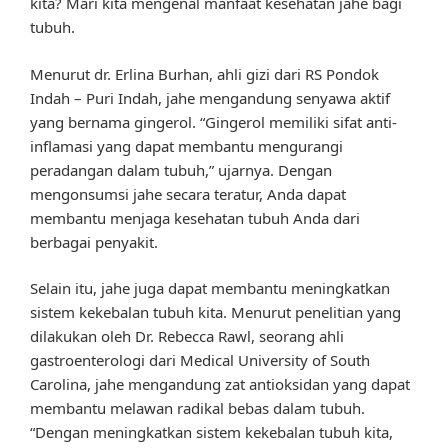
kita? Mari kita mengenal manfaat kesehatan jahe bagi
tubuh.
Menurut dr. Erlina Burhan, ahli gizi dari RS Pondok
Indah – Puri Indah, jahe mengandung senyawa aktif
yang bernama gingerol. “Gingerol memiliki sifat anti-
inflamasi yang dapat membantu mengurangi
peradangan dalam tubuh,” ujarnya. Dengan
mengonsumsi jahe secara teratur, Anda dapat
membantu menjaga kesehatan tubuh Anda dari
berbagai penyakit.
Selain itu, jahe juga dapat membantu meningkatkan
sistem kekebalan tubuh kita. Menurut penelitian yang
dilakukan oleh Dr. Rebecca Rawl, seorang ahli
gastroenterologi dari Medical University of South
Carolina, jahe mengandung zat antioksidan yang dapat
membantu melawan radikal bebas dalam tubuh.
“Dengan meningkatkan sistem kekebalan tubuh kita,