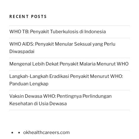
RECENT POSTS
WHO TB: Penyakit Tuberkulosis di Indonesia
WHO AIDS: Penyakit Menular Seksual yang Perlu
Diwaspadai
Mengenal Lebih Dekat Penyakit Malaria Menurut WHO
Langkah-Langkah Eradikasi Penyakit Menurut WHO:
Panduan Lengkap
Vaksin Dewasa WHO: Pentingnya Perlindungan
Kesehatan di Usia Dewasa
okhealthcareers.com