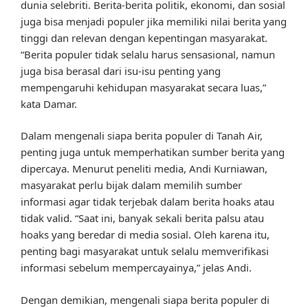
dunia selebriti. Berita-berita politik, ekonomi, dan sosial
juga bisa menjadi populer jika memiliki nilai berita yang
tinggi dan relevan dengan kepentingan masyarakat.
“Berita populer tidak selalu harus sensasional, namun
juga bisa berasal dari isu-isu penting yang
mempengaruhi kehidupan masyarakat secara luas,”
kata Damar.
Dalam mengenali siapa berita populer di Tanah Air,
penting juga untuk memperhatikan sumber berita yang
dipercaya. Menurut peneliti media, Andi Kurniawan,
masyarakat perlu bijak dalam memilih sumber
informasi agar tidak terjebak dalam berita hoaks atau
tidak valid. “Saat ini, banyak sekali berita palsu atau
hoaks yang beredar di media sosial. Oleh karena itu,
penting bagi masyarakat untuk selalu memverifikasi
informasi sebelum mempercayainya,” jelas Andi.
Dengan demikian, mengenali siapa berita populer di