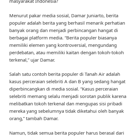
masyarakat Indonesia?
Menurut pakar media sosial, Damar Juniarto, berita
populer adalah berita yang berhasil menarik perhatian
banyak orang dan menjadi perbincangan hangat di
berbagai platform media. “Berita populer biasanya
memiliki elemen yang kontroversial, mengundang
perdebatan, atau memiliki kaitan dengan tokoh-tokoh
terkenal,” ujar Damar.
Salah satu contoh berita populer di Tanah Air adalah
kasus perceraian selebriti A dan B yang sedang hangat
diperbincangkan di media sosial. “Kasus perceraian
selebriti memang selalu menjadi sorotan publik karena
melibatkan tokoh terkenal dan mengupas sisi pribadi
mereka yang sebelumnya tidak diketahui oleh banyak
orang,” tambah Damar.
Namun, tidak semua berita populer harus berasal dari