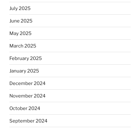
July 2025
June 2025
May 2025
March 2025
February 2025
January 2025
December 2024
November 2024
October 2024
September 2024