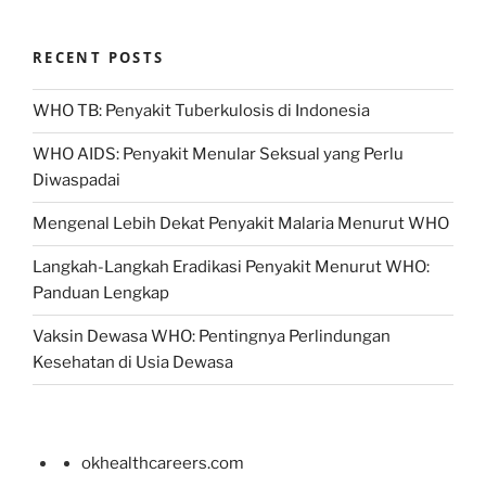
RECENT POSTS
WHO TB: Penyakit Tuberkulosis di Indonesia
WHO AIDS: Penyakit Menular Seksual yang Perlu
Diwaspadai
Mengenal Lebih Dekat Penyakit Malaria Menurut WHO
Langkah-Langkah Eradikasi Penyakit Menurut WHO:
Panduan Lengkap
Vaksin Dewasa WHO: Pentingnya Perlindungan
Kesehatan di Usia Dewasa
okhealthcareers.com