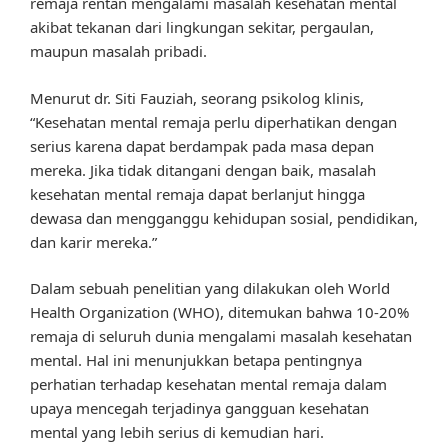
remaja rentan mengalami masalah kesehatan mental
akibat tekanan dari lingkungan sekitar, pergaulan,
maupun masalah pribadi.
Menurut dr. Siti Fauziah, seorang psikolog klinis,
“Kesehatan mental remaja perlu diperhatikan dengan
serius karena dapat berdampak pada masa depan
mereka. Jika tidak ditangani dengan baik, masalah
kesehatan mental remaja dapat berlanjut hingga
dewasa dan mengganggu kehidupan sosial, pendidikan,
dan karir mereka.”
Dalam sebuah penelitian yang dilakukan oleh World
Health Organization (WHO), ditemukan bahwa 10-20%
remaja di seluruh dunia mengalami masalah kesehatan
mental. Hal ini menunjukkan betapa pentingnya
perhatian terhadap kesehatan mental remaja dalam
upaya mencegah terjadinya gangguan kesehatan
mental yang lebih serius di kemudian hari.