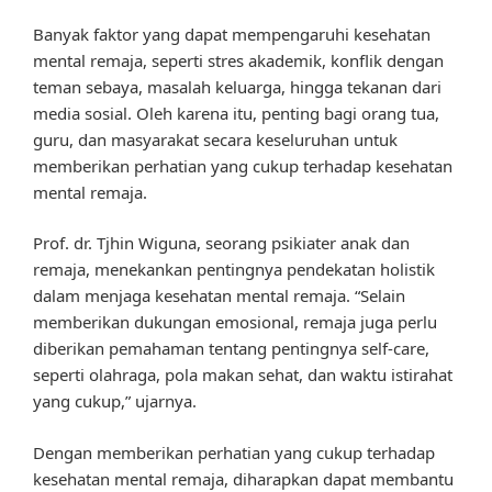
Banyak faktor yang dapat mempengaruhi kesehatan
mental remaja, seperti stres akademik, konflik dengan
teman sebaya, masalah keluarga, hingga tekanan dari
media sosial. Oleh karena itu, penting bagi orang tua,
guru, dan masyarakat secara keseluruhan untuk
memberikan perhatian yang cukup terhadap kesehatan
mental remaja.
Prof. dr. Tjhin Wiguna, seorang psikiater anak dan
remaja, menekankan pentingnya pendekatan holistik
dalam menjaga kesehatan mental remaja. “Selain
memberikan dukungan emosional, remaja juga perlu
diberikan pemahaman tentang pentingnya self-care,
seperti olahraga, pola makan sehat, dan waktu istirahat
yang cukup,” ujarnya.
Dengan memberikan perhatian yang cukup terhadap
kesehatan mental remaja, diharapkan dapat membantu