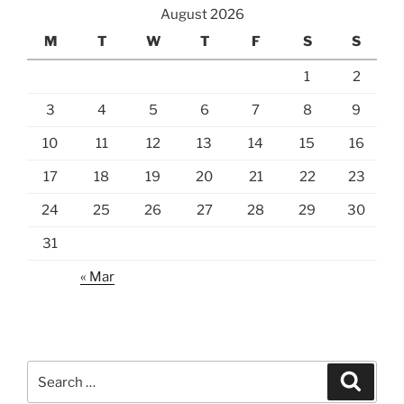
August 2026
M
T
W
T
F
S
S
1
2
3
4
5
6
7
8
9
10
11
12
13
14
15
16
17
18
19
20
21
22
23
24
25
26
27
28
29
30
31
« Mar
Search
Search
for: