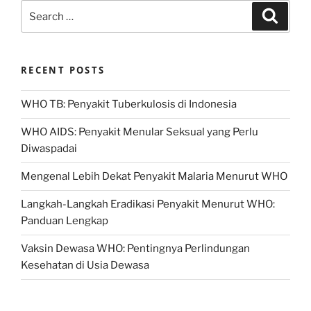
Search
Search
for:
RECENT POSTS
WHO TB: Penyakit Tuberkulosis di Indonesia
WHO AIDS: Penyakit Menular Seksual yang Perlu
Diwaspadai
Mengenal Lebih Dekat Penyakit Malaria Menurut WHO
Langkah-Langkah Eradikasi Penyakit Menurut WHO:
Panduan Lengkap
Vaksin Dewasa WHO: Pentingnya Perlindungan
Kesehatan di Usia Dewasa