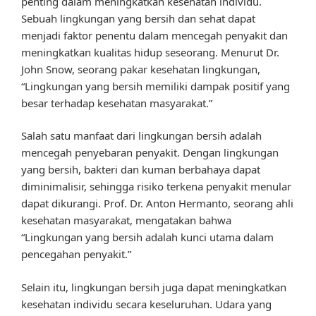
penting dalam meningkatkan kesehatan individu.
Sebuah lingkungan yang bersih dan sehat dapat
menjadi faktor penentu dalam mencegah penyakit dan
meningkatkan kualitas hidup seseorang. Menurut Dr.
John Snow, seorang pakar kesehatan lingkungan,
“Lingkungan yang bersih memiliki dampak positif yang
besar terhadap kesehatan masyarakat.”
Salah satu manfaat dari lingkungan bersih adalah
mencegah penyebaran penyakit. Dengan lingkungan
yang bersih, bakteri dan kuman berbahaya dapat
diminimalisir, sehingga risiko terkena penyakit menular
dapat dikurangi. Prof. Dr. Anton Hermanto, seorang ahli
kesehatan masyarakat, mengatakan bahwa
“Lingkungan yang bersih adalah kunci utama dalam
pencegahan penyakit.”
Selain itu, lingkungan bersih juga dapat meningkatkan
kesehatan individu secara keseluruhan. Udara yang