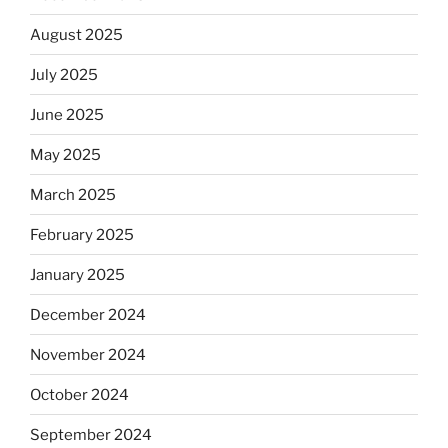
August 2025
July 2025
June 2025
May 2025
March 2025
February 2025
January 2025
December 2024
November 2024
October 2024
September 2024