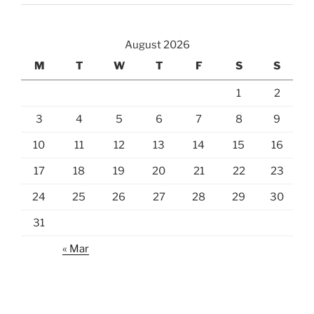
August 2026
M
T
W
T
F
S
S
1
2
3
4
5
6
7
8
9
10
11
12
13
14
15
16
17
18
19
20
21
22
23
24
25
26
27
28
29
30
31
« Mar