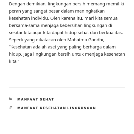
Dengan demikian, lingkungan bersih memang memiliki
peran yang sangat besar dalam meningkatkan
kesehatan individu. Oleh karena itu, mari kita semua
bersama-sama menjaga kebersihan lingkungan di
sekitar kita agar kita dapat hidup sehat dan berkualitas.
Seperti yang dikatakan oleh Mahatma Gandhi,
“Kesehatan adalah aset yang paling berharga dalam
hidup. Jaga lingkungan bersih untuk menjaga kesehatan
kita.”
CATEGORIES
MANFAAT SEHAT
TAGS
MANFAAT KESEHATAN LINGKUNGAN