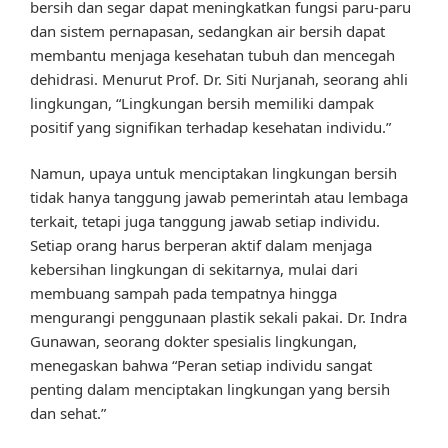
bersih dan segar dapat meningkatkan fungsi paru-paru
dan sistem pernapasan, sedangkan air bersih dapat
membantu menjaga kesehatan tubuh dan mencegah
dehidrasi. Menurut Prof. Dr. Siti Nurjanah, seorang ahli
lingkungan, “Lingkungan bersih memiliki dampak
positif yang signifikan terhadap kesehatan individu.”
Namun, upaya untuk menciptakan lingkungan bersih
tidak hanya tanggung jawab pemerintah atau lembaga
terkait, tetapi juga tanggung jawab setiap individu.
Setiap orang harus berperan aktif dalam menjaga
kebersihan lingkungan di sekitarnya, mulai dari
membuang sampah pada tempatnya hingga
mengurangi penggunaan plastik sekali pakai. Dr. Indra
Gunawan, seorang dokter spesialis lingkungan,
menegaskan bahwa “Peran setiap individu sangat
penting dalam menciptakan lingkungan yang bersih
dan sehat.”