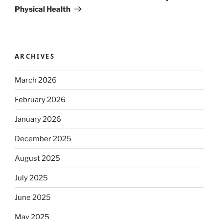
Physical Health
ARCHIVES
March 2026
February 2026
January 2026
December 2025
August 2025
July 2025
June 2025
May 2025