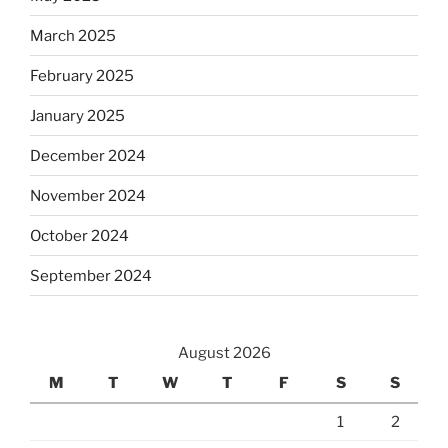
March 2025
February 2025
January 2025
December 2024
November 2024
October 2024
September 2024
August 2026
M
T
W
T
F
S
S
1
2