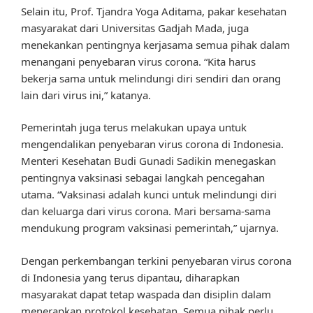
Selain itu, Prof. Tjandra Yoga Aditama, pakar kesehatan
masyarakat dari Universitas Gadjah Mada, juga
menekankan pentingnya kerjasama semua pihak dalam
menangani penyebaran virus corona. “Kita harus
bekerja sama untuk melindungi diri sendiri dan orang
lain dari virus ini,” katanya.
Pemerintah juga terus melakukan upaya untuk
mengendalikan penyebaran virus corona di Indonesia.
Menteri Kesehatan Budi Gunadi Sadikin menegaskan
pentingnya vaksinasi sebagai langkah pencegahan
utama. “Vaksinasi adalah kunci untuk melindungi diri
dan keluarga dari virus corona. Mari bersama-sama
mendukung program vaksinasi pemerintah,” ujarnya.
Dengan perkembangan terkini penyebaran virus corona
di Indonesia yang terus dipantau, diharapkan
masyarakat dapat tetap waspada dan disiplin dalam
menerapkan protokol kesehatan. Semua pihak perlu