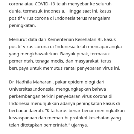
corona atau COVID-19 telah menyebar ke seluruh
dunia, termasuk Indonesia. Hingga saat ini, kasus
positif virus corona di Indonesia terus mengalami
peningkatan.
Menurut data dari Kementerian Kesehatan RI, kasus
positif virus corona di Indonesia telah mencapai angka
yang mengkhawatirkan. Banyak pihak, termasuk
pemerintah, tenaga medis, dan masyarakat, terus
berupaya untuk memutus rantai penyebaran virus ini.
Dr. Nadhila Maharani, pakar epidemiologi dari
Universitas Indonesia, mengungkapkan bahwa
perkembangan terkini penyebaran virus corona di
Indonesia menunjukkan adanya peningkatan kasus di
berbagai daerah. “Kita harus benar-benar meningkatkan
kewaspadaan dan mematuhi protokol kesehatan yang
telah ditetapkan pemerintah,” ujarnya.