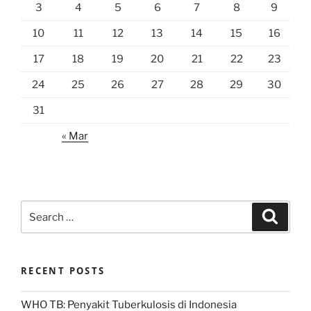
3
4
5
6
7
8
9
10
11
12
13
14
15
16
17
18
19
20
21
22
23
24
25
26
27
28
29
30
31
« Mar
Search
Search
for:
RECENT POSTS
WHO TB: Penyakit Tuberkulosis di Indonesia