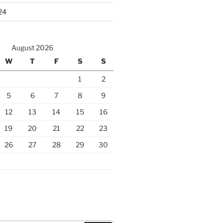
24
August 2026
W
T
F
S
S
1
2
5
6
7
8
9
12
13
14
15
16
19
20
21
22
23
26
27
28
29
30