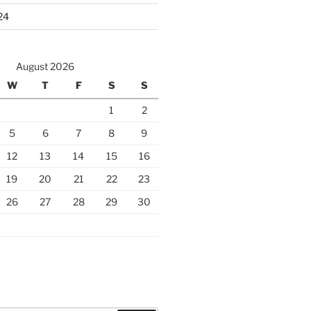
24
August 2026
W
T
F
S
S
1
2
5
6
7
8
9
12
13
14
15
16
19
20
21
22
23
26
27
28
29
30