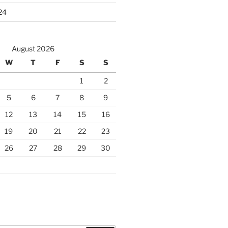
24
August 2026
W
T
F
S
S
1
2
5
6
7
8
9
12
13
14
15
16
19
20
21
22
23
26
27
28
29
30