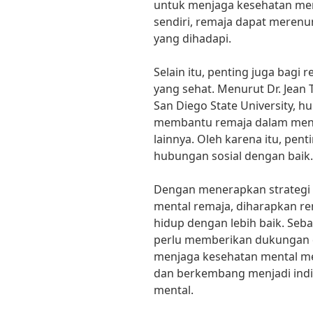
untuk menjaga kesehatan ment
sendiri, remaja dapat merenu
yang dihadapi.
Selain itu, penting juga bagi
yang sehat. Menurut Dr. Jean 
San Diego State University, h
membantu remaja dalam meng
lainnya. Oleh karena itu, pen
hubungan sosial dengan baik.
Dengan menerapkan strategi 
mental remaja, diharapkan r
hidup dengan lebih baik. Seba
perlu memberikan dukungan
menjaga kesehatan mental me
dan berkembang menjadi indiv
mental.